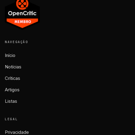
NAVEGAÇÃO
Início
Notícias
Críticas
Artigos
Listas
LEGAL
Privacidade