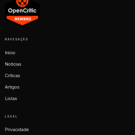
NAVEGAÇÃO
Início
Notícias
Críticas
Artigos
Listas
LEGAL
Privacidade