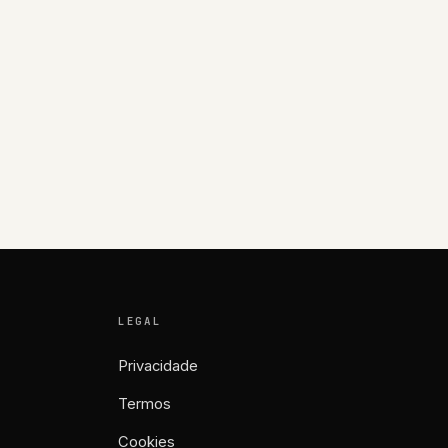
LEGAL
Privacidade
Termos
Cookies