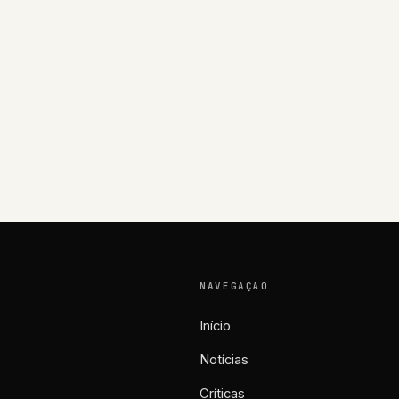
NAVEGAÇÃO
Início
Notícias
Críticas