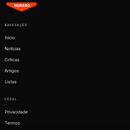
NAVEGAÇÃO
Início
Notícias
Críticas
Artigos
Listas
LEGAL
Privacidade
Termos