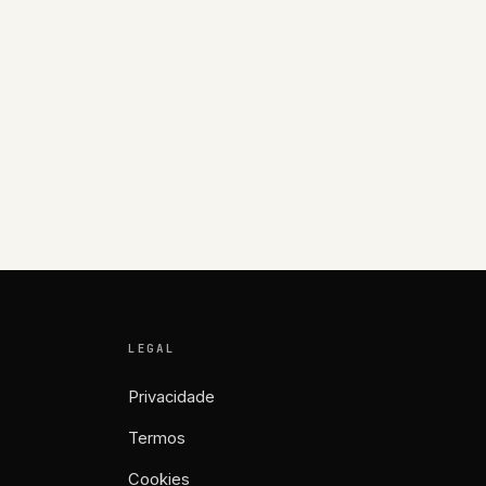
LEGAL
Privacidade
Termos
Cookies