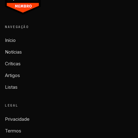
NAVEGAÇÃO
Início
Notícias
Críticas
Artigos
Listas
LEGAL
Privacidade
Termos