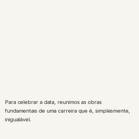
Para celebrar a data, reunimos as obras
fundamentais de uma carreira que é, simplesmente,
inigualável.