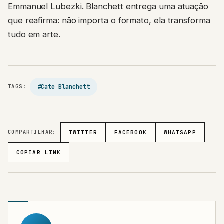
Emmanuel Lubezki. Blanchett entrega uma atuação
que reafirma: não importa o formato, ela transforma
tudo em arte.
#Cate Blanchett
TAGS:
COMPARTILHAR:
TWITTER
FACEBOOK
WHATSAPP
COPIAR LINK