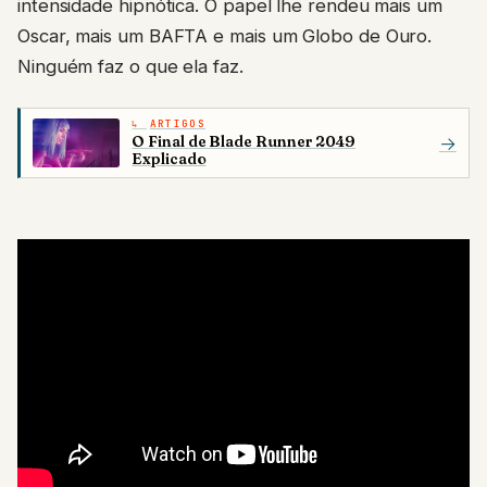
intensidade hipnótica. O papel lhe rendeu mais um
Oscar, mais um BAFTA e mais um Globo de Ouro.
Ninguém faz o que ela faz.
ARTIGOS
O Final de Blade Runner 2049
→
Explicado