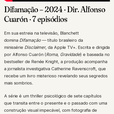
Difamação – 2024 · Dir. Alfonso
Cuarón · 7 episódios
Em sua estreia na televisão, Blanchett
domina
Difamação
— título brasileiro da
minissérie
Disclaimer
, da Apple TV+. Escrita e dirigida
por Alfonso Cuarón (
Roma
,
Gravidade
) e baseada no
bestseller de Renée Knight, a produção acompanha
a jornalista investigativa Catherine Ravenscroft, que
recebe um livro misterioso revelando seus segredos
mais sombrios.
A série é um thriller psicológico de sete capítulos
que transita entre o presente e o passado com uma
construção visual impecável, com fotografia de