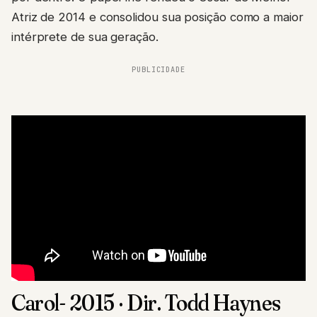
Atriz de 2014 e consolidou sua posição como a maior
intérprete de sua geração.
PUBLICIDADE
Carol- 2015 · Dir. Todd Haynes