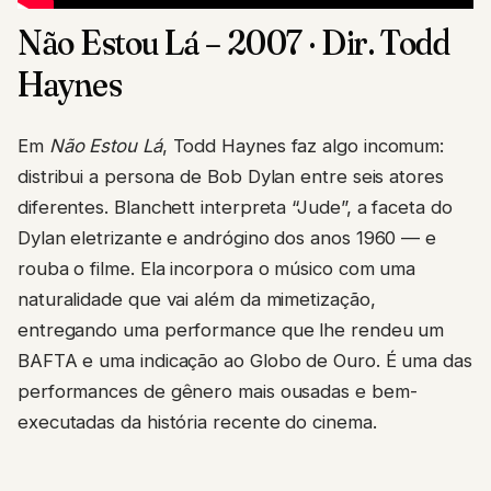
Não Estou Lá – 2007 · Dir. Todd
Haynes
Em
Não Estou Lá
, Todd Haynes faz algo incomum:
distribui a persona de Bob Dylan entre seis atores
diferentes. Blanchett interpreta “Jude”, a faceta do
Dylan eletrizante e andrógino dos anos 1960 — e
rouba o filme. Ela incorpora o músico com uma
naturalidade que vai além da mimetização,
entregando uma performance que lhe rendeu um
BAFTA e uma indicação ao Globo de Ouro. É uma das
performances de gênero mais ousadas e bem-
executadas da história recente do cinema.