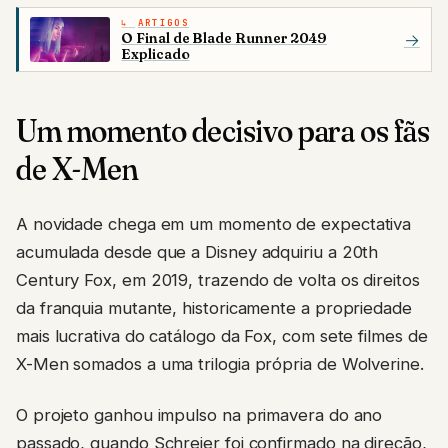
ARTIGOS
O Final de Blade Runner 2049
→
Explicado
Um momento decisivo para os fãs
de X-Men
A novidade chega em um momento de expectativa
acumulada desde que a Disney adquiriu a 20th
Century Fox, em 2019, trazendo de volta os direitos
da franquia mutante, historicamente a propriedade
mais lucrativa do catálogo da Fox, com sete filmes de
X-Men somados a uma trilogia própria de Wolverine.
O projeto ganhou impulso na primavera do ano
passado, quando Schreier foi confirmado na direção,