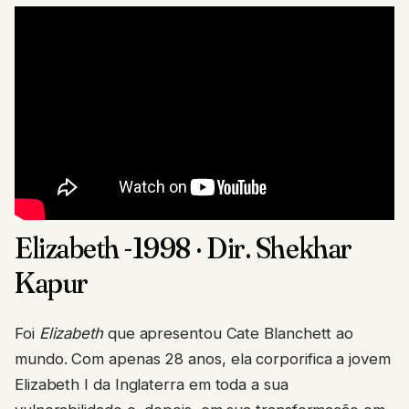
Elizabeth -1998 · Dir. Shekhar
Kapur
Foi
Elizabeth
que apresentou Cate Blanchett ao
mundo. Com apenas 28 anos, ela corporifica a jovem
Elizabeth I da Inglaterra em toda a sua