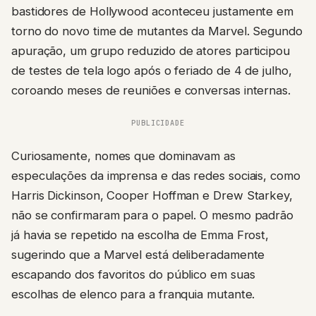
bastidores de Hollywood aconteceu justamente em
torno do novo time de mutantes da Marvel. Segundo
apuração, um grupo reduzido de atores participou
de testes de tela logo após o feriado de 4 de julho,
coroando meses de reuniões e conversas internas.
PUBLICIDADE
Curiosamente, nomes que dominavam as
especulações da imprensa e das redes sociais, como
Harris Dickinson, Cooper Hoffman e Drew Starkey,
não se confirmaram para o papel. O mesmo padrão
já havia se repetido na escolha de Emma Frost,
sugerindo que a Marvel está deliberadamente
escapando dos favoritos do público em suas
escolhas de elenco para a franquia mutante.