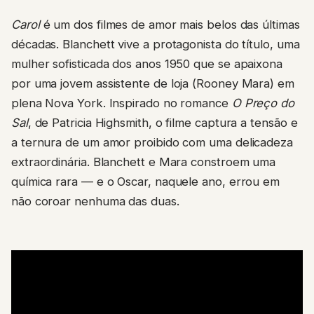
Carol
é um dos filmes de amor mais belos das últimas
décadas. Blanchett vive a protagonista do título, uma
mulher sofisticada dos anos 1950 que se apaixona
por uma jovem assistente de loja (Rooney Mara) em
plena Nova York. Inspirado no romance
O Preço do
Sal
, de Patricia Highsmith, o filme captura a tensão e
a ternura de um amor proibido com uma delicadeza
extraordinária. Blanchett e Mara constroem uma
química rara — e o Oscar, naquele ano, errou em
não coroar nenhuma das duas.