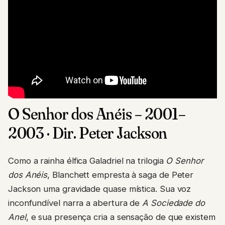
O Senhor dos Anéis – 2001–
2003 · Dir. Peter Jackson
Como a rainha élfica Galadriel na trilogia
O Senhor
dos Anéis
, Blanchett empresta à saga de Peter
Jackson uma gravidade quase mística. Sua voz
inconfundível narra a abertura de
A Sociedade do
Anel
, e sua presença cria a sensação de que existem