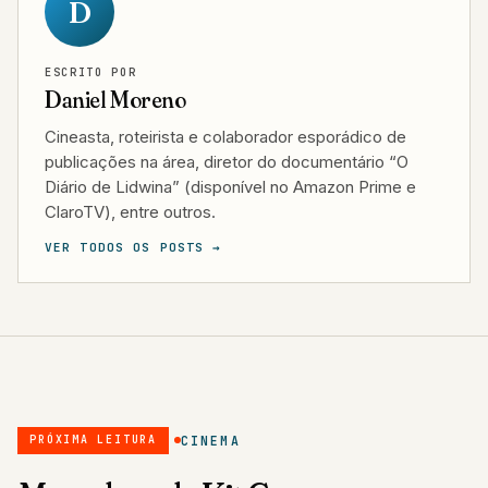
D
ESCRITO POR
Daniel Moreno
Cineasta, roteirista e colaborador esporádico de
publicações na área, diretor do documentário “O
Diário de Lidwina” (disponível no Amazon Prime e
ClaroTV), entre outros.
VER TODOS OS POSTS →
CINEMA
PRÓXIMA LEITURA