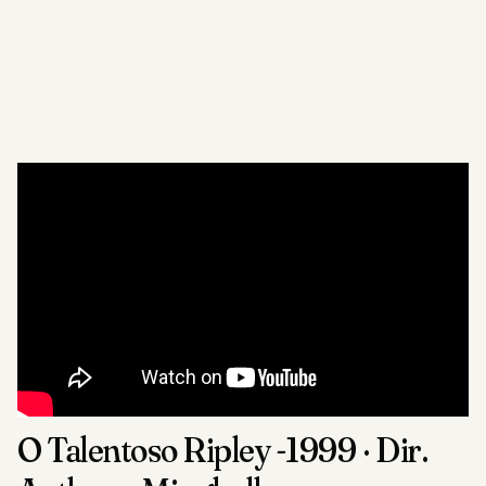
O Talentoso Ripley -1999 · Dir.