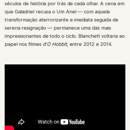
séculos de história por trás de cada olhar. A cena em
que Galadriel recusa o Um Anel — com aquela
transformação aterrorizante e imediata seguida de
serena resignação — permanece uma das mais
impressionantes de todo o ciclo. Blanchett voltaria ao
papel nos filmes d’
O Hobbit
, entre 2012 e 2014.