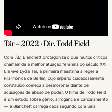
Tár – 2022 · Dir. Todd Field
Com
Tár
, Blanchett protagoniza o que muitos críticos
chamam de a melhor atuação feminina do século XXI.
Ela vive Lydia Tár, a primeira maestrina a reger a
Filarmônica de Berlim, cujo império cuidadosamente
construído começa a desmoronar diante de
acusações de abuso de poder. O filme de Todd Field
é um estudo sobre gênio, arrogância e cancelamento
— e Blanchett carrega cada segundo com uma