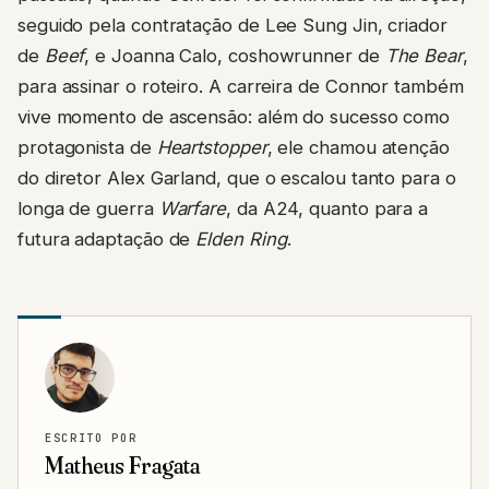
seguido pela contratação de Lee Sung Jin, criador
de
Beef
, e Joanna Calo, coshowrunner de
The Bear
,
para assinar o roteiro. A carreira de Connor também
vive momento de ascensão: além do sucesso como
protagonista de
Heartstopper
, ele chamou atenção
do diretor Alex Garland, que o escalou tanto para o
longa de guerra
Warfare
, da A24, quanto para a
futura adaptação de
Elden Ring
.
ESCRITO POR
Matheus Fragata