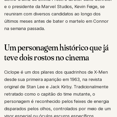
e o presidente da Marvel Studios, Kevin Feige, se
reuniram com diversos candidatos ao longo dos
últimos meses antes de bater o martelo em Connor
na semana passada.
Um personagem histórico que já
teve dois rostos no cinema
Ciclope é um dos pilares dos quadrinhos de X-Men
desde sua primeira aparição em 1963, na revista
original de Stan Lee e Jack Kirby. Tradicionalmente
retratado como o capitão do time mutante, o
personagem é reconhecido pelos feixes de energia
disparados pelos olhos, controlados por meio de um
visor especial ou óculos escuros específicos.