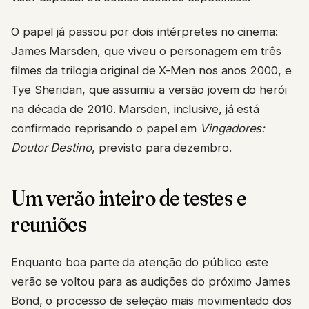
O papel já passou por dois intérpretes no cinema:
James Marsden, que viveu o personagem em três
filmes da trilogia original de X-Men nos anos 2000, e
Tye Sheridan, que assumiu a versão jovem do herói
na década de 2010. Marsden, inclusive, já está
confirmado reprisando o papel em
Vingadores:
Doutor Destino
, previsto para dezembro.
Um verão inteiro de testes e
reuniões
Enquanto boa parte da atenção do público este
verão se voltou para as audições do próximo James
Bond, o processo de seleção mais movimentado dos