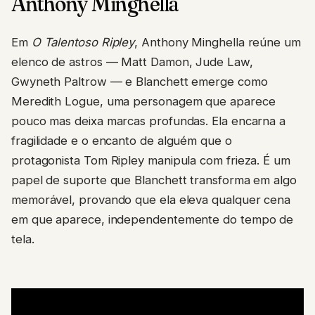
Anthony Minghella
Em
O Talentoso Ripley
, Anthony Minghella reúne um
elenco de astros — Matt Damon, Jude Law,
Gwyneth Paltrow — e Blanchett emerge como
Meredith Logue, uma personagem que aparece
pouco mas deixa marcas profundas. Ela encarna a
fragilidade e o encanto de alguém que o
protagonista Tom Ripley manipula com frieza. É um
papel de suporte que Blanchett transforma em algo
memorável, provando que ela eleva qualquer cena
em que aparece, independentemente do tempo de
tela.