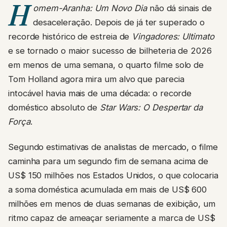
H
omem-Aranha: Um Novo Dia
não dá sinais de
desaceleração. Depois de já ter superado o
recorde histórico de estreia de
Vingadores: Ultimato
e se tornado o maior sucesso de bilheteria de 2026
em menos de uma semana, o quarto filme solo de
Tom Holland agora mira um alvo que parecia
intocável havia mais de uma década: o recorde
doméstico absoluto de
Star Wars: O Despertar da
Força
.
Segundo estimativas de analistas de mercado, o filme
caminha para um segundo fim de semana acima de
US$ 150 milhões nos Estados Unidos, o que colocaria
a soma doméstica acumulada em mais de US$ 600
milhões em menos de duas semanas de exibição, um
ritmo capaz de ameaçar seriamente a marca de US$