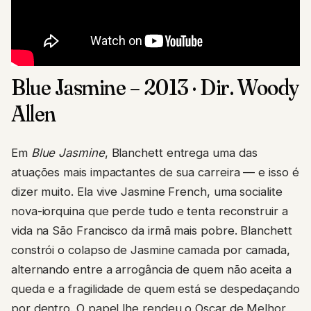
Blue Jasmine – 2013 · Dir. Woody
Allen
Em
Blue Jasmine
, Blanchett entrega uma das
atuações mais impactantes de sua carreira — e isso é
dizer muito. Ela vive Jasmine French, uma socialite
nova-iorquina que perde tudo e tenta reconstruir a
vida na São Francisco da irmã mais pobre. Blanchett
constrói o colapso de Jasmine camada por camada,
alternando entre a arrogância de quem não aceita a
queda e a fragilidade de quem está se despedaçando
por dentro. O papel lhe rendeu o Oscar de Melhor