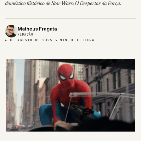
doméstico histórico de Star Wars: O Despertar da Força.
Matheus Fragata
REDAÇÃO
6 DE AGOSTO DE 2026
·
3 MIN DE LEITURA