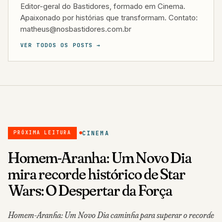
Editor-geral do Bastidores, formado em Cinema.
Apaixonado por histórias que transformam. Contato:
matheus@nosbastidores.com.br
VER TODOS OS POSTS →
CINEMA
PRÓXIMA LEITURA
Homem-Aranha: Um Novo Dia
mira recorde histórico de Star
Wars: O Despertar da Força
Homem-Aranha: Um Novo Dia caminha para superar o recorde