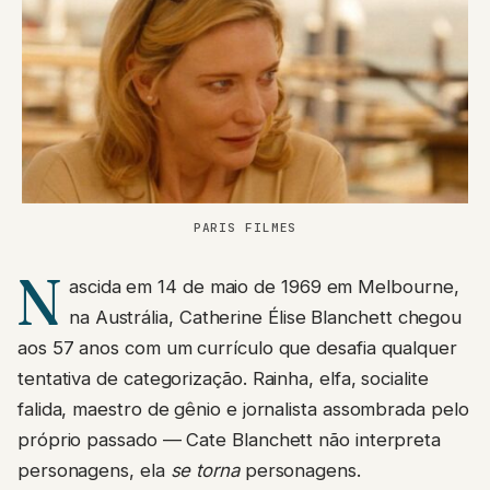
PARIS FILMES
N
ascida em 14 de maio de 1969 em Melbourne,
na Austrália, Catherine Élise Blanchett chegou
aos 57 anos com um currículo que desafia qualquer
tentativa de categorização. Rainha, elfa, socialite
falida, maestro de gênio e jornalista assombrada pelo
próprio passado — Cate Blanchett não interpreta
personagens, ela
se torna
personagens.