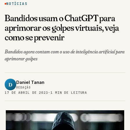
NOTÍCIAS
Bandidos usam o ChatGPT para
aprimorar os golpes virtuais, veja
como se prevenir
Bandidos agora contam com o uso de inteligência artificial para
aprimorar golpes
Daniel Tanan
D
REDAÇÃO
17 DE ABRIL DE 2023
·
1 MIN DE LEITURA