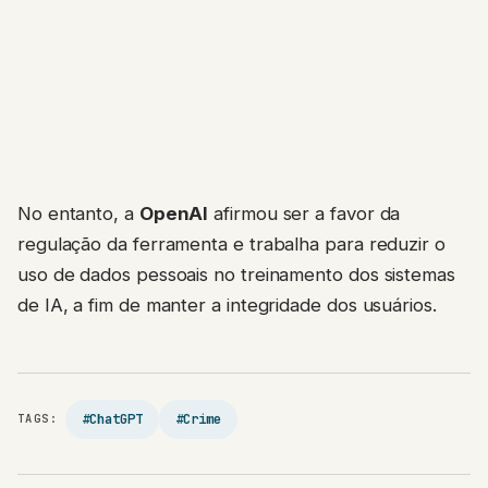
No entanto, a
OpenAI
afirmou ser a favor da
regulação da ferramenta e trabalha para reduzir o
uso de dados pessoais no treinamento dos sistemas
de IA, a fim de manter a integridade dos usuários.
#ChatGPT
#Crime
TAGS: