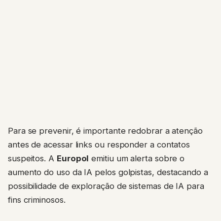
Para se prevenir, é importante redobrar a atenção
antes de acessar links ou responder a contatos
suspeitos. A
Europol
emitiu um alerta sobre o
aumento do uso da IA pelos golpistas, destacando a
possibilidade de exploração de sistemas de IA para
fins criminosos.