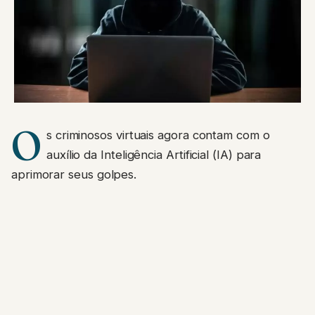
O
s criminosos virtuais agora contam com o
auxílio da Inteligência Artificial (IA) para
aprimorar seus golpes.