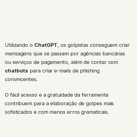
Utilizando o
ChatGPT
, os golpistas conseguem criar
mensagens que se passam por agências bancárias
ou serviços de pagamento, além de contar com
chatbots
para criar e-mails de phishing
convincentes.
O fácil acesso e a gratuidade da ferramenta
contribuem para a elaboração de golpes mais
sofisticados e com menos erros gramaticais.