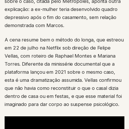
sobre o caso, citada pelo Metrópoles, aponta outra
explicação: a ex-mulher teria desenvolvido quadro
depressivo após o fim do casamento, sem relação
demonstrada com Marcos.
A cena resume bem o método do longa, que estreou
em 22 de julho na Netflix sob direção de Felipe
Vellas, com roteiro de Raphael Montes e Mariana
Torres. Diferente da minissérie documental que a
plataforma lançou em 2021 sobre o mesmo caso,
esta é uma dramatização assumida. Vellas confirmou
que não havia como reconstituir o que o casal dizia
dentro de casa ou em festas, e que esse material foi
imaginado para dar corpo ao suspense psicológico.