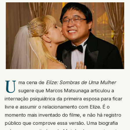
U
ma cena de
Elize: Sombras de Uma Mulher
sugere que Marcos Matsunaga articulou a
internação psiquiátrica da primeira esposa para ficar
livre e assumir o relacionamento com Elize. É o
momento mais inventado do filme, e não há registro
público que comprove essa versão. Uma biografia