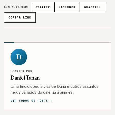
COMPARTILHAR:
TWITTER
FACEBOOK
WHATSAPP
COPIAR LINK
D
ESCRITO POR
Daniel Tanan
Uma Enciclopédia viva de Duna e outros assuntos
nerds variados do cinema à animes.
VER TODOS OS POSTS →