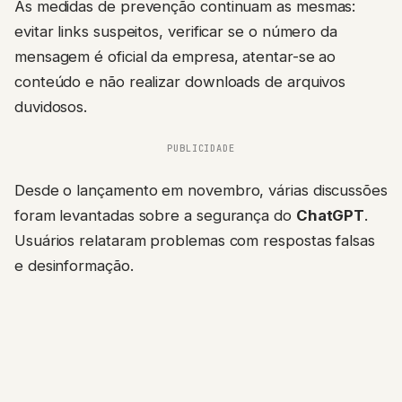
As medidas de prevenção continuam as mesmas:
evitar links suspeitos, verificar se o número da
mensagem é oficial da empresa, atentar-se ao
conteúdo e não realizar downloads de arquivos
duvidosos.
PUBLICIDADE
Desde o lançamento em novembro, várias discussões
foram levantadas sobre a segurança do
ChatGPT
.
Usuários relataram problemas com respostas falsas
e desinformação.