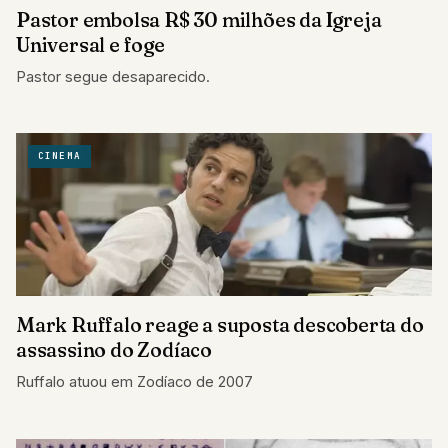
Pastor embolsa R$ 30 milhões da Igreja
Universal e foge
Pastor segue desaparecido.
CINEMA
Mark Ruffalo reage a suposta descoberta do
assassino do Zodíaco
Ruffalo atuou em Zodíaco de 2007