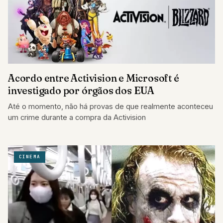
Acordo entre Activision e Microsoft é
investigado por órgãos dos EUA
Até o momento, não há provas de que realmente aconteceu
um crime durante a compra da Activision
CINEMA