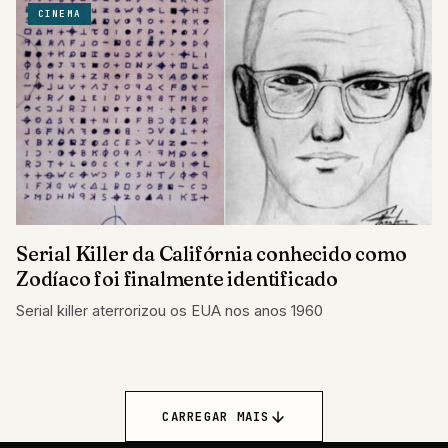
CINEMA
Serial Killer da Califórnia conhecido como
Zodíaco foi finalmente identificado
Serial killer aterrorizou os EUA nos anos 1960
CARREGAR MAIS