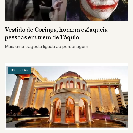
Vestido de Coringa, homem esfaqueia
pessoas em trem de Tóquio
Mais uma tragédia ligada ao personagem
NOTÍCIAS