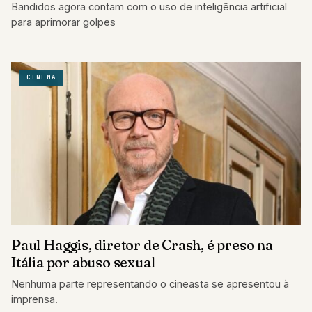
Bandidos agora contam com o uso de inteligência artificial
para aprimorar golpes
CINEMA
Paul Haggis, diretor de Crash, é preso na
Itália por abuso sexual
Nenhuma parte representando o cineasta se apresentou à
imprensa.