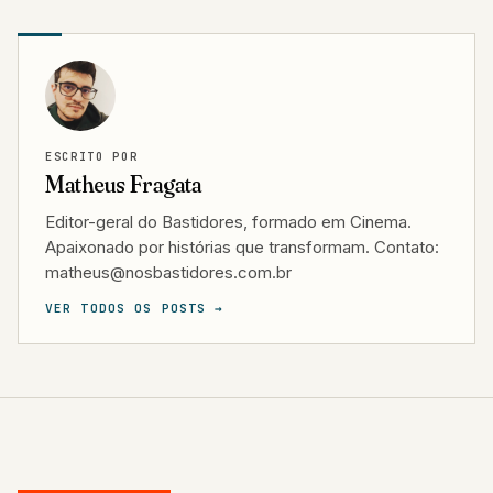
ESCRITO POR
Matheus Fragata
Editor-geral do Bastidores, formado em Cinema.
Apaixonado por histórias que transformam. Contato:
matheus@nosbastidores.com.br
VER TODOS OS POSTS →