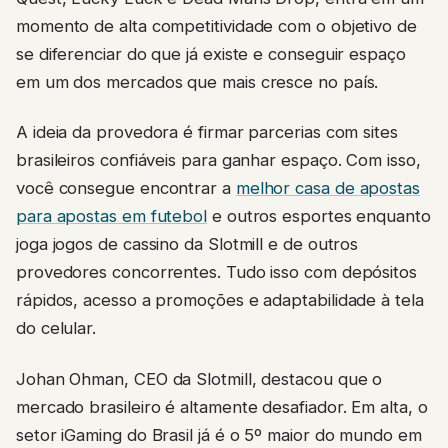
momento de alta competitividade com o objetivo de
se diferenciar do que já existe e conseguir espaço
em um dos mercados que mais cresce no país.
A ideia da provedora é firmar parcerias com sites
brasileiros confiáveis para ganhar espaço. Com isso,
você consegue encontrar a
melhor casa de apostas
para apostas em futebol
e outros esportes enquanto
joga jogos de cassino da Slotmill e de outros
provedores concorrentes. Tudo isso com depósitos
rápidos, acesso a promoções e adaptabilidade à tela
do celular.
Johan Ohman, CEO da Slotmill, destacou que o
mercado brasileiro é altamente desafiador. Em alta, o
setor iGaming do Brasil já é o 5º maior do mundo em