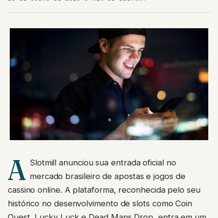
A
Slotmill anunciou sua entrada oficial no
mercado brasileiro de apostas e jogos de
cassino online. A plataforma, reconhecida pelo seu
histórico no desenvolvimento de slots como Coin
Quest, Lucky Luck e Dead Mans Drop, entra em um