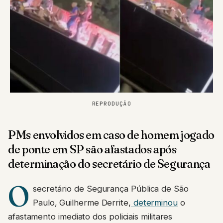
REPRODUÇÃO
PMs envolvidos em caso de homem jogado
de ponte em SP são afastados após
determinação do secretário de Segurança
O
secretário de Segurança Pública de São
Paulo, Guilherme Derrite,
determinou
o
afastamento imediato dos policiais militares