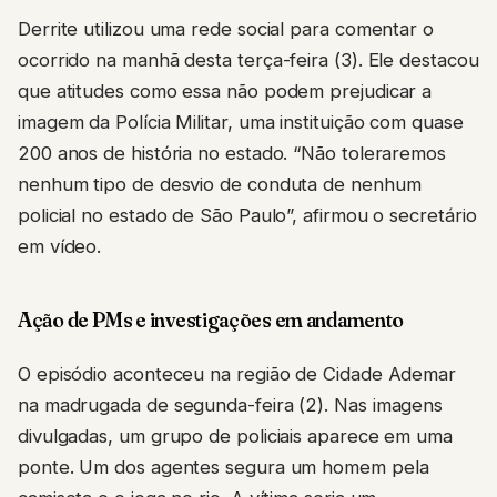
Derrite utilizou uma rede social para comentar o
ocorrido na manhã desta terça-feira (3). Ele destacou
que atitudes como essa não podem prejudicar a
imagem da Polícia Militar, uma instituição com quase
200 anos de história no estado. “Não toleraremos
nenhum tipo de desvio de conduta de nenhum
policial no estado de São Paulo”, afirmou o secretário
em vídeo.
Ação de PMs e investigações em andamento
O episódio aconteceu na região de Cidade Ademar
na madrugada de segunda-feira (2). Nas imagens
divulgadas, um grupo de policiais aparece em uma
ponte. Um dos agentes segura um homem pela