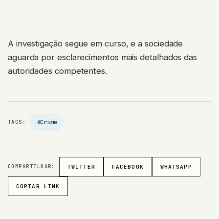
A investigação segue em curso, e a sociedade
aguarda por esclarecimentos mais detalhados das
autoridades competentes.
#Crime
TAGS:
COMPARTILHAR:
TWITTER
FACEBOOK
WHATSAPP
COPIAR LINK