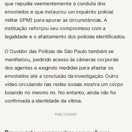
que repudia veementemente a conduta dos
envolvidos e que instaurou um inquérito policial
militar (IPM) para apurar as circunstâncias. A
instituição reforçou seu compromisso com a
legalidade e o afastamento dos policiais identificados.
O Ouvidor das Polícias de São Paulo também se
manifestou, pedindo acesso às câmeras corporais
dos agentes e exigindo medidas para afastar os
envolvidos até a conclusão da investigação. Outro
vídeo circulando nas redes sociais mostra um corpo
boiando no mesmo rio. No entanto, ainda não foi
confirmada a identidade da vítima.
PUBLICIDADE