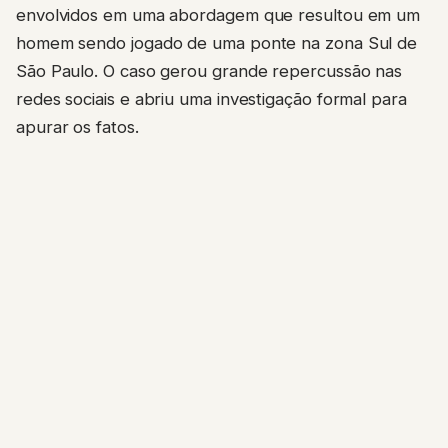
envolvidos em uma abordagem que resultou em um
homem sendo jogado de uma ponte na zona Sul de
São Paulo. O caso gerou grande repercussão nas
redes sociais e abriu uma investigação formal para
apurar os fatos.