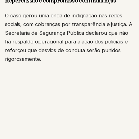
Repercussão e compromisso com mudanças
O caso gerou uma onda de indignação nas redes
sociais, com cobranças por transparência e justiça. A
Secretaria de Segurança Pública declarou que não
há respaldo operacional para a ação dos policiais e
reforçou que desvios de conduta serão punidos
rigorosamente.