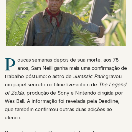
P
oucas semanas depois de sua morte, aos 78
anos, Sam Neill ganha mais uma confirmação de
trabalho póstumo: o astro de
Jurassic Park
gravou
um papel secreto no filme live-action de
The Legend
of Zelda
, produção de Sony e Nintendo dirigida por
Wes Ball. A informação foi revelada pela Deadline,
que também confirmou outras duas adições ao
elenco.