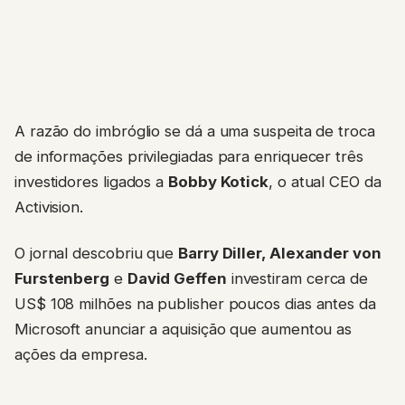
A razão do imbróglio se dá a uma suspeita de troca
de informações privilegiadas para enriquecer três
investidores ligados a
Bobby Kotick
, o atual CEO da
Activision.
O jornal descobriu que
Barry Diller, Alexander von
Furstenberg
e
David Geffen
investiram cerca de
US$ 108 milhões na publisher poucos dias antes da
Microsoft anunciar a aquisição que aumentou as
ações da empresa.