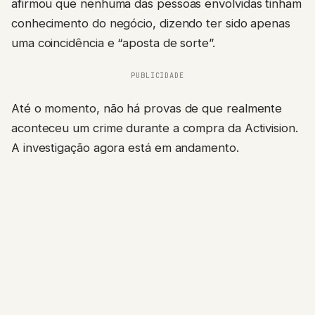
afirmou que nenhuma das pessoas envolvidas tinham
conhecimento do negócio, dizendo ter sido apenas
uma coincidência e “aposta de sorte”.
PUBLICIDADE
Até o momento, não há provas de que realmente
aconteceu um crime durante a compra da Activision.
A investigação agora está em andamento.