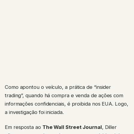
Como apontou o veículo, a prática de “insider
trading”, quando há compra e venda de ações com
informações confidenciais, é proibida nos EUA. Logo,
a investigação foi iniciada.
Em resposta ao
The Wall Street Journal
, Diller