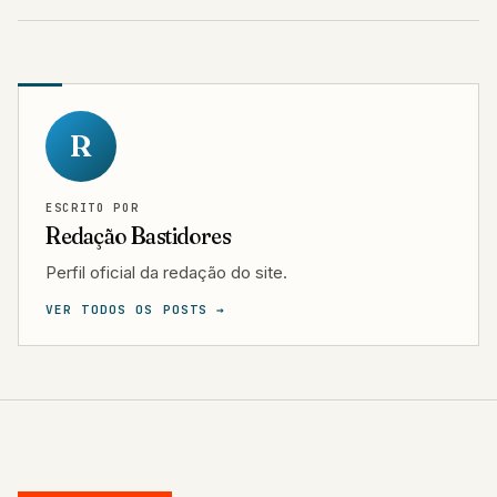
R
ESCRITO POR
Redação Bastidores
Perfil oficial da redação do site.
VER TODOS OS POSTS →