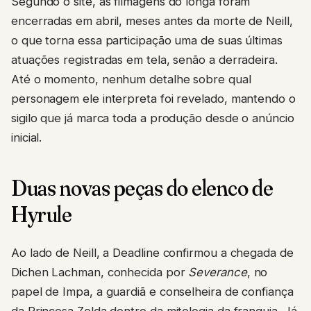
Segundo o site, as filmagens do longa foram
encerradas em abril, meses antes da morte de Neill,
o que torna essa participação uma de suas últimas
atuações registradas em tela, senão a derradeira.
Até o momento, nenhum detalhe sobre qual
personagem ele interpreta foi revelado, mantendo o
sigilo que já marca toda a produção desde o anúncio
inicial.
Duas novas peças do elenco de
Hyrule
Ao lado de Neill, a Deadline confirmou a chegada de
Dichen Lachman, conhecida por
Severance
, no
papel de Impa, a guardiã e conselheira de confiança