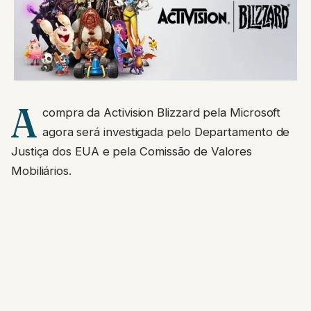
A
compra da Activision Blizzard pela Microsoft
agora será investigada pelo Departamento de
Justiça dos EUA e pela Comissão de Valores
Mobiliários.