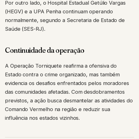
Por outro lado, o Hospital Estadual Getúlio Vargas
(HEGV) e a UPA Penha continuam operando
normalmente, segundo a Secretaria de Estado de
Saúde (SES-RJ).
Continuidade da operação
A Operação Torniquete reafirma a ofensiva do
Estado contra o crime organizado, mas também
evidencia os desafios enfrentados pelos moradores
das comunidades afetadas. Com desdobramentos
previstos, a ação busca desmantelar as atividades do
Comando Vermelho na região e reduzir sua
influência nos estados vizinhos.