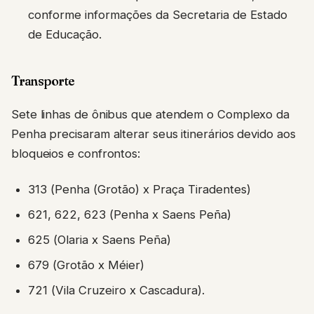
conforme informações da Secretaria de Estado
de Educação.
Transporte
Sete linhas de ônibus que atendem o Complexo da
Penha precisaram alterar seus itinerários devido aos
bloqueios e confrontos:
313 (Penha (Grotão) x Praça Tiradentes)
621, 622, 623 (Penha x Saens Peña)
625 (Olaria x Saens Peña)
679 (Grotão x Méier)
721 (Vila Cruzeiro x Cascadura).