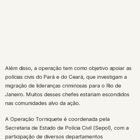
Além disso, a operação tem como objetivo apoiar as
polícias civis do Pará e do Ceará, que investigam a
migração de lideranças criminosas para o Rio de
Janeiro. Muitos desses chefes estariam escondidos
nas comunidades alvo da ação.
A Operação Torniquete é coordenada pela
Secretaria de Estado de Polícia Civil (Sepol), com a
participação de diversos departamentos