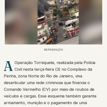
REPRODUÇÃO
A
Operação Torniquete, realizada pela Polícia
Civil nesta terça-feira (3) no Complexo da
Penha, zona Norte do Rio de Janeiro, visa
desarticular uma rede criminosa que financia o
Comando Vermelho (CV) por meio de roubos de
veículos e cargas. Esse esquema também garante
armamento, munição e o pagamento de uma