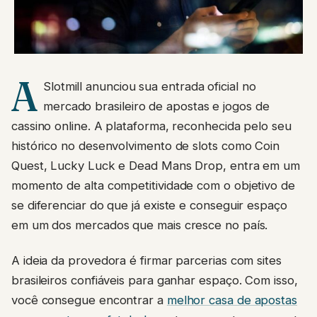
A
Slotmill anunciou sua entrada oficial no
mercado brasileiro de apostas e jogos de
cassino online. A plataforma, reconhecida pelo seu
histórico no desenvolvimento de slots como Coin
Quest, Lucky Luck e Dead Mans Drop, entra em um
momento de alta competitividade com o objetivo de
se diferenciar do que já existe e conseguir espaço
em um dos mercados que mais cresce no país.
A ideia da provedora é firmar parcerias com sites
brasileiros confiáveis para ganhar espaço. Com isso,
você consegue encontrar a
melhor casa de apostas