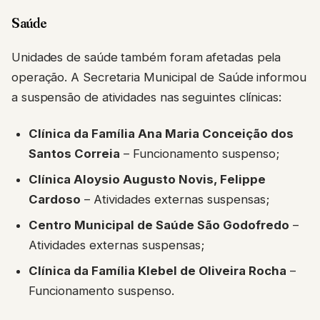
Saúde
Unidades de saúde também foram afetadas pela
operação. A Secretaria Municipal de Saúde informou
a suspensão de atividades nas seguintes clínicas:
Clínica da Família Ana Maria Conceição dos
Santos Correia
– Funcionamento suspenso;
Clínica Aloysio Augusto Novis, Felippe
Cardoso
– Atividades externas suspensas;
Centro Municipal de Saúde São Godofredo
–
Atividades externas suspensas;
Clínica da Família Klebel de Oliveira Rocha
–
Funcionamento suspenso.