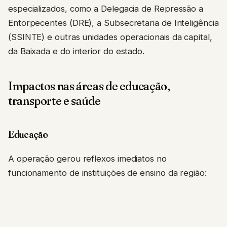
especializados, como a Delegacia de Repressão a
Entorpecentes (DRE), a Subsecretaria de Inteligência
(SSINTE) e outras unidades operacionais da capital,
da Baixada e do interior do estado.
Impactos nas áreas de educação,
transporte e saúde
Educação
A operação gerou reflexos imediatos no
funcionamento de instituições de ensino da região: