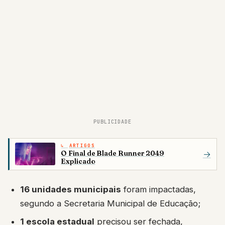
PUBLICIDADE
ARTIGOS
O Final de Blade Runner 2049
→
Explicado
16 unidades municipais
foram impactadas,
segundo a Secretaria Municipal de Educação;
1 escola estadual
precisou ser fechada,