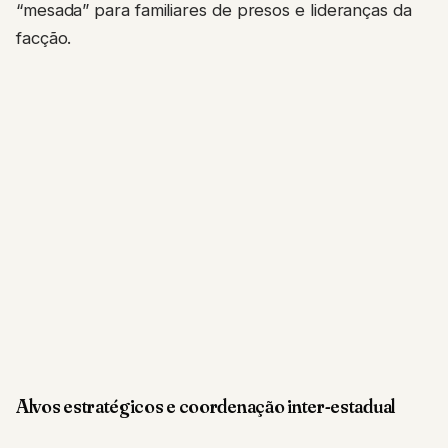
“mesada” para familiares de presos e lideranças da
facção.
Alvos estratégicos e coordenação inter-estadual