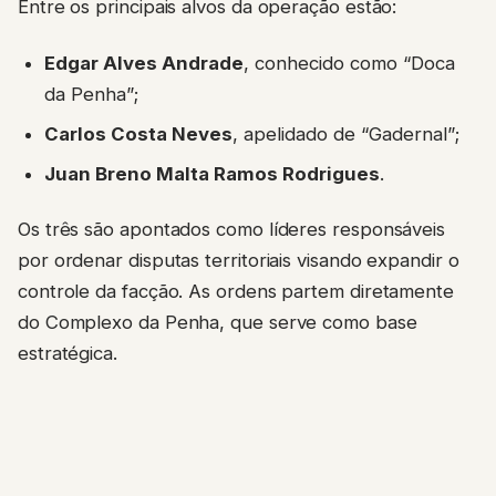
Entre os principais alvos da operação estão:
Edgar Alves Andrade
, conhecido como “Doca
da Penha”;
Carlos Costa Neves
, apelidado de “Gadernal”;
Juan Breno Malta Ramos Rodrigues
.
Os três são apontados como líderes responsáveis
por ordenar disputas territoriais visando expandir o
controle da facção. As ordens partem diretamente
do Complexo da Penha, que serve como base
estratégica.