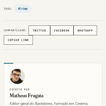
#Crime
TAGS:
COMPARTILHAR:
TWITTER
FACEBOOK
WHATSAPP
COPIAR LINK
ESCRITO POR
Matheus Fragata
Editor-geral do Bastidores, formado em Cinema.