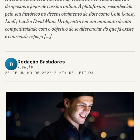
de apostas e jogos de cassino online. A plataforma, reconhecida
pelo seu histórico no desenvolvimento de slots como Coin Quest,
Lucky Luck e Dead Mans Drop, entra em um momento de alta
competitividade com o objetivo de se diferenciar do que já existe
e conseguir espaço […]
Redação Bastidores
R
REDAÇÃO
25 DE JULHO DE 2026
·
5 MIN DE LEITURA