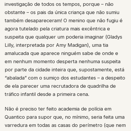
investigação de todos os tempos, porque – não
obstante – os pais da única criança que não sumiu
também desapareceram! O menino que não fugiu é
agora tutelado pela criatura mais excêntrica e
suspeita que qualquer um poderia imaginar (Gladys
Lilly, interpretada por Amy Madigan), uma tia
amalucada que aparece ninguém sabe de onde e
em nenhum momento desperta nenhuma suspeita
por parte da cidade inteira que, supostamente, está
“abalada” com o sumiço dos estudantes – a despeito
de ela parecer uma recrutadora de quadrilha de
tráfico infantil desde a primeira cena.
Não é preciso ter feito academia de polícia em
Quantico para supor que, no mínimo, seria feita uma
varredura em todas as casas do perímetro (que nem