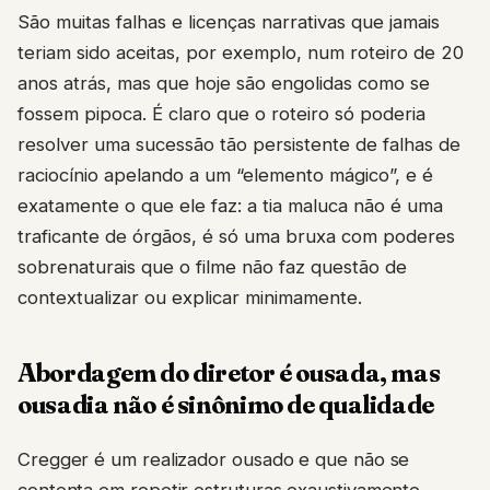
São muitas falhas e licenças narrativas que jamais
teriam sido aceitas, por exemplo, num roteiro de 20
anos atrás, mas que hoje são engolidas como se
fossem pipoca. É claro que o roteiro só poderia
resolver uma sucessão tão persistente de falhas de
raciocínio apelando a um “elemento mágico”, e é
exatamente o que ele faz: a tia maluca não é uma
traficante de órgãos, é só uma bruxa com poderes
sobrenaturais que o filme não faz questão de
contextualizar ou explicar minimamente.
Abordagem do diretor é ousada, mas
ousadia não é sinônimo de qualidade
Cregger é um realizador ousado e que não se
contenta em repetir estruturas exaustivamente