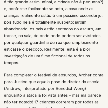
é tão grande assim, afinal, a cidade não é pequena?)
e, conforme facilmente se nota, a casa onde as
crianças realmente estão é um péssimo esconderijo,
pois tudo nela é totalmente suspeito: jardim
abandonado, os pais estão sentados no escuro, em
transe, na sala, de onde onde podem ser avistados
por qualquer guardinha de rua que simplesmente
esticasse o pescoço. Realmente, esta é a pior
investigação de um filme ficcional de todos os
tempos.
Para completar o festival de absurdos, Archer conta
para Justine que aquela pose do diretor da escola
(Andrew, interpretado por Benedict Wong)
enquanto a ataca já foi vista antes – mas ela parece
não ter notado! 17 crianças correram por todas as