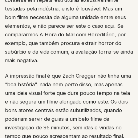
testadas pela indústria, e isto é louvável. Mas um
bom filme necessita de alguma unidade entre seus
elementos, e não parece ser este o caso aqui. Se
compararmos A Hora do Mal com Hereditário, por
exemplo, que também procura extrair horror do
subúrbio e da vida comum, a avaliação torna-se ainda
mais negativa.
A impressão final é que Zach Cregger não tinha uma
“boa história”, nada nem perto disso, mas apenas
uma ideia visual forte que dura pouco tempo na tela
e não segura um filme alongado como este. Os dois
bons atores centrais estão subutilizados, quando
poderiam servir de guias a um belo filme de
investigação de 95 minutos, sem idas e vindas no
tempo que pouco acrescentam ao resultado final.