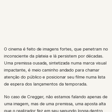
O cinema é feito de imagens fortes, que penetram no
inconsciente da plateia e lá persistem por décadas.
Uma premissa ousada, sintetizada numa marca visual
impactante, é meio caminho andado para chamar
atenção do público e posicionar seu filme numa lista
de espera dos lançamentos da temporada.
No caso de Cregger, não estamos falando apenas de
uma imagem, mas de uma premissa, uma aposta alta
que o realizador fez em seu segundo longa dentro