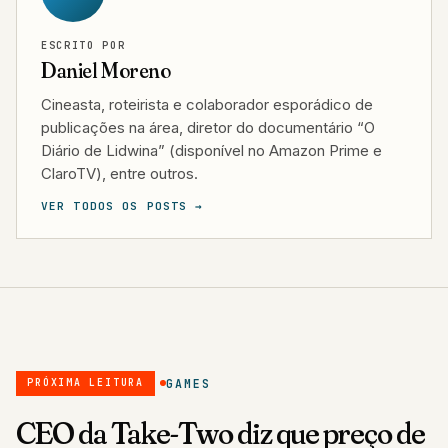
ESCRITO POR
Daniel Moreno
Cineasta, roteirista e colaborador esporádico de
publicações na área, diretor do documentário “O
Diário de Lidwina” (disponível no Amazon Prime e
ClaroTV), entre outros.
VER TODOS OS POSTS →
GAMES
PRÓXIMA LEITURA
CEO da Take-Two diz que preço de