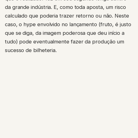
da grande indústria. E, como toda aposta, um risco
calculado que poderia trazer retorno ou não. Neste
caso, o hype envolvido no lançamento (fruto, é justo
que se diga, da imagem poderosa que deu início a
tudo) pode eventualmente fazer da produção um
sucesso de bilheteria.