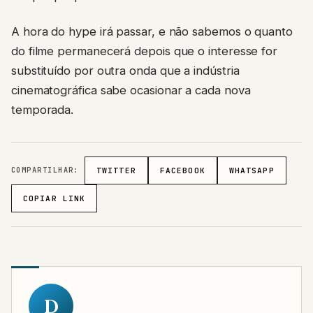
A hora do hype irá passar, e não sabemos o quanto
do filme permanecerá depois que o interesse for
substituído por outra onda que a indústria
cinematográfica sabe ocasionar a cada nova
temporada.
COMPARTILHAR:
TWITTER
FACEBOOK
WHATSAPP
COPIAR LINK
D