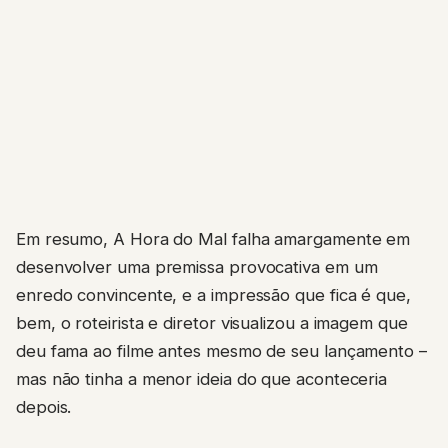
Em resumo, A Hora do Mal falha amargamente em
desenvolver uma premissa provocativa em um
enredo convincente, e a impressão que fica é que,
bem, o roteirista e diretor visualizou a imagem que
deu fama ao filme antes mesmo de seu lançamento –
mas não tinha a menor ideia do que aconteceria
depois.