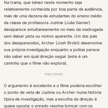
Na trama, que talvez neste momento seja
relativamente conhecida por boa parte da audiência,
mais de uma dezena de estudantes do ensino médio
da classe da professora Justine (Julia Garner)
desaparece simultaneamente no meio da madrugada
sem deixar pista ou motivo aparente. Um dos pais
dos desaparecidos, Archer (Josh Brolin) desenvolve
sua própria investigação enquanto a polícia parece
não saber em qual direção seguir (este é um
caminho que o filme não explora).
PUBLICIDADE
O argumento é excelente e o filme poderia escolher
o ponto de vista de Justine ou Archer numa história
típica de investigação, mas a escolha da direção é
quase oposta: o enredo resolve brincar com os