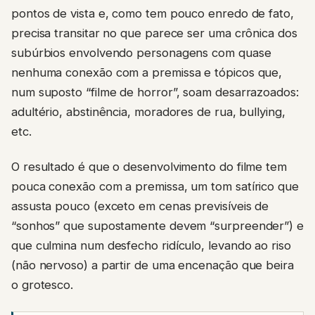
pontos de vista e, como tem pouco enredo de fato,
precisa transitar no que parece ser uma crônica dos
subúrbios envolvendo personagens com quase
nenhuma conexão com a premissa e tópicos que,
num suposto “filme de horror”, soam desarrazoados:
adultério, abstinência, moradores de rua, bullying,
etc.
O resultado é que o desenvolvimento do filme tem
pouca conexão com a premissa, um tom satírico que
assusta pouco (exceto em cenas previsíveis de
“sonhos” que supostamente devem “surpreender”) e
que culmina num desfecho ridículo, levando ao riso
(não nervoso) a partir de uma encenação que beira
o grotesco.