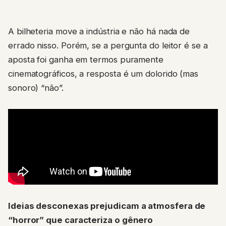
A bilheteria move a indústria e não há nada de
errado nisso. Porém, se a pergunta do leitor é se a
aposta foi ganha em termos puramente
cinematográficos, a resposta é um dolorido (mas
sonoro) “não”.
Ideias desconexas prejudicam a atmosfera de
“horror” que caracteriza o gênero