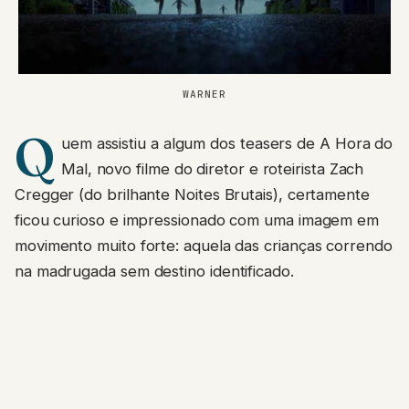
WARNER
Q
uem assistiu a algum dos teasers de A Hora do
Mal, novo filme do diretor e roteirista Zach
Cregger (do brilhante Noites Brutais), certamente
ficou curioso e impressionado com uma imagem em
movimento muito forte: aquela das crianças correndo
na madrugada sem destino identificado.