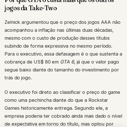
jogos da Take-Two
Zelnick argumentou que o preço dos jogos AAA não
acompanhou a inflação nas últimas duas décadas,
mesmo com o custo de produção desses títulos
subindo de forma expressiva no mesmo período.
Para o executivo, essa defasagem é o que sustenta a
cobrança de US$ 80 em
GTA 6
, já que o valor pago
segue baixo diante do tamanho do investimento por
trás do jogo.
O executivo foi direto ao classificar o preço do game
como uma pechincha diante do que a Rockstar
Games historicamente entrega. Segundo ele, a
empresa poderia ter cobrado ainda mais dado o nível
de expectativa em torno do título, mas optou por