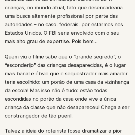
crianças, no mundo atual, fato que desencadearia
uma busca altamente profissional por parte das
autoridades – no caso, federais, por estarmos nos
Estados Unidos. O FBI seria envolvido com o seu
mais alto grau de expertise. Pois bem…
Quem viu o filme sabe que o “grande segredo”, o
“esconderijo” das crianças desaparecidas, é o lugar
mais banal e óbvio que o sequestrador mais amador
teria escolhido: um porão de uma casa da vizinhança
da escola! Mas isso não é tudo: estão todas
escondidas no porão da casa onde vive a única
criança da classe que não desapareceu! Chega a ser
constrangedor de tão pueril.
Talvez a ideia do roteirista fosse dramatizar a pior