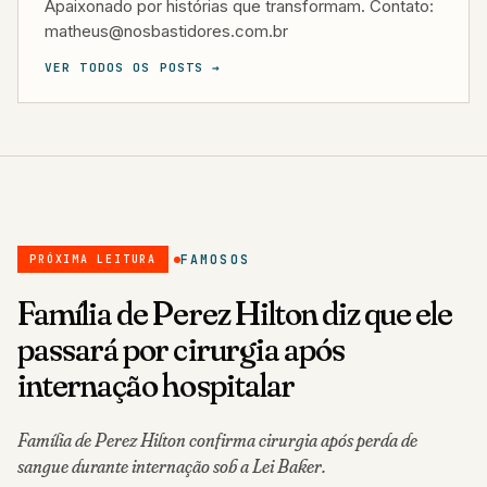
Apaixonado por histórias que transformam. Contato:
matheus@nosbastidores.com.br
VER TODOS OS POSTS →
FAMOSOS
PRÓXIMA LEITURA
Família de Perez Hilton diz que ele
passará por cirurgia após
internação hospitalar
Família de Perez Hilton confirma cirurgia após perda de
sangue durante internação sob a Lei Baker.