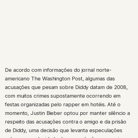
De acordo com informações do jornal norte-
americano The Washington Post, algumas das
acusações que pesam sobre Diddy datam de 2008,
com muitos crimes supostamente ocorrendo em
festas organizadas pelo rapper em hotéis. Até o
momento, Justin Bieber optou por manter silêncio a
respeito das acusações contra o amigo e da prisão
de Diddy, uma decisão que levanta especulações