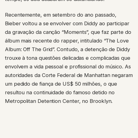
Recentemente, em setembro do ano passado,
Bieber voltou a se envolver com Diddy ao participar
da gravação da canção “Moments”, que faz parte do
álbum mais recente do rapper, intitulado “The Love
Album: Off The Grid”. Contudo, a detenção de Diddy
trouxe à tona questões delicadas e complicadas que
envolvem a vida pessoal e profissional do músico. As
autoridades da Corte Federal de Manhattan negaram
um pedido de fiança de US$ 50 milhões, o que
resultou na continuidade do famoso detido no
Metropolitan Detention Center, no Brooklyn.