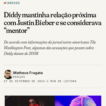
FAMOSOS
Diddy mantinha relação próxima
com Justin Bieber e se considerava
“mentor”
De acordo com informações do jornal norte-americano The
Washington Post, algumas das acusações que pesam sobre
Diddy datam de 2008
Matheus Fragata
REDAÇÃO
27 DE SETEMBRO DE 2024
·
3 MIN DE LEITURA