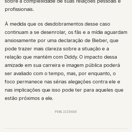
sobre a complexidade de suas relações pessoais e
profissionais.
À medida que os desdobramentos desse caso
continuam a se desenrolar, os fãs e a mídia aguardam
ansiosamente por uma declaração de Bieber, que
pode trazer mais clareza sobre a situação e a
relação que mantém com Diddy. O impacto dessa
amizade em sua carreira e imagem pública poderá
ser avaliado com o tempo, mas, por enquanto, o
foco permanece nas sérias alegações contra ele e
nas implicações que isso pode ter para aqueles que
estão próximos a ele.
PUBLICIDADE