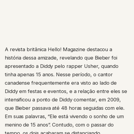
A revista britânica Hello! Magazine destacou a
história dessa amizade, revelando que Bieber foi
apresentado a Diddy pelo rapper Usher, quando
tinha apenas 15 anos. Nesse período, o cantor
canadense frequentemente era visto ao lado de
Diddy em festas e eventos, e a relação entre eles se
intensificou a ponto de Diddy comentar, em 2009,
que Bieber passava até 48 horas seguidas com ele.
Em suas palavras, “Ele está vivendo o sonho de um
menino de 15 anos”. Contudo, com o passar do
tempo, os dois acabaram se distanciando.