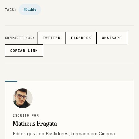
#Diddy
TAGS:
COMPARTILHAR:
TWITTER
FACEBOOK
WHATSAPP
COPIAR LINK
ESCRITO POR
Matheus Fragata
Editor-geral do Bastidores, formado em Cinema.