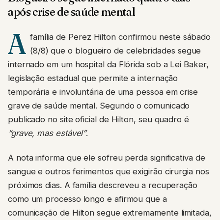
após crise de saúde mental
A
família de Perez Hilton confirmou neste sábado
(8/8) que o blogueiro de celebridades segue
internado em um hospital da Flórida sob a Lei Baker,
legislação estadual que permite a internação
temporária e involuntária de uma pessoa em crise
grave de saúde mental. Segundo o comunicado
publicado no site oficial de Hilton, seu quadro é
“grave, mas estável”
.
A nota informa que ele sofreu perda significativa de
sangue e outros ferimentos que exigirão cirurgia nos
próximos dias. A família descreveu a recuperação
como um processo longo e afirmou que a
comunicação de Hilton segue extremamente limitada,