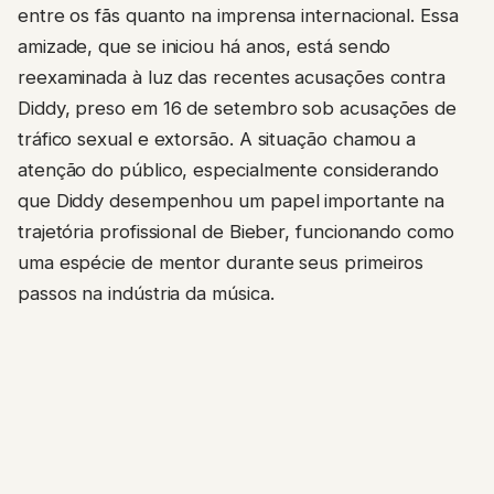
entre os fãs quanto na imprensa internacional. Essa
amizade, que se iniciou há anos, está sendo
reexaminada à luz das recentes acusações contra
Diddy, preso em 16 de setembro sob acusações de
tráfico sexual e extorsão. A situação chamou a
atenção do público, especialmente considerando
que Diddy desempenhou um papel importante na
trajetória profissional de Bieber, funcionando como
uma espécie de mentor durante seus primeiros
passos na indústria da música.