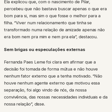
Ela explicou que, com o nascimento de Pilar,
percebeu que não bastava buscar apenas o que era
bom para si, mas sim o que fosse o melhor para a
filha. “Viver num relacionamento que tinha se
transformado numa relação de amizade apenas não
era bom nem pra mim e nem pra ela”, destacou.
Sem brigas ou especulações externas
Fernanda Paes Leme foi clara em afirmar que a
decisão foi tomada de forma mútua e não houve
nenhum fator externo que a tenha motivado. “Não
houve nenhum agente externo que motivou essa
separação, foi algo vindo de nós, da nossa
convivência, das nossas necessidades individuais e da
nossa relação”, disse.