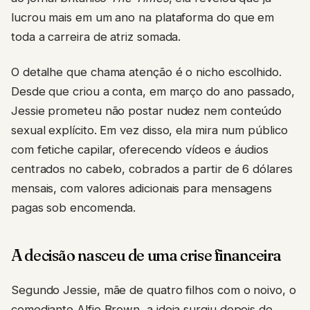
lucrou mais em um ano na plataforma do que em
toda a carreira de atriz somada.
O detalhe que chama atenção é o nicho escolhido.
Desde que criou a conta, em março do ano passado,
Jessie prometeu não postar nudez nem conteúdo
sexual explícito. Em vez disso, ela mira num público
com fetiche capilar, oferecendo vídeos e áudios
centrados no cabelo, cobrados a partir de 6 dólares
mensais, com valores adicionais para mensagens
pagas sob encomenda.
A decisão nasceu de uma crise financeira
Segundo Jessie, mãe de quatro filhos com o noivo, o
comediante Alfie Brown, a ideia surgiu depois de