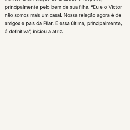
principalmente pelo bem de sua filha. “Eu e o Victor
não somos mais um casal. Nossa relação agora é de
amigos e pais da Pilar. E essa última, principalmente,
é definitiva”, iniciou a atriz.