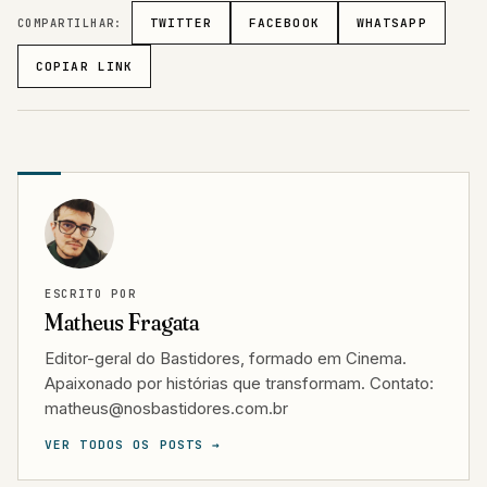
COMPARTILHAR:
TWITTER
FACEBOOK
WHATSAPP
COPIAR LINK
ESCRITO POR
Matheus Fragata
Editor-geral do Bastidores, formado em Cinema.
Apaixonado por histórias que transformam. Contato:
matheus@nosbastidores.com.br
VER TODOS OS POSTS →