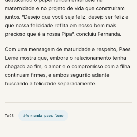
maternidade e no projeto de vida que construíram
juntos. “Desejo que você seja feliz, desejo ser feliz e
que nossa felicidade reflita em nosso bem mais
precioso que é a nossa Pipa”, concluiu Fernanda.
Com uma mensagem de maturidade e respeito, Paes
Leme mostra que, embora o relacionamento tenha
chegado ao fim, o amor e o compromisso com a filha
continuam firmes, e ambos seguirão adiante
buscando a felicidade separadamente.
#fernanda paes leme
TAGS: