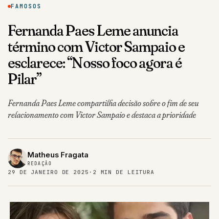
FAMOSOS
Fernanda Paes Leme anuncia
término com Victor Sampaio e
esclarece: “Nosso foco agora é
Pilar”
Fernanda Paes Leme compartilha decisão sobre o fim de seu
relacionamento com Victor Sampaio e destaca a prioridade
Matheus Fragata
REDAÇÃO
29 DE JANEIRO DE 2025
·
2 MIN DE LEITURA