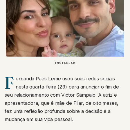
INSTAGRAM
F
ernanda Paes Leme usou suas redes sociais
nesta quarta-feira (29) para anunciar o fim de
seu relacionamento com Victor Sampaio. A atriz e
apresentadora, que é mãe de Pilar, de oito meses,
fez uma reflexão profunda sobre a decisão e a
mudança em sua vida pessoal.