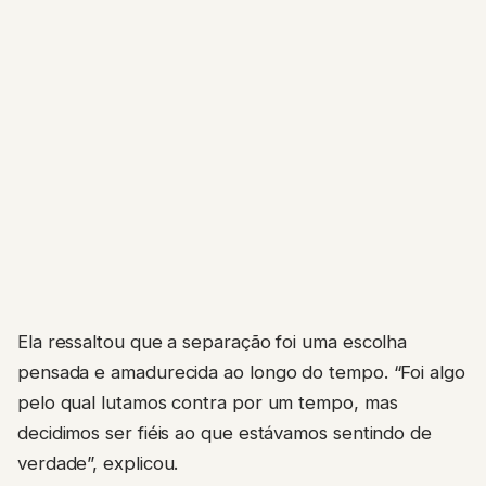
Ela ressaltou que a separação foi uma escolha
pensada e amadurecida ao longo do tempo. “Foi algo
pelo qual lutamos contra por um tempo, mas
decidimos ser fiéis ao que estávamos sentindo de
verdade”, explicou.