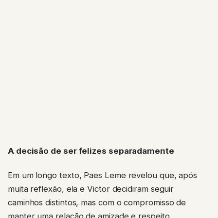
A decisão de ser felizes separadamente
Em um longo texto, Paes Leme revelou que, após
muita reflexão, ela e Victor decidiram seguir
caminhos distintos, mas com o compromisso de
manter uma relação de amizade e respeito,