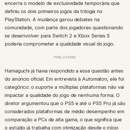
encerra o modelo de exclusividade temporária que
definiu os dois primeiros jogos da trilogia no
PlayStation. A mudança gerou debates na
comunidade, com parte dos jogadores questionando
se desenvolver para Switch 2 e Xbox Series S
poderia comprometer a qualidade visual do jogo.
PUBLICIDADE
Hamaguchi já havia respondido a essa questão antes
do anúncio oficial. Em entrevista à Automaton, ele foi
categórico: o suporte a múltiplas plataformas não vai
impactar a qualidade do jogo de nenhuma forma. O
diretor argumentou que o PS5 e até o PS5 Pro já são
considerados plataformas de médio desempenho em
comparação a PCs de alta gama, o que significa que
o estúdio já trabalha com otimização desde o início