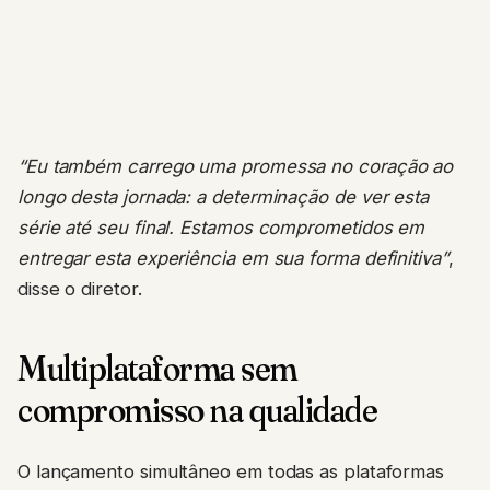
“Eu também carrego uma promessa no coração ao
longo desta jornada: a determinação de ver esta
série até seu final. Estamos comprometidos em
entregar esta experiência em sua forma definitiva”
,
disse o diretor.
Multiplataforma sem
compromisso na qualidade
O lançamento simultâneo em todas as plataformas