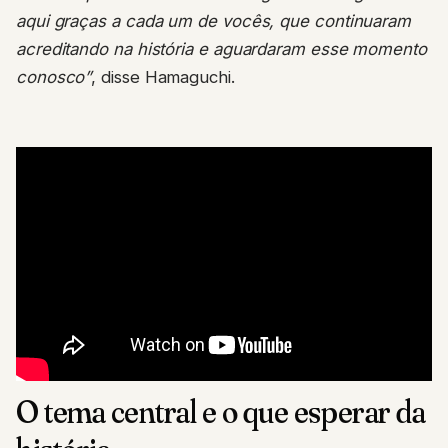
aqui graças a cada um de vocês, que continuaram
acreditando na história e aguardaram esse momento
conosco”
, disse Hamaguchi.
O tema central e o que esperar da