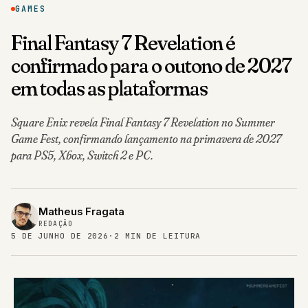
GAMES
Final Fantasy 7 Revelation é
confirmado para o outono de 2027
em todas as plataformas
Square Enix revela Final Fantasy 7 Revelation no Summer
Game Fest, confirmando lançamento na primavera de 2027
para PS5, Xbox, Switch 2 e PC.
Matheus Fragata
REDAÇÃO
5 DE JUNHO DE 2026
·
2 MIN DE LEITURA