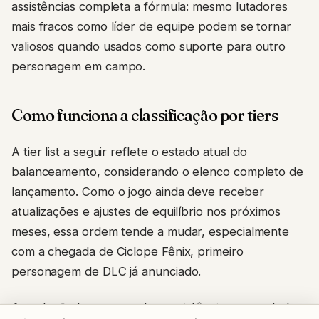
assistências completa a fórmula: mesmo lutadores
mais fracos como líder de equipe podem se tornar
valiosos quando usados como suporte para outro
personagem em campo.
Como funciona a classificação por tiers
A tier list a seguir reflete o estado atual do
balanceamento, considerando o elenco completo de
lançamento. Como o jogo ainda deve receber
atualizações e ajustes de equilíbrio nos próximos
meses, essa ordem tende a mudar, especialmente
com a chegada de Ciclope Fênix, primeiro
personagem de DLC já anunciado.
A avaliação leva em conta consistência em combate,