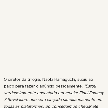
O diretor da trilogia, Naoki Hamaguchi, subiu ao
palco para fazer o anúncio pessoalmente.
“Estou
verdadeiramente encantado em revelar Final Fantasy
7 Revelation, que será lançado simultaneamente em
todas as plataformas. Só conseguimos chegar até