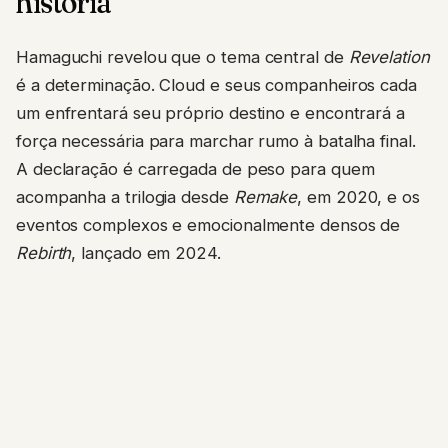
história
Hamaguchi revelou que o tema central de
Revelation
é a determinação. Cloud e seus companheiros cada
um enfrentará seu próprio destino e encontrará a
força necessária para marchar rumo à batalha final.
A declaração é carregada de peso para quem
acompanha a trilogia desde
Remake
, em 2020, e os
eventos complexos e emocionalmente densos de
Rebirth
, lançado em 2024.