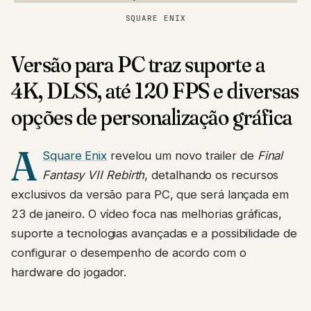
SQUARE ENIX
Versão para PC traz suporte a
4K, DLSS, até 120 FPS e diversas
opções de personalização gráfica
A
Square Enix
revelou um novo trailer de
Final
Fantasy VII Rebirth
, detalhando os recursos
exclusivos da versão para PC, que será lançada em
23 de janeiro. O vídeo foca nas melhorias gráficas,
suporte a tecnologias avançadas e a possibilidade de
configurar o desempenho de acordo com o
hardware do jogador.