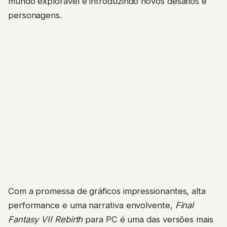
mundo explorável e introduzindo novos desafios e
personagens.
Com a promessa de gráficos impressionantes, alta
performance e uma narrativa envolvente,
Final
Fantasy VII Rebirth
para PC é uma das versões mais