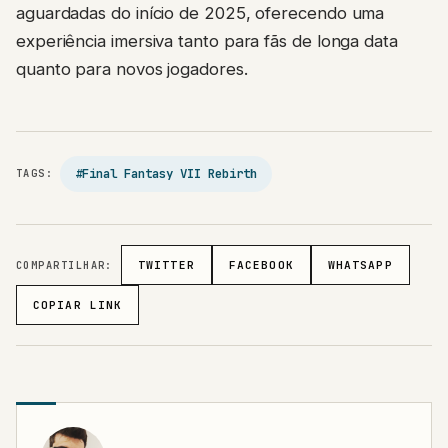
aguardadas do início de 2025, oferecendo uma
experiência imersiva tanto para fãs de longa data
quanto para novos jogadores.
#Final Fantasy VII Rebirth
TAGS:
COMPARTILHAR:
TWITTER
FACEBOOK
WHATSAPP
COPIAR LINK