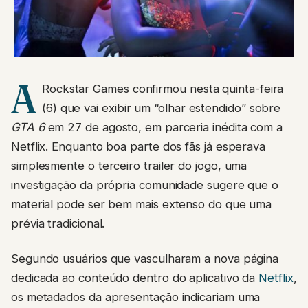
A
Rockstar Games confirmou nesta quinta-feira
(6) que vai exibir um “olhar estendido” sobre
GTA 6
em 27 de agosto, em parceria inédita com a
Netflix. Enquanto boa parte dos fãs já esperava
simplesmente o terceiro trailer do jogo, uma
investigação da própria comunidade sugere que o
material pode ser bem mais extenso do que uma
prévia tradicional.
Segundo usuários que vasculharam a nova página
dedicada ao conteúdo dentro do aplicativo da
Netflix
,
os metadados da apresentação indicariam uma