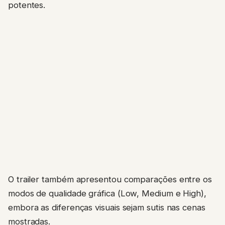
potentes.
O trailer também apresentou comparações entre os
modos de qualidade gráfica (Low, Medium e High),
embora as diferenças visuais sejam sutis nas cenas
mostradas.