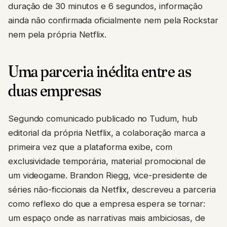
duração de 30 minutos e 6 segundos, informação
ainda não confirmada oficialmente nem pela Rockstar
nem pela própria Netflix.
Uma parceria inédita entre as
duas empresas
Segundo comunicado publicado no Tudum, hub
editorial da própria Netflix, a colaboração marca a
primeira vez que a plataforma exibe, com
exclusividade temporária, material promocional de
um videogame. Brandon Riegg, vice-presidente de
séries não-ficcionais da Netflix, descreveu a parceria
como reflexo do que a empresa espera se tornar:
um espaço onde as narrativas mais ambiciosas, de