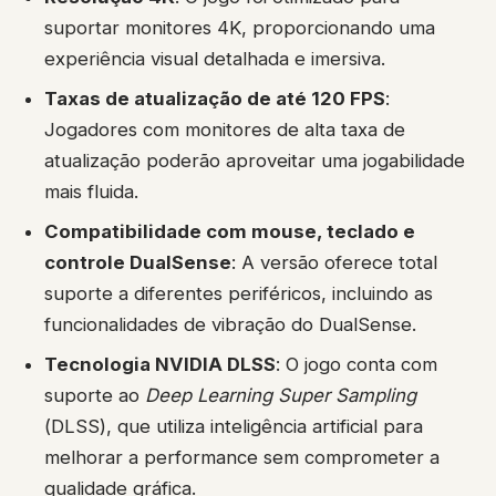
suportar monitores 4K, proporcionando uma
experiência visual detalhada e imersiva.
Taxas de atualização de até 120 FPS
:
Jogadores com monitores de alta taxa de
atualização poderão aproveitar uma jogabilidade
mais fluida.
Compatibilidade com mouse, teclado e
controle DualSense
: A versão oferece total
suporte a diferentes periféricos, incluindo as
funcionalidades de vibração do DualSense.
Tecnologia NVIDIA DLSS
: O jogo conta com
suporte ao
Deep Learning Super Sampling
(DLSS), que utiliza inteligência artificial para
melhorar a performance sem comprometer a
qualidade gráfica.