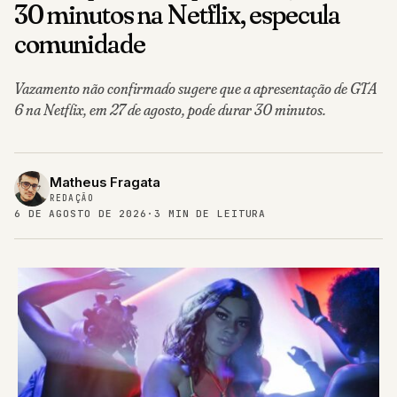
30 minutos na Netflix, especula
comunidade
Vazamento não confirmado sugere que a apresentação de GTA
6 na Netflix, em 27 de agosto, pode durar 30 minutos.
Matheus Fragata
REDAÇÃO
6 DE AGOSTO DE 2026
·
3 MIN DE LEITURA