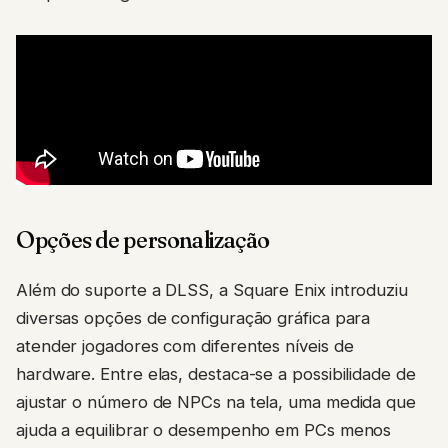
Opções de personalização
Além do suporte a DLSS, a Square Enix introduziu
diversas opções de configuração gráfica para
atender jogadores com diferentes níveis de
hardware. Entre elas, destaca-se a possibilidade de
ajustar o número de NPCs na tela, uma medida que
ajuda a equilibrar o desempenho em PCs menos