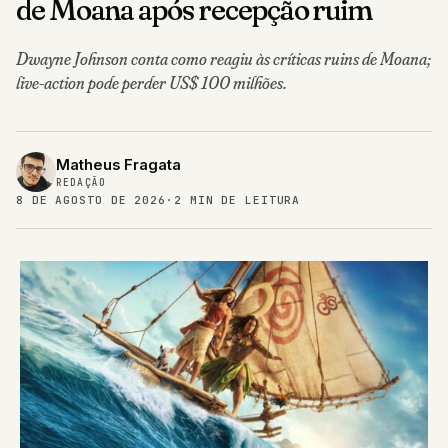
de Moana após recepção ruim
Dwayne Johnson conta como reagiu às críticas ruins de Moana;
live-action pode perder US$ 100 milhões.
Matheus Fragata
REDAÇÃO
8 DE AGOSTO DE 2026
·
2 MIN DE LEITURA