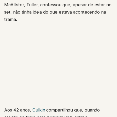
McAllister, Fuller, confessou que, apesar de estar no
set, não tinha ideia do que estava acontecendo na
trama.
Aos 42 anos,
Culkin
compartilhou que, quando