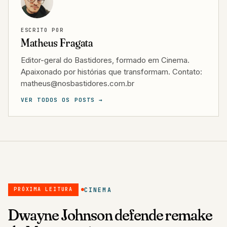
ESCRITO POR
Matheus Fragata
Editor-geral do Bastidores, formado em Cinema.
Apaixonado por histórias que transformam. Contato:
matheus@nosbastidores.com.br
VER TODOS OS POSTS →
CINEMA
PRÓXIMA LEITURA
Dwayne Johnson defende remake