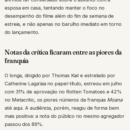
esposa em casa, tentando manter o foco no
desempenho do filme além do fim de semana de
estreia, e não apenas no barulho imediato em torno
do lançamento.
Notas da crítica ficaram entre as piores da
franquia
O longa, dirigido por Thomas Kail e estrelado por
Catherine Laga’aia no papel-título, estreou em julho
com 31% de aprovação no Rotten Tomatoes e 42%
no Metacritic, os piores números da franquia
Moana
até aqui. A audiência, porém, reagiu de forma bem
mais positiva: a nota do público no mesmo agregador
passou dos 89%.