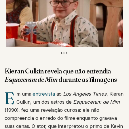
FOX
Kieran Culkin revela que não entendia
Esqueceram de Mim
durante as filmagens
E
m uma
entrevista
ao
Los Angeles Times
, Kieran
Culkin, um dos astros de
Esqueceram de Mim
(1990), fez uma revelação curiosa: ele não
compreendia o enredo do filme enquanto gravava
suas cenas. O ator, que interpretou o primo de Kevin