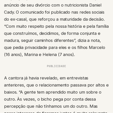
anúncio de seu divórcio com o nutricionista Daniel
Cady. O comunicado foi publicado nas redes sociais
do ex-casal, que reforçou a maturidade da decisão.
“Com muito respeito pela nossa história e pela família
que construímos, decidimos, de forma conjunta e
madura, seguir caminhos diferentes”, dizia a nota,
que pedia privacidade para eles e os filhos Marcelo
(16 anos), Marina e Helena (7 anos).
PUBLICIDADE
A cantora já havia revelado, em entrevistas
anteriores, que o relacionamento passava por altos e
baixos. “A gente tem aprendido muito um sobre o
outro. Às vezes, o bicho pega por conta dessa
percepção que não tínhamos um do outro. Mas