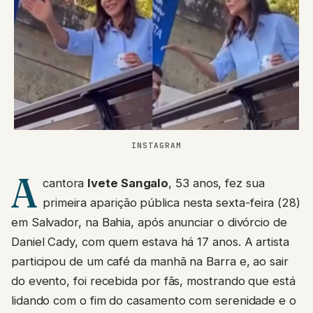
INSTAGRAM
A
cantora
Ivete Sangalo
, 53 anos, fez sua
primeira aparição pública nesta sexta-feira (28)
em Salvador, na Bahia, após anunciar o divórcio de
Daniel Cady, com quem estava há 17 anos. A artista
participou de um café da manhã na Barra e, ao sair
do evento, foi recebida por fãs, mostrando que está
lidando com o fim do casamento com serenidade e o