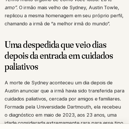
amo”
. O irmão mais velho de Sydney, Austin Towle,
replicou a mesma homenagem em seu próprio perfil,
chamando a irmã de “a melhor irmã do mundo”.
Uma despedida que veio dias
depois da entrada em cuidados
paliativos
A morte de Sydney aconteceu um dia depois de
Austin anunciar que a irmã havia sido transferida para
cuidados paliativos, cercada por amigos e familiares.
Formada pela Universidade Dartmouth, ela recebeu
o diagnóstico em maio de 2023, aos 23 anos, uma
idade considerada extremamente rara para esse tipo