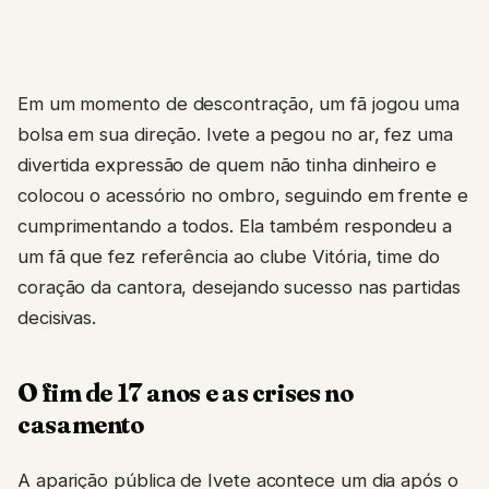
Em um momento de descontração, um fã jogou uma
bolsa em sua direção. Ivete a pegou no ar, fez uma
divertida expressão de quem não tinha dinheiro e
colocou o acessório no ombro, seguindo em frente e
cumprimentando a todos. Ela também respondeu a
um fã que fez referência ao clube Vitória, time do
coração da cantora, desejando sucesso nas partidas
decisivas.
O fim de 17 anos e as crises no
casamento
A aparição pública de Ivete acontece um dia após o