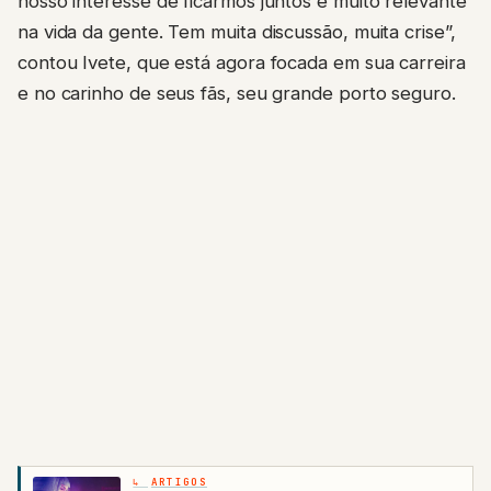
nosso interesse de ficarmos juntos é muito relevante
na vida da gente. Tem muita discussão, muita crise”,
contou Ivete, que está agora focada em sua carreira
e no carinho de seus fãs, seu grande porto seguro.
ARTIGOS