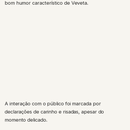
bom humor característico de Veveta.
A interação com o público foi marcada por
declarações de carinho e risadas, apesar do
momento delicado.