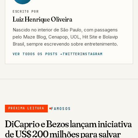
ESCRITO POR
Luiz Henrique Oliveira
Nascido no interior de São Paulo, com passagens
pelo Maze Blog, Cenapop, UOL, Hit Site e Bolavip
Brasil, sempre escrevendo sobre entretenimento.
VER TODOS OS POSTS →
TWITTER
INSTAGRAM
FAMOSOS
PRÓXIMA LEITURA
DiCaprio e Bezos lançam iniciativa
de US$ 200 milhões para salvar