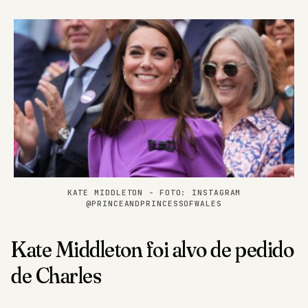
KATE MIDDLETON - FOTO: INSTAGRAM
@PRINCEANDPRINCESSOFWALES
Kate Middleton foi alvo de pedido
de Charles