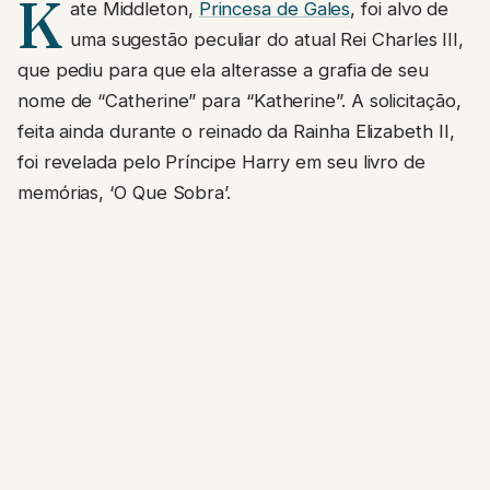
K
ate Middleton,
Princesa de Gales
, foi alvo de
uma sugestão peculiar do atual Rei Charles III,
que pediu para que ela alterasse a grafia de seu
nome de “Catherine” para “Katherine”. A solicitação,
feita ainda durante o reinado da Rainha Elizabeth II,
foi revelada pelo Príncipe Harry em seu livro de
memórias, ‘O Que Sobra’.