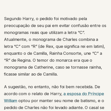
Segundo Harry, o pedido foi motivado pela
preocupação de seu pai em evitar confusão entre os
monogramas reais que utilizam a letra “C”.
Atualmente, o monograma de Charles combina a
letra “C” com “R” (de Rex, que significa rei em latim),
enquanto o de Camilla, Rainha Consorte, une “C” a
“R” de Regina. O temor do monarca era que o
monograma de Catherine, caso se tornasse rainha,
ficasse similar ao de Camilla.
A sugestão, no entanto, não foi bem recebida. De
acordo com o relato de Harry,
a esposa do Príncipe
William
optou por manter seu nome de batismo, e o
pedido de Charles não foi levado adiante. O casal se