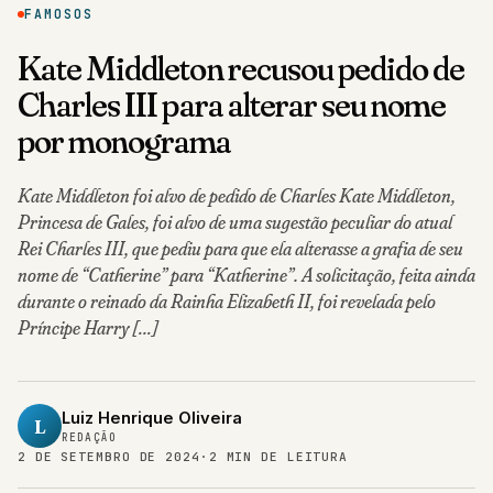
FAMOSOS
Kate Middleton recusou pedido de
Charles III para alterar seu nome
por monograma
Kate Middleton foi alvo de pedido de Charles Kate Middleton,
Princesa de Gales, foi alvo de uma sugestão peculiar do atual
Rei Charles III, que pediu para que ela alterasse a grafia de seu
nome de “Catherine” para “Katherine”. A solicitação, feita ainda
durante o reinado da Rainha Elizabeth II, foi revelada pelo
Príncipe Harry […]
Luiz Henrique Oliveira
L
REDAÇÃO
2 DE SETEMBRO DE 2024
·
2 MIN DE LEITURA