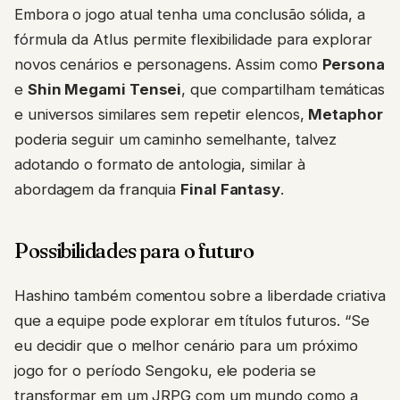
Embora o jogo atual tenha uma conclusão sólida, a
fórmula da Atlus permite flexibilidade para explorar
novos cenários e personagens. Assim como
Persona
e
Shin Megami Tensei
, que compartilham temáticas
e universos similares sem repetir elencos,
Metaphor
poderia seguir um caminho semelhante, talvez
adotando o formato de antologia, similar à
abordagem da franquia
Final Fantasy
.
Possibilidades para o futuro
Hashino também comentou sobre a liberdade criativa
que a equipe pode explorar em títulos futuros. “Se
eu decidir que o melhor cenário para um próximo
jogo for o período Sengoku, ele poderia se
transformar em um JRPG com um mundo como a