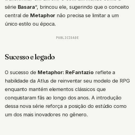
série
Basara
“, brincou ele, sugerindo que o conceito
central de
Metaphor
não precisa se limitar a um
único estilo ou época.
PUBLICIDADE
Sucesso e legado
O sucesso de
Metaphor: ReFantazio
reflete a
habilidade da Atlus de reinventar seu modelo de RPG
enquanto mantém elementos clássicos que
conquistaram fãs ao longo dos anos. A introdução
dessa nova série reforça a posição do estúdio como
um dos mais inovadores no gênero.