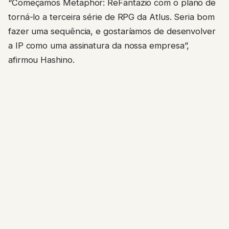
“Começamos Metaphor: ReFantazio com o plano de
torná-lo a terceira série de RPG da Atlus. Seria bom
fazer uma sequência, e gostaríamos de desenvolver
a IP como uma assinatura da nossa empresa”,
afirmou Hashino.