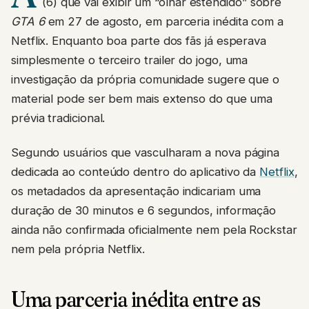
(6) que vai exibir um “olhar estendido” sobre
GTA 6
em 27 de agosto, em parceria inédita com a
Netflix. Enquanto boa parte dos fãs já esperava
simplesmente o terceiro trailer do jogo, uma
investigação da própria comunidade sugere que o
material pode ser bem mais extenso do que uma
prévia tradicional.
Segundo usuários que vasculharam a nova página
dedicada ao conteúdo dentro do aplicativo da
Netflix
,
os metadados da apresentação indicariam uma
duração de 30 minutos e 6 segundos, informação
ainda não confirmada oficialmente nem pela Rockstar
nem pela própria Netflix.
Uma parceria inédita entre as