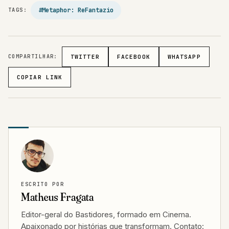
#Metaphor: ReFantazio
TAGS:
COMPARTILHAR:
TWITTER
FACEBOOK
WHATSAPP
COPIAR LINK
ESCRITO POR
Matheus Fragata
Editor-geral do Bastidores, formado em Cinema.
Apaixonado por histórias que transformam. Contato: