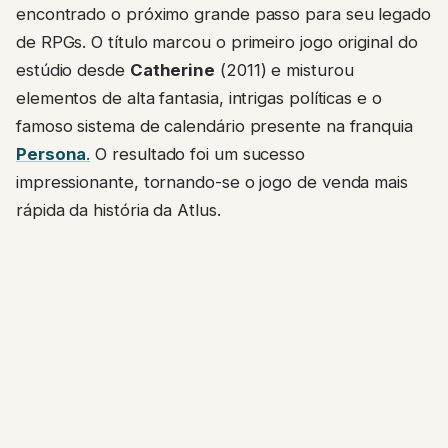
encontrado o próximo grande passo para seu legado
de RPGs. O título marcou o primeiro jogo original do
estúdio desde
Catherine
(2011) e misturou
elementos de alta fantasia, intrigas políticas e o
famoso sistema de calendário presente na franquia
Persona
.
O resultado foi um sucesso
impressionante, tornando-se o jogo de venda mais
rápida da história da Atlus.