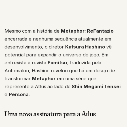
Mesmo com a história de
Metaphor: ReFantazio
encerrada e nenhuma sequência atualmente em
desenvolvimento, o diretor
Katsura Hashino
vê
potencial para expandir o universo do jogo. Em
entrevista à revista
Famitsu
, traduzida pela
Automaton, Hashino revelou que há um desejo de
transformar
Metaphor
em uma série que
represente a Atlus ao lado de
Shin Megami Tensei
e
Persona
.
Uma nova assinatura para a Atlus