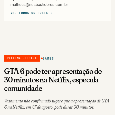
matheus@nosbastidores.com.br
VER TODOS OS POSTS →
GAMES
PRÓXIMA LEITURA
GTA 6 pode ter apresentação de
30 minutos na Netflix, especula
comunidade
Vazamento não confirmado sugere que a apresentação de GTA
6 na Netflix, em 27 de agosto, pode durar 30 minutos.