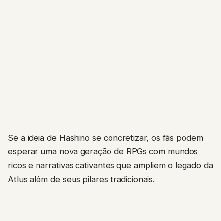
Se a ideia de Hashino se concretizar, os fãs podem
esperar uma nova geração de RPGs com mundos
ricos e narrativas cativantes que ampliem o legado da
Atlus além de seus pilares tradicionais.