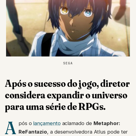
SEGA
Após o sucesso do jogo, diretor
considera expandir o universo
para uma série de RPGs.
A
pós o
lançamento
aclamado de
Metaphor:
ReFantazio
, a desenvolvedora Atlus pode ter