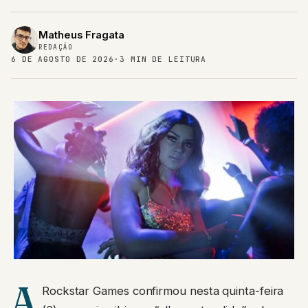
Matheus Fragata
REDAÇÃO
6 DE AGOSTO DE 2026
·
3 MIN DE LEITURA
A
Rockstar Games confirmou nesta quinta-feira