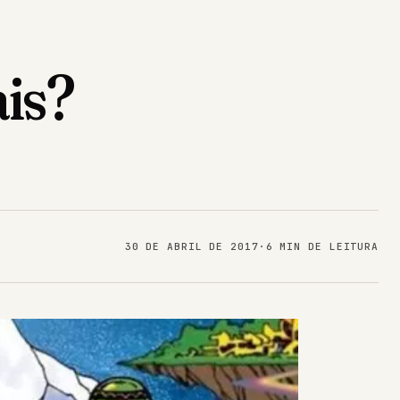
ais?
30 DE ABRIL DE 2017
·
6 MIN DE LEITURA