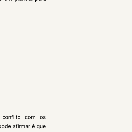
 conflito com os
pode afirmar é que