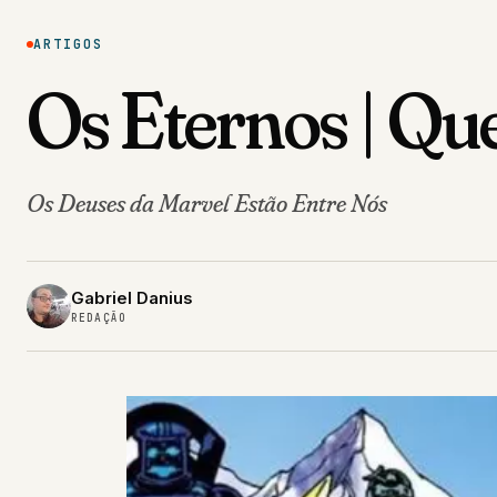
ARTIGOS
Os Eternos | Qu
Os Deuses da Marvel Estão Entre Nós
Gabriel Danius
REDAÇÃO