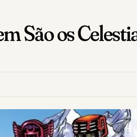
em São os Celesti