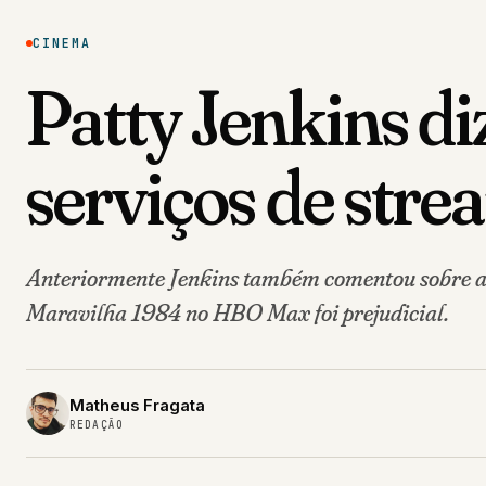
CINEMA
Patty Jenkins di
serviços de str
Anteriormente Jenkins também comentou sobre a 
Maravilha 1984 no HBO Max foi prejudicial.
Matheus Fragata
REDAÇÃO