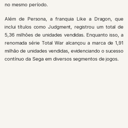
no mesmo período.
Além de Persona, a franquia Like a Dragon, que
inclui títulos como Judgment, registrou um total de
5,36 milhões de unidades vendidas. Enquanto isso, a
renomada série Total War alcançou a marca de 1,91
milhão de unidades vendidas, evidenciando o sucesso
contínuo da Sega em diversos segmentos de jogos.