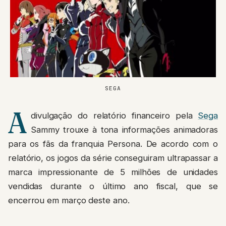
SEGA
A
divulgação do relatório financeiro pela
Sega
Sammy trouxe à tona informações animadoras
para os fãs da franquia Persona. De acordo com o
relatório, os jogos da série conseguiram ultrapassar a
marca impressionante de 5 milhões de unidades
vendidas durante o último ano fiscal, que se
encerrou em março deste ano.