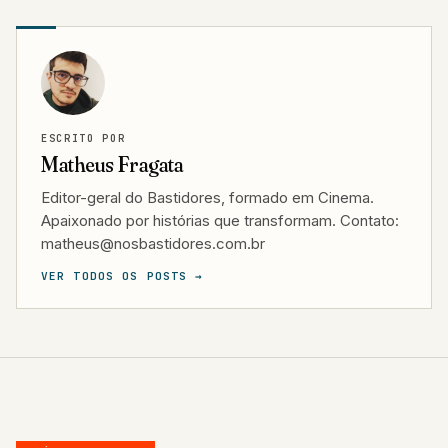
ESCRITO POR
Matheus Fragata
Editor-geral do Bastidores, formado em Cinema.
Apaixonado por histórias que transformam. Contato:
matheus@nosbastidores.com.br
VER TODOS OS POSTS →