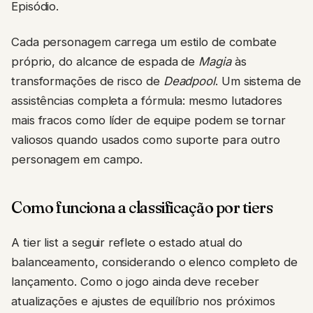
Episódio.
Cada personagem carrega um estilo de combate
próprio, do alcance de espada de
Magia
às
transformações de risco de
Deadpool
. Um sistema de
assistências completa a fórmula: mesmo lutadores
mais fracos como líder de equipe podem se tornar
valiosos quando usados como suporte para outro
personagem em campo.
Como funciona a classificação por tiers
A tier list a seguir reflete o estado atual do
balanceamento, considerando o elenco completo de
lançamento. Como o jogo ainda deve receber
atualizações e ajustes de equilíbrio nos próximos