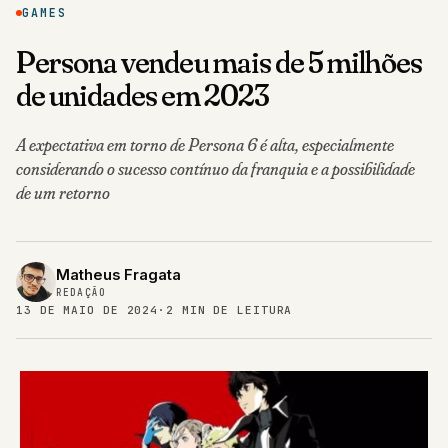
GAMES
Persona vendeu mais de 5 milhões
de unidades em 2023
A expectativa em torno de Persona 6 é alta, especialmente
considerando o sucesso contínuo da franquia e a possibilidade
de um retorno
Matheus Fragata
REDAÇÃO
13 DE MAIO DE 2024
·
2 MIN DE LEITURA