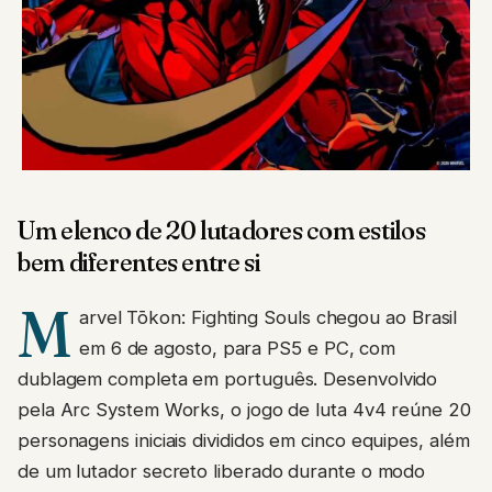
Um elenco de 20 lutadores com estilos
bem diferentes entre si
M
arvel Tōkon: Fighting Souls chegou ao Brasil
em 6 de agosto, para PS5 e PC, com
dublagem completa em português. Desenvolvido
pela Arc System Works, o jogo de luta 4v4 reúne 20
personagens iniciais divididos em cinco equipes, além
de um lutador secreto liberado durante o modo