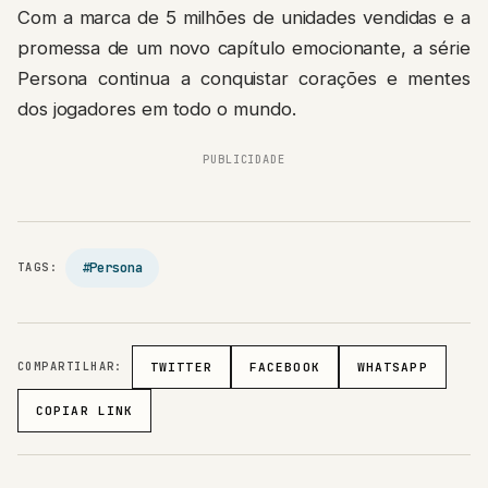
Com a marca de 5 milhões de unidades vendidas e a
promessa de um novo capítulo emocionante, a série
Persona continua a conquistar corações e mentes
dos jogadores em todo o mundo.
PUBLICIDADE
#Persona
TAGS:
COMPARTILHAR:
TWITTER
FACEBOOK
WHATSAPP
COPIAR LINK