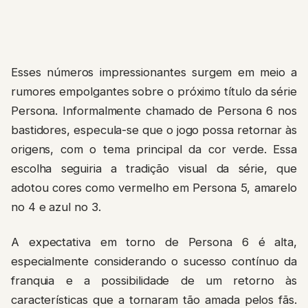
Esses números impressionantes surgem em meio a
rumores empolgantes sobre o próximo título da série
Persona. Informalmente chamado de Persona 6 nos
bastidores, especula-se que o jogo possa retornar às
origens, com o tema principal da cor verde. Essa
escolha seguiria a tradição visual da série, que
adotou cores como vermelho em Persona 5, amarelo
no 4 e azul no 3.
A expectativa em torno de Persona 6 é alta,
especialmente considerando o sucesso contínuo da
franquia e a possibilidade de um retorno às
características que a tornaram tão amada pelos fãs.