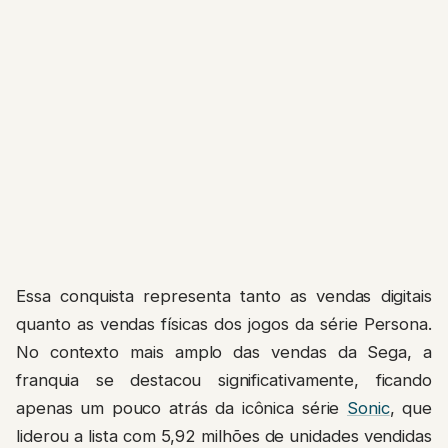
Essa conquista representa tanto as vendas digitais
quanto as vendas físicas dos jogos da série Persona.
No contexto mais amplo das vendas da Sega, a
franquia se destacou significativamente, ficando
apenas um pouco atrás da icônica série
Sonic
, que
liderou a lista com 5,92 milhões de unidades vendidas