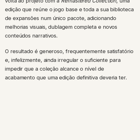
volta ao projeto com a
Remastered Collection
, uma
edição que reúne o jogo base e toda a sua biblioteca
de expansões num único pacote, adicionando
melhorias visuais, dublagem completa e novos
conteúdos narrativos.
O resultado é generoso, frequentemente satisfatório
e, infelizmente, ainda irregular o suficiente para
impedir que a coleção alcance o nível de
acabamento que uma edição definitiva deveria ter.