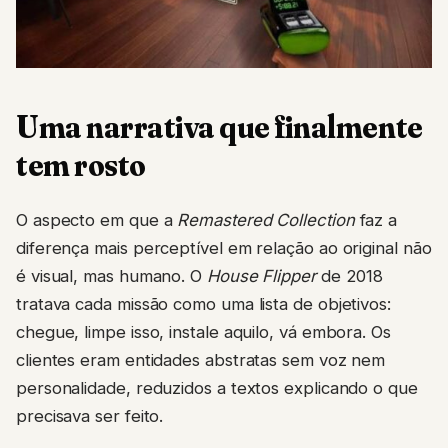
Uma narrativa que finalmente
tem rosto
O aspecto em que a
Remastered Collection
faz a
diferença mais perceptível em relação ao original não
é visual, mas humano. O
House Flipper
de 2018
tratava cada missão como uma lista de objetivos:
chegue, limpe isso, instale aquilo, vá embora. Os
clientes eram entidades abstratas sem voz nem
personalidade, reduzidos a textos explicando o que
precisava ser feito.