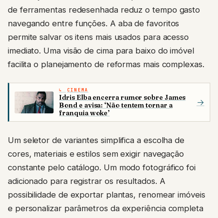
de ferramentas redesenhada reduz o tempo gasto
navegando entre funções. A aba de favoritos
permite salvar os itens mais usados para acesso
imediato. Uma visão de cima para baixo do imóvel
facilita o planejamento de reformas mais complexas.
CINEMA
Idris Elba encerra rumor sobre James
→
Bond e avisa: ‘Não tentem tornar a
franquia woke’
Um seletor de variantes simplifica a escolha de
cores, materiais e estilos sem exigir navegação
constante pelo catálogo. Um modo fotográfico foi
adicionado para registrar os resultados. A
possibilidade de exportar plantas, renomear imóveis
e personalizar parâmetros da experiência completa