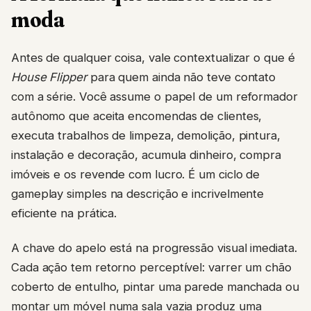
moda
Antes de qualquer coisa, vale contextualizar o que é
House Flipper
para quem ainda não teve contato
com a série. Você assume o papel de um reformador
autônomo que aceita encomendas de clientes,
executa trabalhos de limpeza, demolição, pintura,
instalação e decoração, acumula dinheiro, compra
imóveis e os revende com lucro. É um ciclo de
gameplay simples na descrição e incrivelmente
eficiente na prática.
A chave do apelo está na progressão visual imediata.
Cada ação tem retorno perceptível: varrer um chão
coberto de entulho, pintar uma parede manchada ou
montar um móvel numa sala vazia produz uma