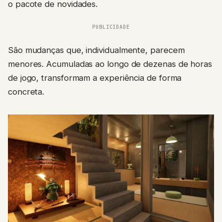
o pacote de novidades.
PUBLICIDADE
São mudanças que, individualmente, parecem
menores. Acumuladas ao longo de dezenas de horas
de jogo, transformam a experiência de forma
concreta.