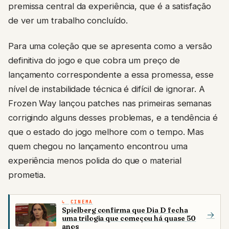
premissa central da experiência, que é a satisfação
de ver um trabalho concluído.
Para uma coleção que se apresenta como a versão
definitiva do jogo e que cobra um preço de
lançamento correspondente a essa promessa, esse
nível de instabilidade técnica é difícil de ignorar. A
Frozen Way lançou patches nas primeiras semanas
corrigindo alguns desses problemas, e a tendência é
que o estado do jogo melhore com o tempo. Mas
quem chegou no lançamento encontrou uma
experiência menos polida do que o material
prometia.
CINEMA
Spielberg confirma que Dia D fecha
→
uma trilogia que começou há quase 50
anos