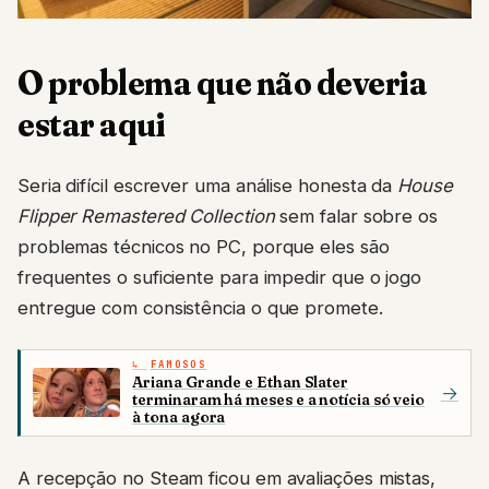
O problema que não deveria
estar aqui
Seria difícil escrever uma análise honesta da
House
Flipper Remastered Collection
sem falar sobre os
problemas técnicos no PC, porque eles são
frequentes o suficiente para impedir que o jogo
entregue com consistência o que promete.
FAMOSOS
Ariana Grande e Ethan Slater
→
terminaram há meses e a notícia só veio
à tona agora
A recepção no Steam ficou em avaliações mistas,