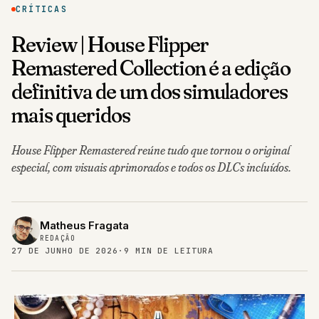
CRÍTICAS
Review | House Flipper
Remastered Collection é a edição
definitiva de um dos simuladores
mais queridos
House Flipper Remastered reúne tudo que tornou o original
especial, com visuais aprimorados e todos os DLCs incluídos.
Matheus Fragata
REDAÇÃO
27 DE JUNHO DE 2026
·
9 MIN DE LEITURA