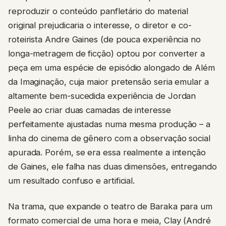
reproduzir o conteúdo panfletário do material
original prejudicaria o interesse, o diretor e co-
roteirista Andre Gaines (de pouca experiência no
longa-metragem de ficção) optou por converter a
peça em uma espécie de episódio alongado de Além
da Imaginação, cuja maior pretensão seria emular a
altamente bem-sucedida experiência de Jordan
Peele ao criar duas camadas de interesse
perfeitamente ajustadas numa mesma produção – a
linha do cinema de gênero com a observação social
apurada. Porém, se era essa realmente a intenção
de Gaines, ele falha nas duas dimensões, entregando
um resultado confuso e artificial.
Na trama, que expande o teatro de Baraka para um
formato comercial de uma hora e meia, Clay (André