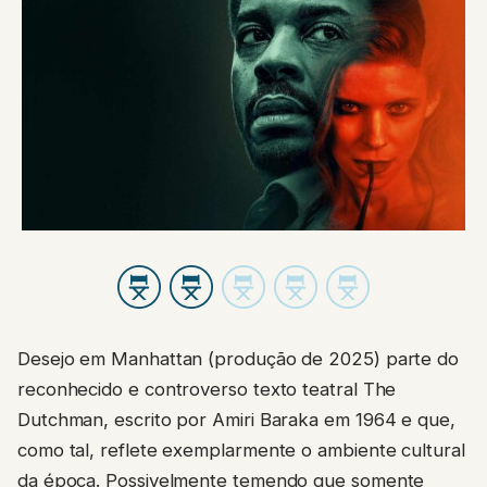
Desejo em Manhattan (produção de 2025) parte do
reconhecido e controverso texto teatral The
Dutchman, escrito por Amiri Baraka em 1964 e que,
como tal, reflete exemplarmente o ambiente cultural
da época. Possivelmente temendo que somente