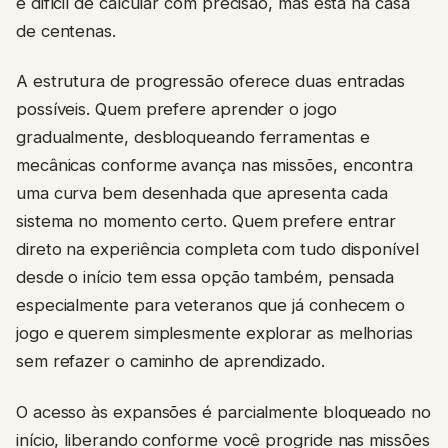
é difícil de calcular com precisão, mas está na casa
de centenas.
A estrutura de progressão oferece duas entradas
possíveis. Quem prefere aprender o jogo
gradualmente, desbloqueando ferramentas e
mecânicas conforme avança nas missões, encontra
uma curva bem desenhada que apresenta cada
sistema no momento certo. Quem prefere entrar
direto na experiência completa com tudo disponível
desde o início tem essa opção também, pensada
especialmente para veteranos que já conhecem o
jogo e querem simplesmente explorar as melhorias
sem refazer o caminho de aprendizado.
O acesso às expansões é parcialmente bloqueado no
início, liberando conforme você progride nas missões