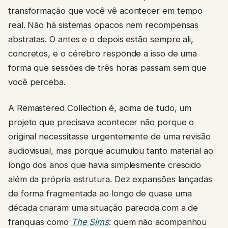
transformação que você vê acontecer em tempo
real. Não há sistemas opacos nem recompensas
abstratas. O antes e o depois estão sempre ali,
concretos, e o cérebro responde a isso de uma
forma que sessões de três horas passam sem que
você perceba.
A Remastered Collection é, acima de tudo, um
projeto que precisava acontecer não porque o
original necessitasse urgentemente de uma revisão
audiovisual, mas porque acumulou tanto material ao
longo dos anos que havia simplesmente crescido
além da própria estrutura. Dez expansões lançadas
de forma fragmentada ao longo de quase uma
década criaram uma situação parecida com a de
franquias como
The Sims
: quem não acompanhou