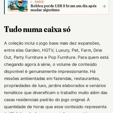
GAMES
Roblox perde US$ 9 bi em um dia após
→
mudar algoritmo
Tudo numa caixa só
A coleção inclui o jogo base mais dez expansões,
entre elas Garden, HGTV, Luxury, Pet, Farm, Dine
Out, Party Furniture e Pop Furniture. Para quem está
chegando agora à série, o volume de conteúdo
disponível é genuinamente impressionante. Há
missões ambientadas em fazendas, restaurantes,
propriedades de luxo, jardins elaborados e cenários
temáticos que diversificam o trabalho muito além das
casas residenciais padrão do jogo original. A
quantidade de horas que esse conteúdo representa