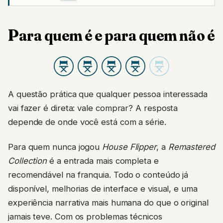
Para quem é e para quem não é
A questão prática que qualquer pessoa interessada
vai fazer é direta: vale comprar? A resposta
depende de onde você está com a série.
Para quem nunca jogou
House Flipper
, a
Remastered
Collection
é a entrada mais completa e
recomendável na franquia. Todo o conteúdo já
disponível, melhorias de interface e visual, e uma
experiência narrativa mais humana do que o original
jamais teve. Com os problemas técnicos