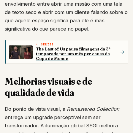
envolvimento entre abrir uma missão com uma tela
de texto seco e abrir com um cliente falando sobre o
que aquele espaço significa para ele é mais
significativa do que parece no papel.
SÉRIES
The Last of Us pausa filmagens da 3ª
→
temporada por um mês por causa da
Copa do Mundo
Melhorias visuais e de
qualidade de vida
Do ponto de vista visual, a
Remastered Collection
entrega um upgrade perceptível sem ser
transformador. A iluminação global SSGI melhora