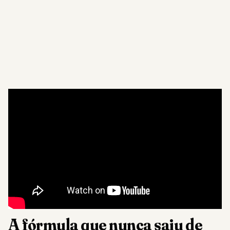
A fórmula que nunca saiu de