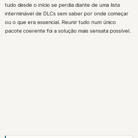
tudo desde o início se perdia diante de uma lista
interminável de DLCs sem saber por onde começar
ou o que era essencial. Reunir tudo num único
pacote coerente foi a solução mais sensata possível.