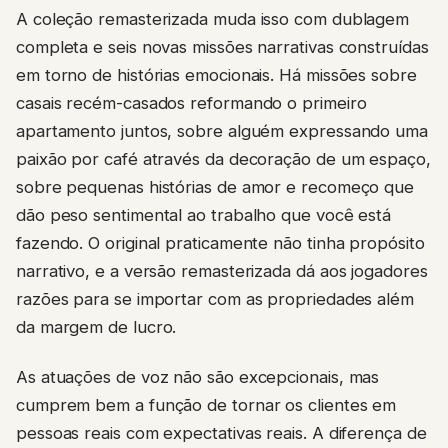
A coleção remasterizada muda isso com dublagem
completa e seis novas missões narrativas construídas
em torno de histórias emocionais. Há missões sobre
casais recém-casados reformando o primeiro
apartamento juntos, sobre alguém expressando uma
paixão por café através da decoração de um espaço,
sobre pequenas histórias de amor e recomeço que
dão peso sentimental ao trabalho que você está
fazendo. O original praticamente não tinha propósito
narrativo, e a versão remasterizada dá aos jogadores
razões para se importar com as propriedades além
da margem de lucro.
As atuações de voz não são excepcionais, mas
cumprem bem a função de tornar os clientes em
pessoas reais com expectativas reais. A diferença de