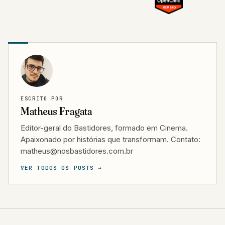
ESCRITO POR
Matheus Fragata
Editor-geral do Bastidores, formado em Cinema.
Apaixonado por histórias que transformam. Contato:
matheus@nosbastidores.com.br
VER TODOS OS POSTS →