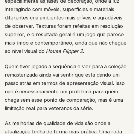
especialmente as fases de decoração, onde a luz
interagindo com móveis, superfícies e materiais
diferentes cria ambientes mais críveis e agradáveis
de observar. Texturas foram refeitas em resolução
superior, e o resultado geral é um jogo que parece
mais limpo e contemporâneo, ainda que não chegue
ao nível visual do
House Flipper 2
.
Quem tiver jogado a sequência e vier para a coleção
remasterizada ainda vai sentir que está dando um
passo atrás em termos de apresentação visual. Isso
não é necessariamente um problema para quem
chega sem esse ponto de comparação, mas é uma
limitação real para veteranos da série.
As melhorias de qualidade de vida são onde a
atualização brilha de forma mais prática. Uma roda