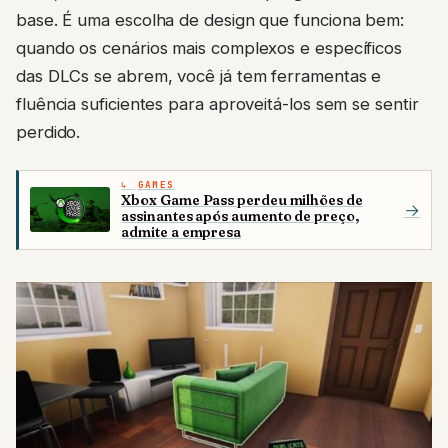
base. É uma escolha de design que funciona bem:
quando os cenários mais complexos e específicos
das DLCs se abrem, você já tem ferramentas e
fluência suficientes para aproveitá-los sem se sentir
perdido.
GAMES
Xbox Game Pass perdeu milhões de
→
assinantes após aumento de preço,
admite a empresa