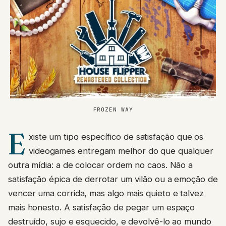
FROZEN WAY
E
xiste um tipo específico de satisfação que os
videogames entregam melhor do que qualquer
outra mídia: a de colocar ordem no caos. Não a
satisfação épica de derrotar um vilão ou a emoção de
vencer uma corrida, mas algo mais quieto e talvez
mais honesto. A satisfação de pegar um espaço
destruído, sujo e esquecido, e devolvê-lo ao mundo