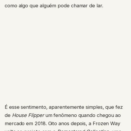
como algo que alguém pode chamar de lar.
É esse sentimento, aparentemente simples, que fez
de
House Flipper
um fenômeno quando chegou ao
mercado em 2018. Oito anos depois, a Frozen Way