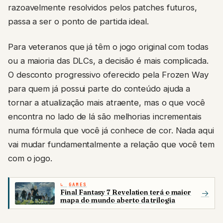
razoavelmente resolvidos pelos patches futuros,
passa a ser o ponto de partida ideal.
Para veteranos que já têm o jogo original com todas
ou a maioria das DLCs, a decisão é mais complicada.
O desconto progressivo oferecido pela Frozen Way
para quem já possui parte do conteúdo ajuda a
tornar a atualização mais atraente, mas o que você
encontra no lado de lá são melhorias incrementais
numa fórmula que você já conhece de cor. Nada aqui
vai mudar fundamentalmente a relação que você tem
com o jogo.
GAMES
Final Fantasy 7 Revelation terá o maior
→
mapa do mundo aberto da trilogia