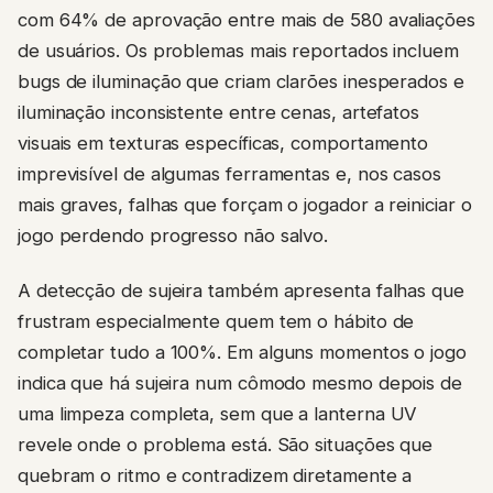
com 64% de aprovação entre mais de 580 avaliações
de usuários. Os problemas mais reportados incluem
bugs de iluminação que criam clarões inesperados e
iluminação inconsistente entre cenas, artefatos
visuais em texturas específicas, comportamento
imprevisível de algumas ferramentas e, nos casos
mais graves, falhas que forçam o jogador a reiniciar o
jogo perdendo progresso não salvo.
A detecção de sujeira também apresenta falhas que
frustram especialmente quem tem o hábito de
completar tudo a 100%. Em alguns momentos o jogo
indica que há sujeira num cômodo mesmo depois de
uma limpeza completa, sem que a lanterna UV
revele onde o problema está. São situações que
quebram o ritmo e contradizem diretamente a