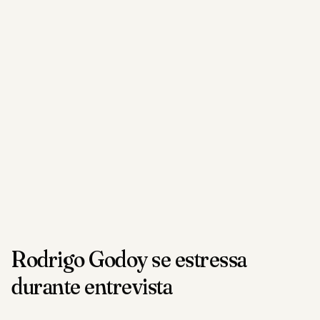
Rodrigo Godoy se estressa
durante entrevista