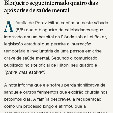
Blogueiro segue internado quatro dias
após crise de saúde mental
A
família de Perez Hilton confirmou neste sábado
(8/8) que o blogueiro de celebridades segue
internado em um hospital da Flórida sob a Lei Baker,
legislação estadual que permite a internação
temporária e involuntária de uma pessoa em crise
grave de saúde mental. Segundo o comunicado
publicado no site oficial de Hilton, seu quadro é
“grave, mas estável”
.
A nota informa que ele sofreu perda significativa de
sangue e outros ferimentos que exigirão cirurgia nos
próximos dias. A família descreveu a recuperação
como um processo longo e afirmou que a