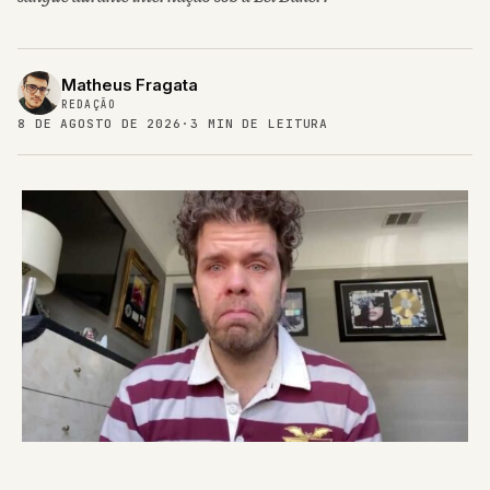
Matheus Fragata
REDAÇÃO
8 DE AGOSTO DE 2026
·
3 MIN DE LEITURA