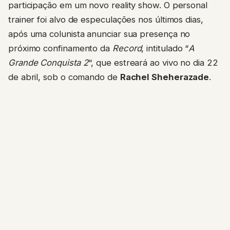
participação em um novo reality show. O personal
trainer foi alvo de especulações nos últimos dias,
após uma colunista anunciar sua presença no
próximo confinamento da
Record
, intitulado “
A
Grande Conquista 2
“, que estreará ao vivo no dia 22
de abril, sob o comando de
Rachel Sheherazade
.