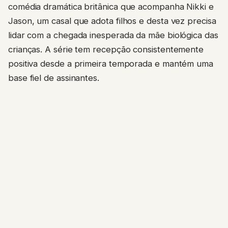
comédia dramática britânica que acompanha Nikki e
Jason, um casal que adota filhos e desta vez precisa
lidar com a chegada inesperada da mãe biológica das
crianças. A série tem recepção consistentemente
positiva desde a primeira temporada e mantém uma
base fiel de assinantes.