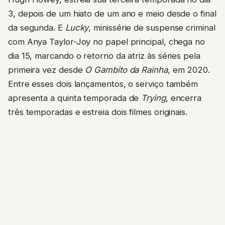
3, depois de um hiato de um ano e meio desde o final
da segunda. E
Lucky
, minissérie de suspense criminal
com Anya Taylor-Joy no papel principal, chega no
dia 15, marcando o retorno da atriz às séries pela
primeira vez desde
O Gambito da Rainha
, em 2020.
Entre esses dois lançamentos, o serviço também
apresenta a quinta temporada de
Trying
, encerra
três temporadas e estreia dois filmes originais.