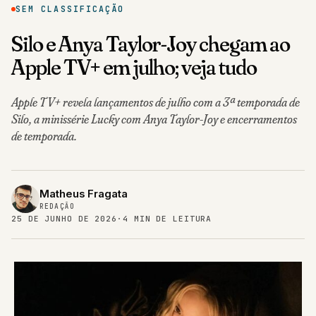
SEM CLASSIFICAÇÃO
Silo e Anya Taylor-Joy chegam ao
Apple TV+ em julho; veja tudo
Apple TV+ revela lançamentos de julho com a 3ª temporada de
Silo, a minissérie Lucky com Anya Taylor-Joy e encerramentos
de temporada.
Matheus Fragata
REDAÇÃO
25 DE JUNHO DE 2026
·
4 MIN DE LEITURA