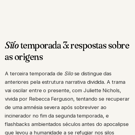
Silo
temporada 3: respostas sobre
as origens
A terceira temporada de
Silo
se distingue das
anteriores pela estrutura narrativa dividida. A trama
vai oscilar entre o presente, com Juliette Nichols,
vivida por Rebecca Ferguson, tentando se recuperar
de uma amnésia severa após sobreviver ao
incinerador no fim da segunda temporada, e
flashbacks ambientados séculos antes do apocalipse
que levou a humanidade a se refugiar nos silos