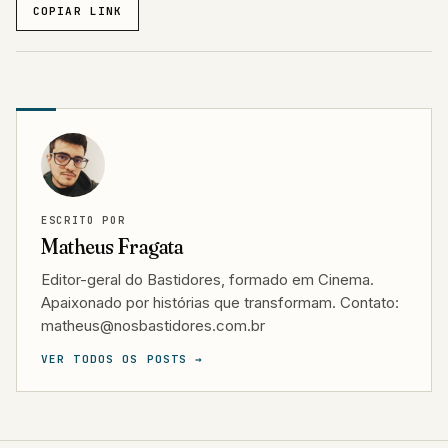
COPIAR LINK
ESCRITO POR
Matheus Fragata
Editor-geral do Bastidores, formado em Cinema.
Apaixonado por histórias que transformam. Contato:
matheus@nosbastidores.com.br
VER TODOS OS POSTS →