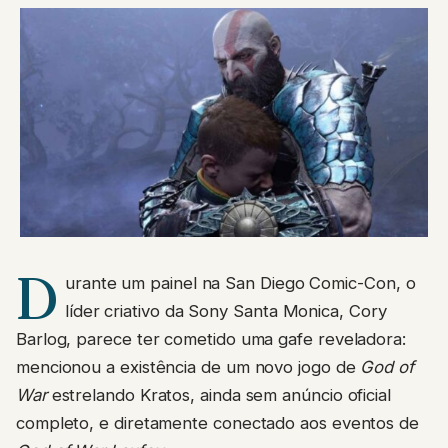
D
urante um painel na San Diego Comic-Con, o
líder criativo da Sony Santa Monica, Cory
Barlog, parece ter cometido uma gafe reveladora:
mencionou a existência de um novo jogo de
God of
War
estrelando Kratos, ainda sem anúncio oficial
completo, e diretamente conectado aos eventos de