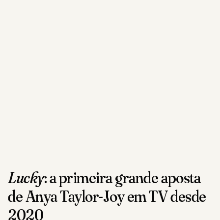
Lucky
: a primeira grande aposta
de Anya Taylor-Joy em TV desde
2020