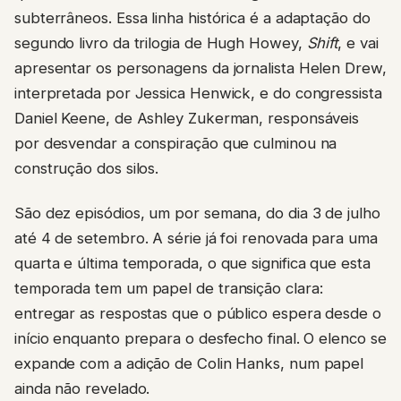
subterrâneos. Essa linha histórica é a adaptação do
segundo livro da trilogia de Hugh Howey,
Shift
, e vai
apresentar os personagens da jornalista Helen Drew,
interpretada por Jessica Henwick, e do congressista
Daniel Keene, de Ashley Zukerman, responsáveis
por desvendar a conspiração que culminou na
construção dos silos.
São dez episódios, um por semana, do dia 3 de julho
até 4 de setembro. A série já foi renovada para uma
quarta e última temporada, o que significa que esta
temporada tem um papel de transição clara:
entregar as respostas que o público espera desde o
início enquanto prepara o desfecho final. O elenco se
expande com a adição de Colin Hanks, num papel
ainda não revelado.