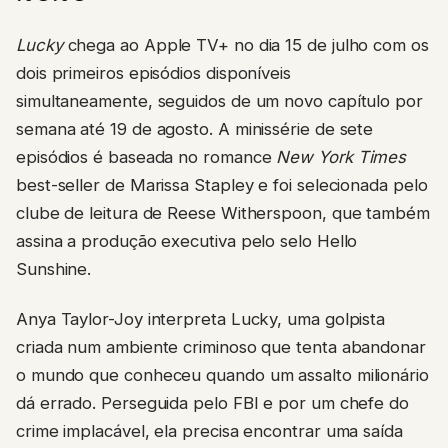
Lucky
chega ao Apple TV+ no dia 15 de julho com os
dois primeiros episódios disponíveis
simultaneamente, seguidos de um novo capítulo por
semana até 19 de agosto. A minissérie de sete
episódios é baseada no romance
New York Times
best-seller de Marissa Stapley e foi selecionada pelo
clube de leitura de Reese Witherspoon, que também
assina a produção executiva pelo selo Hello
Sunshine.
Anya Taylor-Joy interpreta Lucky, uma golpista
criada num ambiente criminoso que tenta abandonar
o mundo que conheceu quando um assalto milionário
dá errado. Perseguida pelo FBI e por um chefe do
crime implacável, ela precisa encontrar uma saída