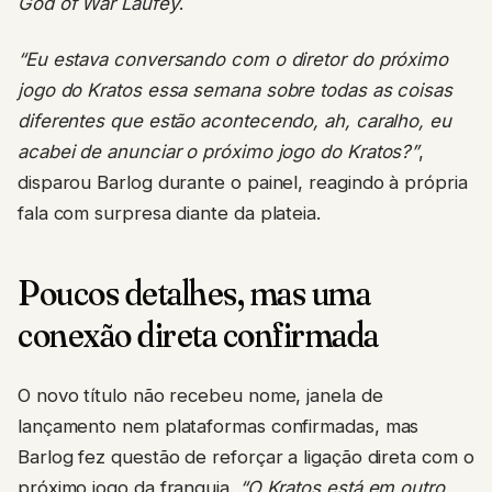
God of War Laufey
.
“Eu estava conversando com o diretor do próximo
jogo do Kratos essa semana sobre todas as coisas
diferentes que estão acontecendo, ah, caralho, eu
acabei de anunciar o próximo jogo do Kratos?”
,
disparou Barlog durante o painel, reagindo à própria
fala com surpresa diante da plateia.
Poucos detalhes, mas uma
conexão direta confirmada
O novo título não recebeu nome, janela de
lançamento nem plataformas confirmadas, mas
Barlog fez questão de reforçar a ligação direta com o
próximo jogo da franquia.
“O Kratos está em outro