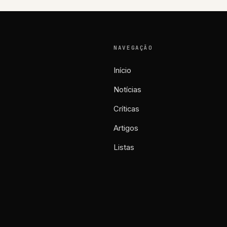
NAVEGAÇÃO
Início
Notícias
Críticas
Artigos
Listas