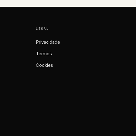
LEGAL
Privacidade
Termos
Cookies