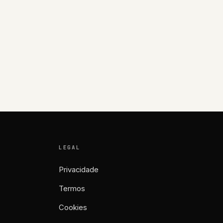
LEGAL
Privacidade
Termos
Cookies