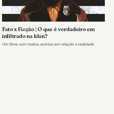
Fato x Ficção | O que é verdadeiro em
infiltrado na klan?
Um filme com muitos acertos em relação a realidade