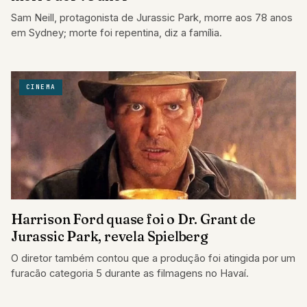
Sam Neill, protagonista de Jurassic Park, morre aos 78 anos
em Sydney; morte foi repentina, diz a família.
CINEMA
Harrison Ford quase foi o Dr. Grant de
Jurassic Park, revela Spielberg
O diretor também contou que a produção foi atingida por um
furacão categoria 5 durante as filmagens no Havaí.