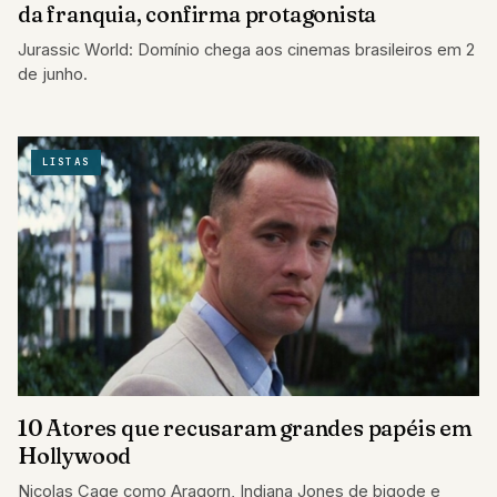
da franquia, confirma protagonista
Jurassic World: Domínio chega aos cinemas brasileiros em 2
de junho.
LISTAS
10 Atores que recusaram grandes papéis em
Hollywood
Nicolas Cage como Aragorn, Indiana Jones de bigode e