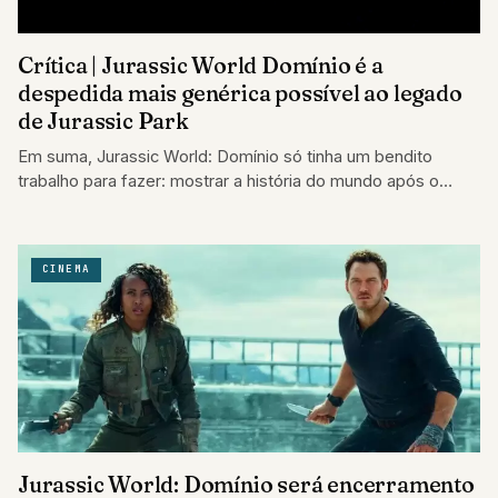
Crítica | Jurassic World Domínio é a
despedida mais genérica possível ao legado
de Jurassic Park
Em suma, Jurassic World: Domínio só tinha um bendito
trabalho para fazer: mostrar a história do mundo após o
surgimento dos dinossauros
CINEMA
Jurassic World: Domínio será encerramento