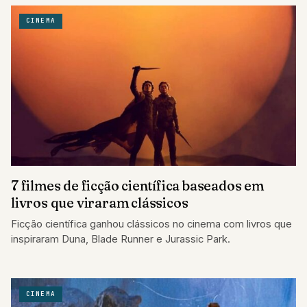
CINEMA
7 filmes de ficção científica baseados em
livros que viraram clássicos
Ficção científica ganhou clássicos no cinema com livros que
inspiraram Duna, Blade Runner e Jurassic Park.
CINEMA