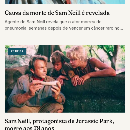
Causa da morte de Sam Neill é revelada
Agente de Sam Neill revela que o ator morreu de
pneumonia, semanas depois de vencer um câncer raro no
sangue.
CINEMA
Sam Neill, protagonista de Jurassic Park,
morre aos 78 anos