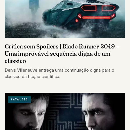
Crítica sem Spoilers | Blade Runner 2049 –
Uma improvável sequência digna de um
clássico
Denis Villeneuve entrega uma continuação digna para o
clássico da ficção científica.
CATÁLOGO