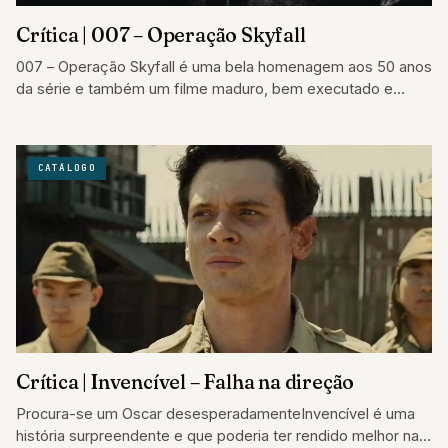
Crítica | 007 – Operação Skyfall
007 – Operação Skyfall é uma bela homenagem aos 50 anos
da série e também um filme maduro, bem executado e
com…
CATÁLOGO
Crítica | Invencível – Falha na direção
Procura-se um Oscar desesperadamenteInvencível é uma
história surpreendente e que poderia ter rendido melhor nas