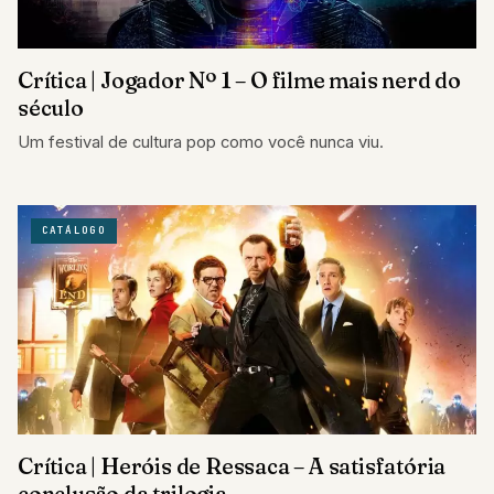
Crítica | Jogador Nº 1 – O filme mais nerd do
século
Um festival de cultura pop como você nunca viu.
CATÁLOGO
Crítica | Heróis de Ressaca – A satisfatória
conclusão da trilogia