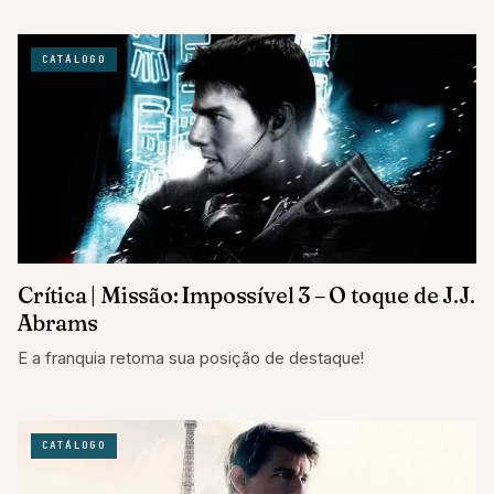
CATÁLOGO
Crítica | Missão: Impossível 3 – O toque de J.J.
Abrams
E a franquia retoma sua posição de destaque!
CATÁLOGO