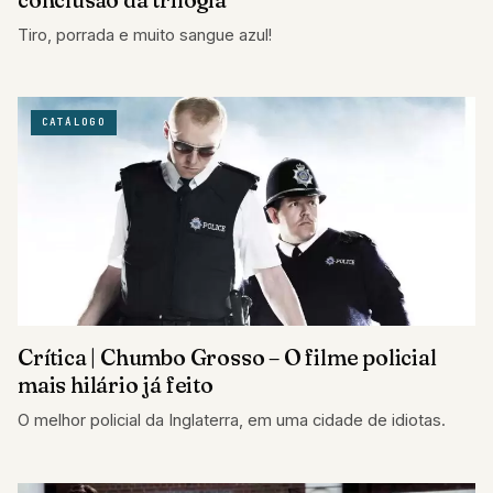
Tiro, porrada e muito sangue azul!
CATÁLOGO
Crítica | Chumbo Grosso – O filme policial
mais hilário já feito
O melhor policial da Inglaterra, em uma cidade de idiotas.