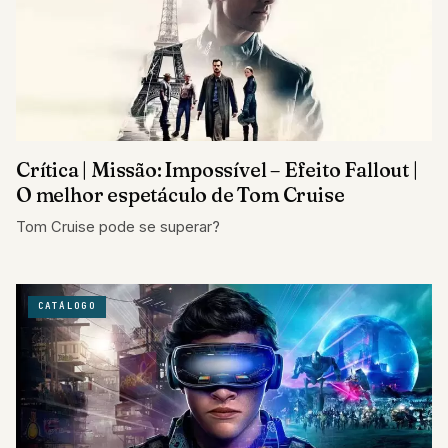
Crítica | Missão: Impossível – Efeito Fallout |
O melhor espetáculo de Tom Cruise
Tom Cruise pode se superar?
CATÁLOGO