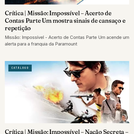
Crítica | Missão: Impossível – Acerto de
Contas Parte Um mostra sinais de cansaço e
repetição
Missão: Impossível - Acerto de Contas Parte Um acende um
alerta para a franquia da Paramount
CATÁLOGO
Crítica | Missão: Impossível – Nação Secreta –