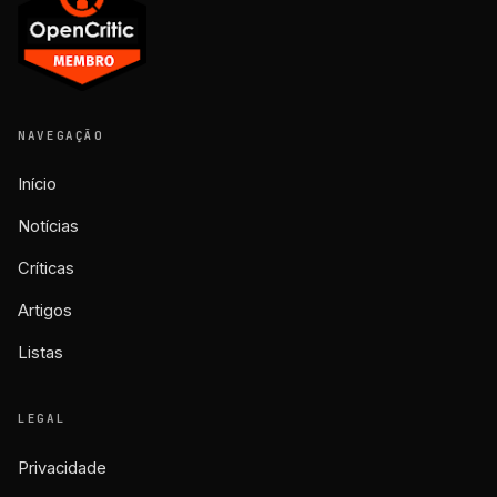
NAVEGAÇÃO
Início
Notícias
Críticas
Artigos
Listas
LEGAL
Privacidade