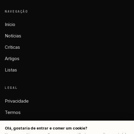
NAVEGAÇÃO
Início
Notícias
Críticas
Artigos
Listas
LEGAL
Privacidade
Termos
Cookies
Olá, gostaria de entrar e comer um cookie?