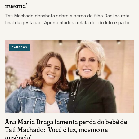
mesma’
Tati Machado desabafa sobre a perda do filho Rael na reta
final da gestação. Apresentadora relata dor do luto e parto.
FAMOSOS
Ana Maria Braga lamenta perda do bebê de
Tati Machado: ‘Você é luz, mesmo na
ausência’