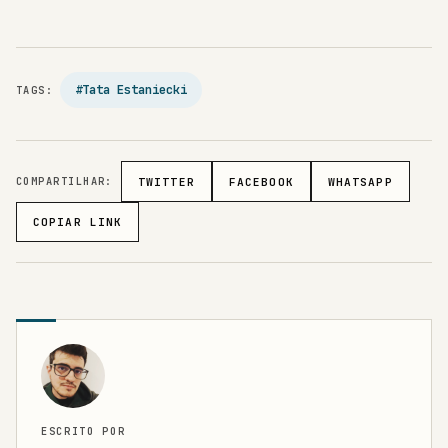
#Tata Estaniecki
TAGS:
COMPARTILHAR:
TWITTER
FACEBOOK
WHATSAPP
COPIAR LINK
ESCRITO POR