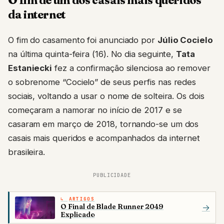
da internet
O fim do casamento foi anunciado por
Júlio Cocielo
na última quinta-feira (16). No dia seguinte,
Tata
Estaniecki
fez a confirmação silenciosa ao remover
o sobrenome “Cocielo” de seus perfis nas redes
sociais, voltando a usar o nome de solteira. Os dois
começaram a namorar no início de 2017 e se
casaram em março de 2018, tornando-se um dos
casais mais queridos e acompanhados da internet
brasileira.
PUBLICIDADE
ARTIGOS
O Final de Blade Runner 2049
→
Explicado