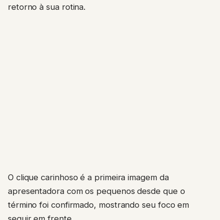
retorno à sua rotina.
O clique carinhoso é a primeira imagem da
apresentadora com os pequenos desde que o
término foi confirmado, mostrando seu foco em
seguir em frente.