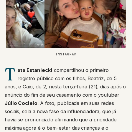
INSTAGRAM
T
ata Estaniecki
compartilhou o primeiro
registro público com os filhos, Beatriz, de 5
anos, e Caio, de 2, nesta terça-feira (21), dias após o
anúncio do fim de seu casamento com o youtuber
Júlio Cocielo
. A foto, publicada em suas redes
sociais, sela a nova fase da influenciadora, que já
havia se pronunciado afirmando que a prioridade
máxima agora é o bem-estar das crianças e o