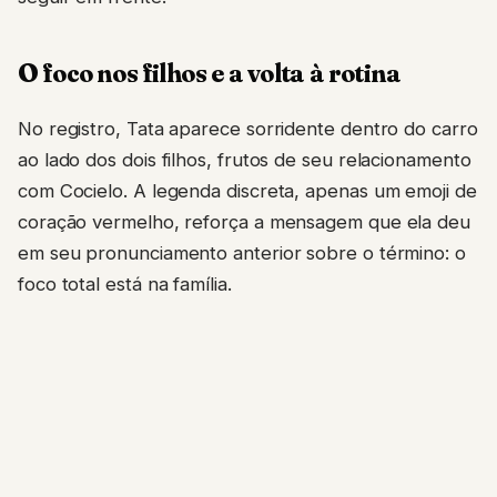
O foco nos filhos e a volta à rotina
No registro, Tata aparece sorridente dentro do carro
ao lado dos dois filhos, frutos de seu relacionamento
com Cocielo. A legenda discreta, apenas um emoji de
coração vermelho, reforça a mensagem que ela deu
em seu pronunciamento anterior sobre o término: o
foco total está na família.