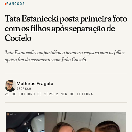
FAMOSOS
Tata Estaniecki posta primeira foto
com os filhos após separação de
Cocielo
Tata Estaniecki compartilhou o primeiro registro com os filhos
após o fim do casamento com Júlio Cocielo.
Matheus Fragata
REDAÇÃO
21 DE OUTUBRO DE 2025
·
2 MIN DE LEITURA