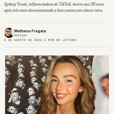
Sydney Towle, influenciadora do TikTok, morre aos 26 anos
após três anos documentando a luta contra um câncer raro.
Matheus Fragata
REDAÇÃO
6 DE AGOSTO DE 2026
·
3 MIN DE LEITURA