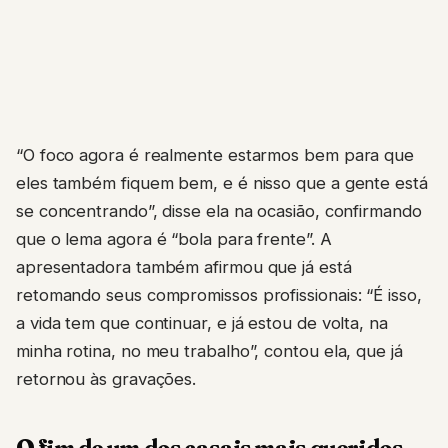
“O foco agora é realmente estarmos bem para que
eles também fiquem bem, e é nisso que a gente está
se concentrando”, disse ela na ocasião, confirmando
que o lema agora é “bola para frente”. A
apresentadora também afirmou que já está
retomando seus compromissos profissionais: “É isso,
a vida tem que continuar, e já estou de volta, na
minha rotina, no meu trabalho”, contou ela, que já
retornou às gravações.
O fim de um dos casais mais queridos