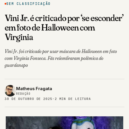
SEM CLASSIFICAÇÃO
Vini Jr. é criticado por ‘se esconder’
em foto de Halloween com
Virginia
Vini Jr. foi criticado por usar máscara de Halloween em foto
com Virginia Fonseca. Fãs relembraram polêmica do
guardanapo
Matheus Fragata
REDAÇÃO
30 DE OUTUBRO DE 2025
·
2 MIN DE LEITURA