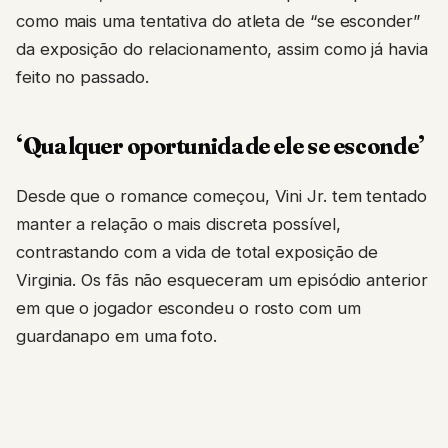
como mais uma tentativa do atleta de “se esconder”
da exposição do relacionamento, assim como já havia
feito no passado.
‘Qualquer oportunidade ele se esconde’
Desde que o romance começou, Vini Jr. tem tentado
manter a relação o mais discreta possível,
contrastando com a vida de total exposição de
Virginia. Os fãs não esqueceram um episódio anterior
em que o jogador escondeu o rosto com um
guardanapo em uma foto.