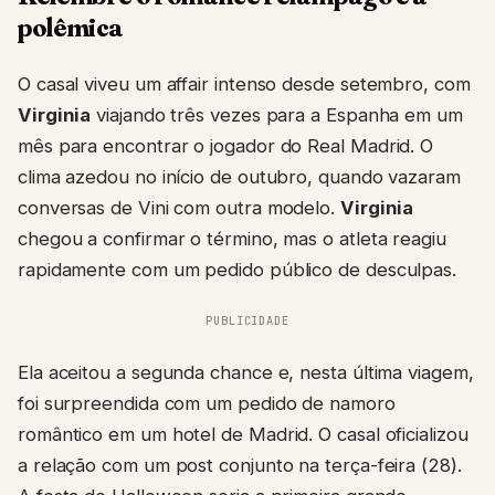
polêmica
O casal viveu um affair intenso desde setembro, com
Virginia
viajando três vezes para a Espanha em um
mês para encontrar o jogador do Real Madrid. O
clima azedou no início de outubro, quando vazaram
conversas de Vini com outra modelo.
Virginia
chegou a confirmar o término, mas o atleta reagiu
rapidamente com um pedido público de desculpas.
PUBLICIDADE
Ela aceitou a segunda chance e, nesta última viagem,
foi surpreendida com um pedido de namoro
romântico em um hotel de Madrid. O casal oficializou
a relação com um post conjunto na terça-feira (28).