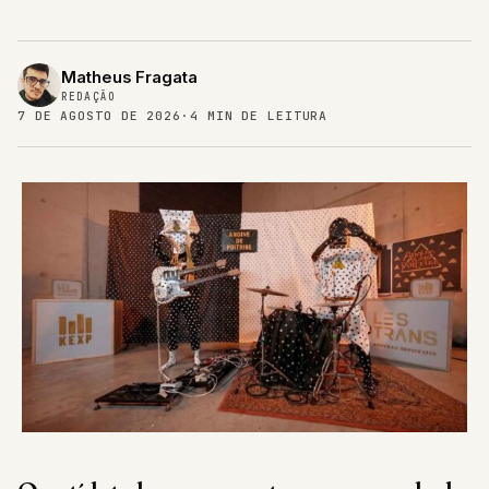
Matheus Fragata
REDAÇÃO
7 DE AGOSTO DE 2026
·
4 MIN DE LEITURA