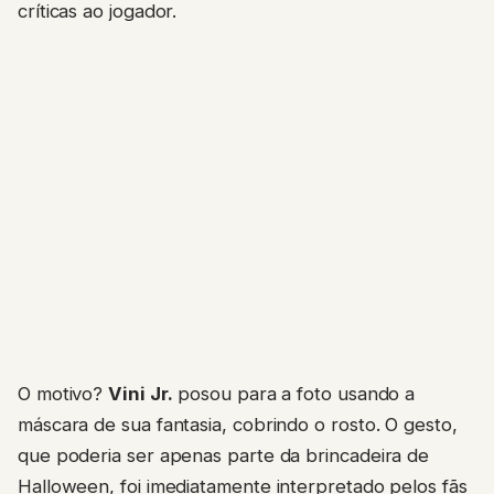
críticas ao jogador.
O motivo?
Vini Jr.
posou para a foto usando a
máscara de sua fantasia, cobrindo o rosto. O gesto,
que poderia ser apenas parte da brincadeira de
Halloween, foi imediatamente interpretado pelos fãs