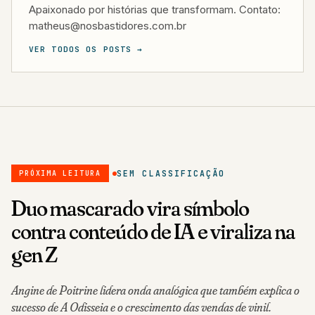
Apaixonado por histórias que transformam. Contato:
matheus@nosbastidores.com.br
VER TODOS OS POSTS →
SEM CLASSIFICAÇÃO
PRÓXIMA LEITURA
Duo mascarado vira símbolo
contra conteúdo de IA e viraliza na
gen Z
Angine de Poitrine lidera onda analógica que também explica o
sucesso de A Odisseia e o crescimento das vendas de vinil.