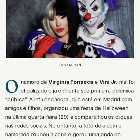
INSTAGRAM
O
namoro de
Virginia Fonseca
e
Vini Jr.
mal foi
oficializado e já enfrenta sua primeira polêmica
“pública”. A influenciadora, que está em Madrid com
amigos e filhos, organizou uma festa de Halloween
na última quarta-feira (29) e compartilhou os cliques
nas redes sociais. No entanto, a foto dela com o
namorado roubou a cena e gerou uma onda de