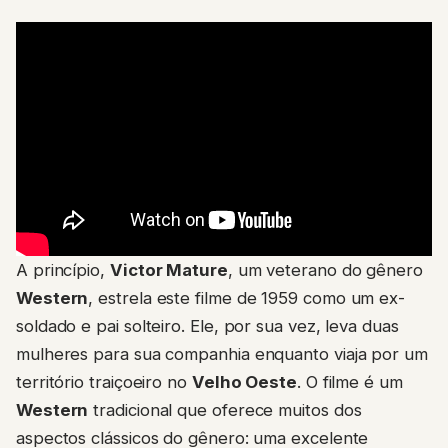
A princípio,
Victor Mature
, um veterano do gênero
Western
, estrela este filme de 1959 como um ex-
soldado e pai solteiro. Ele, por sua vez, leva duas
mulheres para sua companhia enquanto viaja por um
território traiçoeiro no
Velho Oeste
. O filme é um
Western
tradicional que oferece muitos dos
aspectos clássicos do gênero: uma excelente