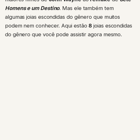
Homens e um Destino
. Mas ele também tem
algumas joias escondidas do gênero que muitos
podem nem conhecer. Aqui estão
8
joias escondidas
do gênero que você pode assistir agora mesmo.