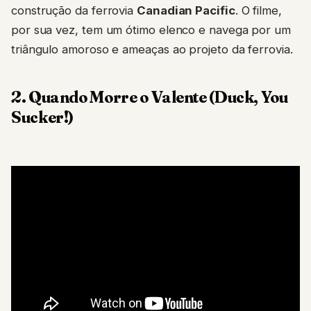
construção da ferrovia
Canadian Pacific
. O filme,
por sua vez, tem um ótimo elenco e navega por um
triângulo amoroso e ameaças ao projeto da ferrovia.
2. Quando Morre o Valente (Duck, You
Sucker!)