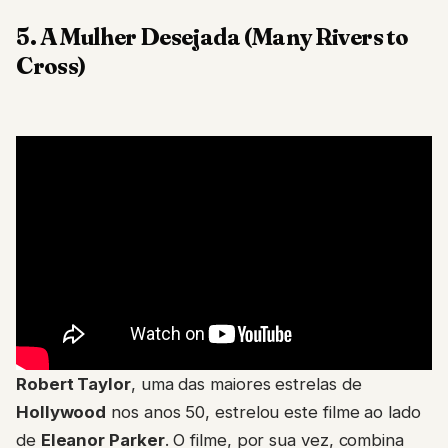
5. A Mulher Desejada (Many Rivers to
Cross)
Robert Taylor
, uma das maiores estrelas de
Hollywood
nos anos 50, estrelou este filme ao lado
de
Eleanor Parker
. O filme, por sua vez, combina