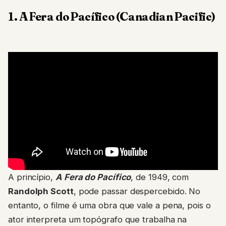
1. A Fera do Pacífico (Canadian Pacific)
A princípio,
A Fera do Pacífico
, de 1949, com
Randolph Scott
, pode passar despercebido. No
entanto, o filme é uma obra que vale a pena, pois o
ator interpreta um topógrafo que trabalha na