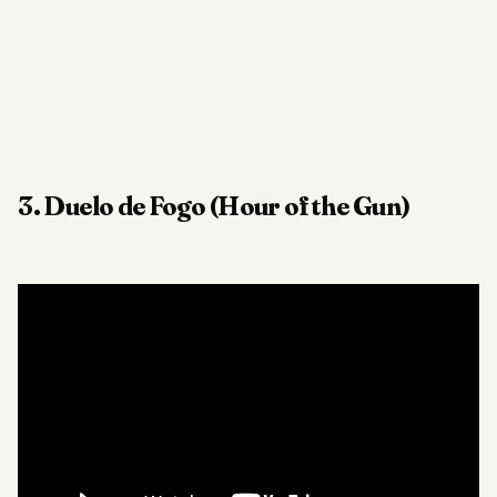
3. Duelo de Fogo (Hour of the Gun)