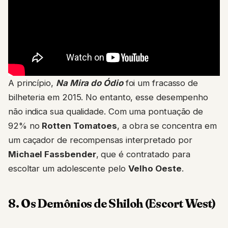
A princípio,
Na Mira do Ódio
foi um fracasso de
bilheteria em 2015. No entanto, esse desempenho
não indica sua qualidade. Com uma pontuação de
92% no
Rotten Tomatoes
, a obra se concentra em
um caçador de recompensas interpretado por
Michael Fassbender
, que é contratado para
escoltar um adolescente pelo
Velho Oeste
.
8. Os Demônios de Shiloh (Escort West)