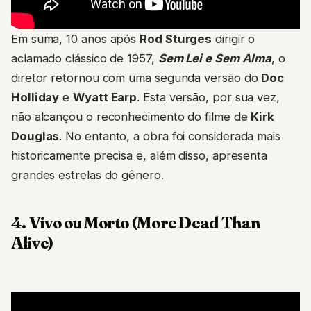
Em suma, 10 anos após
Rod Sturges
dirigir o
aclamado clássico de 1957,
Sem Lei e Sem Alma
, o
diretor retornou com uma segunda versão do
Doc
Holliday
e
Wyatt Earp
. Esta versão, por sua vez,
não alcançou o reconhecimento do filme de
Kirk
Douglas
. No entanto, a obra foi considerada mais
historicamente precisa e, além disso, apresenta
grandes estrelas do gênero.
4. Vivo ou Morto (More Dead Than
Alive)