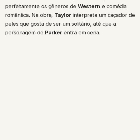
perfeitamente os gêneros de
Western
e comédia
romântica. Na obra,
Taylor
interpreta um caçador de
peles que gosta de ser um solitário, até que a
personagem de
Parker
entra em cena.