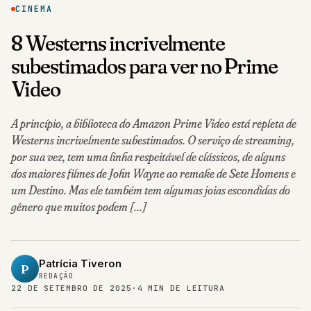
CINEMA
8 Westerns incrivelmente
subestimados para ver no Prime
Video
A princípio, a biblioteca do Amazon Prime Video está repleta de
Westerns incrivelmente subestimados. O serviço de streaming,
por sua vez, tem uma linha respeitável de clássicos, de alguns
dos maiores filmes de John Wayne ao remake de Sete Homens e
um Destino. Mas ele também tem algumas joias escondidas do
gênero que muitos podem […]
Patrícia Tiveron
P
REDAÇÃO
22 DE SETEMBRO DE 2025
·
4 MIN DE LEITURA