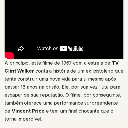
A princípio, este filme de 1967 com a estrela de
TV
Clint Walker
conta a história de um ex-pistoleiro que
tenta construir uma nova vida para si mesmo após
passar 18 anos na prisão. Ele, por sua vez, luta para
escapar de sua reputação. O filme, por conseguinte,
também oferece uma performance surpreendente
de
Vincent Price
e tem um final chocante que o
torna imperdível.