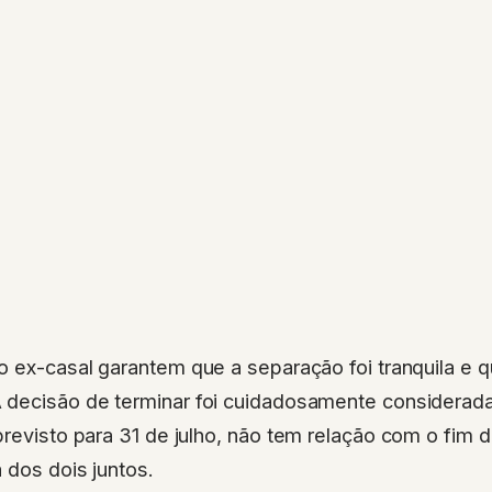
 ex-casal garantem que a separação foi tranquila e q
decisão de terminar foi cuidadosamente considerada
 previsto para 31 de julho, não tem relação com o fim 
 dos dois juntos.