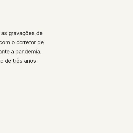
 as gravações de
com o corretor de
ante a pandemia.
o de três anos