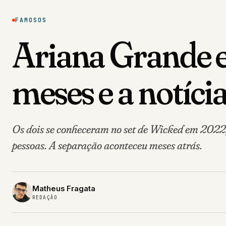
FAMOSOS
Ariana Grande e
meses e a notícia
Os dois se conheceram no set de Wicked em 2022
pessoas. A separação aconteceu meses atrás.
Matheus Fragata
REDAÇÃO