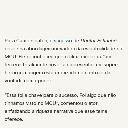
Para Cumberbatch, o
sucesso
de
Doutor Estranho
reside na abordagem inovadora da espiritualidade no
MCU. Ele reconheceu que o filme explorou “um
terreno totalmente novo” ao apresentar um super-
herói cuja origem está enraizada no controle da
vontade como poder.
“Essa foi a chave para o sucesso. Foi algo que não
tínhamos visto no MCU”, comentou o ator,
enfatizando a riqueza narrativa que esse tema
oferece.