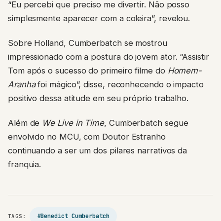
“Eu percebi que preciso me divertir. Não posso
simplesmente aparecer com a coleira”, revelou.
Sobre Holland, Cumberbatch se mostrou
impressionado com a postura do jovem ator. “Assistir
Tom após o sucesso do primeiro filme do
Homem-
Aranha
foi mágico”, disse, reconhecendo o impacto
positivo dessa atitude em seu próprio trabalho.
Além de
We Live in Time
, Cumberbatch segue
envolvido no MCU, com Doutor Estranho
continuando a ser um dos pilares narrativos da
franquia.
#Benedict Cumberbatch
TAGS: