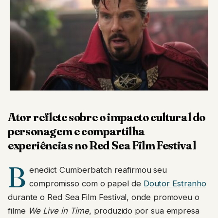
Ator reflete sobre o impacto cultural do
personagem e compartilha
experiências no Red Sea Film Festival
B
enedict Cumberbatch reafirmou seu
compromisso com o papel de
Doutor Estranho
durante o Red Sea Film Festival, onde promoveu o
filme
We Live in Time
, produzido por sua empresa