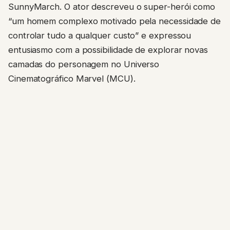
SunnyMarch. O ator descreveu o super-herói como
“um homem complexo motivado pela necessidade de
controlar tudo a qualquer custo” e expressou
entusiasmo com a possibilidade de explorar novas
camadas do personagem no Universo
Cinematográfico Marvel (MCU).