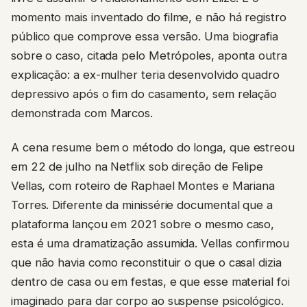
momento mais inventado do filme, e não há registro
público que comprove essa versão. Uma biografia
sobre o caso, citada pelo Metrópoles, aponta outra
explicação: a ex-mulher teria desenvolvido quadro
depressivo após o fim do casamento, sem relação
demonstrada com Marcos.
A cena resume bem o método do longa, que estreou
em 22 de julho na Netflix sob direção de Felipe
Vellas, com roteiro de Raphael Montes e Mariana
Torres. Diferente da minissérie documental que a
plataforma lançou em 2021 sobre o mesmo caso,
esta é uma dramatização assumida. Vellas confirmou
que não havia como reconstituir o que o casal dizia
dentro de casa ou em festas, e que esse material foi
imaginado para dar corpo ao suspense psicológico.