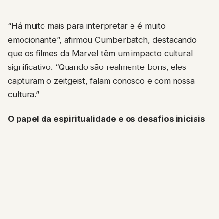
“Há muito mais para interpretar e é muito
emocionante”, afirmou Cumberbatch, destacando
que os filmes da Marvel têm um impacto cultural
significativo. “Quando são realmente bons, eles
capturam o zeitgeist, falam conosco e com nossa
cultura.”
O papel da espiritualidade e os desafios iniciais