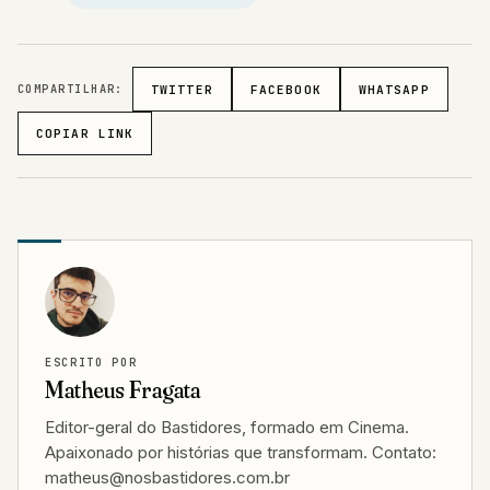
COMPARTILHAR:
TWITTER
FACEBOOK
WHATSAPP
COPIAR LINK
ESCRITO POR
Matheus Fragata
Editor-geral do Bastidores, formado em Cinema.
Apaixonado por histórias que transformam. Contato:
matheus@nosbastidores.com.br