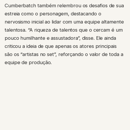
Cumberbatch também relembrou os desafios de sua
estreia como o personagem, destacando o
nervosismo inicial ao lidar com uma equipe altamente
talentosa. “A riqueza de talentos que o cercam é um
pouco humilhante e assustadora”, disse. Ele ainda
criticou a ideia de que apenas os atores principais
são os “artistas no set”, reforçando o valor de toda a
equipe de produção.