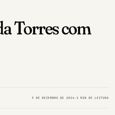
da Torres com
9 DE DEZEMBRO DE 2024
·
3 MIN DE LEITURA