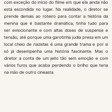
com exceção do início do filme em que ela ainda não
está escondida no lugar. Na realidade, o diretor se
prende demais ao roteiro para contar a história da
menina que é bastante dramática, tinha tudo para
ser emocionante e com altas doses de suspense e
tensão, até porque uma garotinha judia presa em um
local cheio de nazistas é uma grande trama e por si
só já desempenha uma história fascinante. Mas o
diretor a conta de um jeito tão sem emoção e com
vários furos que acaba perdendo o brilho que teria
na mão de outro cineasta.