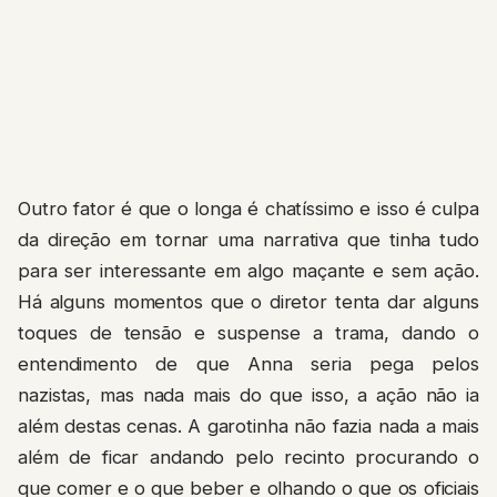
Outro fator é que o longa é chatíssimo e isso é culpa
da direção em tornar uma narrativa que tinha tudo
para ser interessante em algo maçante e sem ação.
Há alguns momentos que o diretor tenta dar alguns
toques de tensão e suspense a trama, dando o
entendimento de que Anna seria pega pelos
nazistas, mas nada mais do que isso, a ação não ia
além destas cenas. A garotinha não fazia nada a mais
além de ficar andando pelo recinto procurando o
que comer e o que beber e olhando o que os oficiais