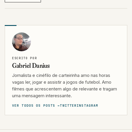
ESCRITO POR
Gabriel Danius
Jornalista e cinéfilo de carteirinha amo nas horas
vagas ler, jogar e assistir a jogos de futebol. Amo
filmes que acrescentem algo de relevante e tragam
uma mensagem interessante.
VER TODOS OS POSTS →
TWITTER
INSTAGRAM