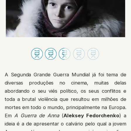
A Segunda Grande Guerra Mundial já foi tema de
diversas produções no cinema, muitas delas
abordando o seu viés político, os seus conflitos e
toda a brutal violência que resultou em milhões de
mortes em todo o mundo, principalmente na Europa.
Em
A Guerra de Anna
(
Aleksey Fedorchenko
) a
ideia é a de apresentar o calvário pelo qual a jovem