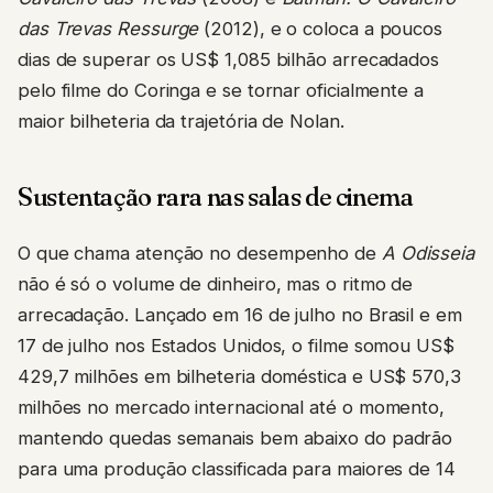
das Trevas Ressurge
(2012), e o coloca a poucos
dias de superar os US$ 1,085 bilhão arrecadados
pelo filme do Coringa e se tornar oficialmente a
maior bilheteria da trajetória de Nolan.
Sustentação rara nas salas de cinema
O que chama atenção no desempenho de
A Odisseia
não é só o volume de dinheiro, mas o ritmo de
arrecadação. Lançado em 16 de julho no Brasil e em
17 de julho nos Estados Unidos, o filme somou US$
429,7 milhões em bilheteria doméstica e US$ 570,3
milhões no mercado internacional até o momento,
mantendo quedas semanais bem abaixo do padrão
para uma produção classificada para maiores de 14