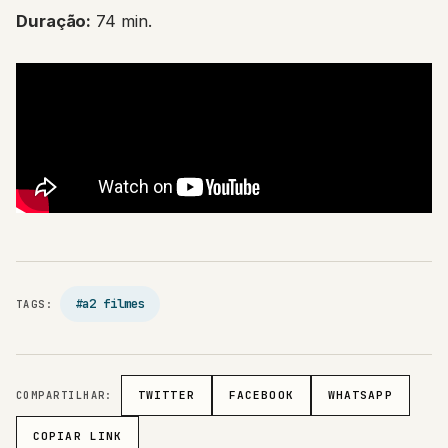
Duração:
74 min.
#a2 filmes
TAGS:
COMPARTILHAR:
TWITTER
FACEBOOK
WHATSAPP
COPIAR LINK