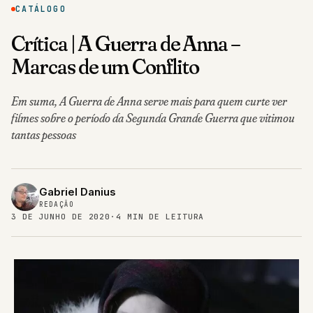
CATÁLOGO
Crítica | A Guerra de Anna –
Marcas de um Conflito
Em suma, A Guerra de Anna serve mais para quem curte ver
filmes sobre o período da Segunda Grande Guerra que vitimou
tantas pessoas
Gabriel Danius
REDAÇÃO
3 DE JUNHO DE 2020
·
4 MIN DE LEITURA