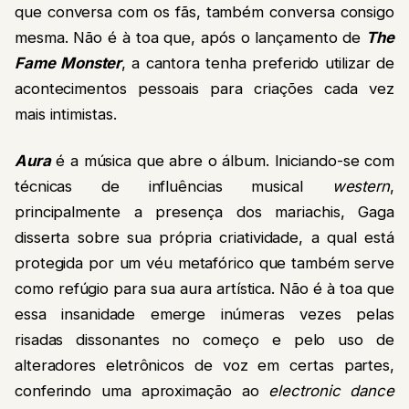
que conversa com os fãs, também conversa consigo
mesma. Não é à toa que, após o lançamento de
The
Fame Monster
, a cantora tenha preferido utilizar de
acontecimentos pessoais para criações cada vez
mais intimistas.
Aura
é a música que abre o álbum. Iniciando-se com
técnicas de influências musical
western
,
principalmente a presença dos mariachis, Gaga
disserta sobre sua própria criatividade, a qual está
protegida por um véu metafórico que também serve
como refúgio para sua aura artística. Não é à toa que
essa insanidade emerge inúmeras vezes pelas
risadas dissonantes no começo e pelo uso de
alteradores eletrônicos de voz em certas partes,
conferindo uma aproximação ao
electronic dance