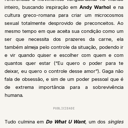
inteiro, buscando inspiração em
Andy Warhol
e na
cultura greco-romana para criar um microcosmos
sexual totalmente desprovido de preconceitos. Ao
mesmo tempo em que aceita sua condição como um
ser que necessita dos prazeres da carne, ela
também almeja pelo controle da situação, podendo ir
e vir quando quiser e escolher com quem e com
quantos quer estar (“Eu quero o poder para te
deixar, eu quero o controle desse amor”). Gaga não
fala de obsessão, e sim de um poder pessoal que é
de extrema importância para a sobrevivência
humana.
PUBLICIDADE
Tudo culmina em
Do What U Want
, um dos
singles