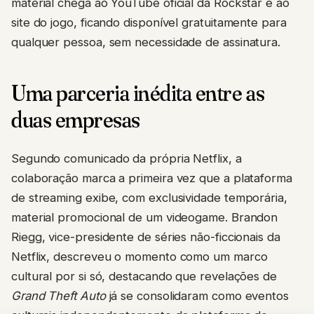
material chega ao YouTube oficial da Rockstar e ao
site do jogo, ficando disponível gratuitamente para
qualquer pessoa, sem necessidade de assinatura.
Uma parceria inédita entre as
duas empresas
Segundo comunicado da própria Netflix, a
colaboração marca a primeira vez que a plataforma
de streaming exibe, com exclusividade temporária,
material promocional de um videogame. Brandon
Riegg, vice-presidente de séries não-ficcionais da
Netflix, descreveu o momento como um marco
cultural por si só, destacando que revelações de
Grand Theft Auto
já se consolidaram como eventos