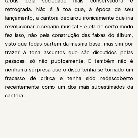
tabus pela sociedade mais conservadora e
retrógrada. Não é à toa que, à época de seu
lançamento, a cantora declarou ironicamente que iria
revolucionar o cenário musical – e ela de certo modo
fez isso, não pela construção das faixas do álbum,
visto que todas partem da mesma base, mas sim por
trazer à tona assuntos que são discutidos pelas
pessoas, só não publicamente. E também não é
nenhuma surpresa que o disco tenha se tornado um
fracasso de crítica e tenha sido redescoberto
recentemente como um dos mais subestimados da
cantora.