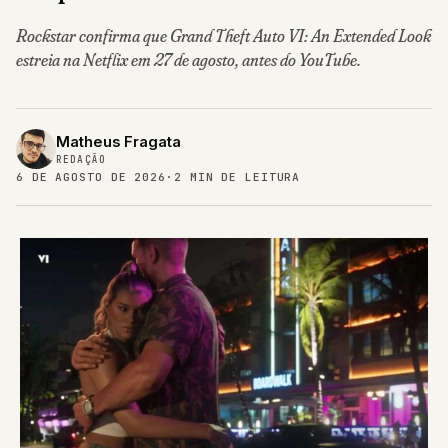
Rockstar confirma que Grand Theft Auto VI: An Extended Look
estreia na Netflix em 27 de agosto, antes do YouTube.
Matheus Fragata
REDAÇÃO
6 DE AGOSTO DE 2026
·
2 MIN DE LEITURA