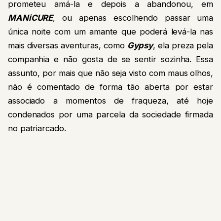
prometeu amá-la e depois a abandonou, em
MANiCURE
, ou apenas escolhendo passar uma
única noite com um amante que poderá levá-la nas
mais diversas aventuras, como
Gypsy
, ela preza pela
companhia e não gosta de se sentir sozinha. Essa
assunto, por mais que não seja visto com maus olhos,
não é comentado de forma tão aberta por estar
associado a momentos de fraqueza, até hoje
condenados por uma parcela da sociedade firmada
no patriarcado.