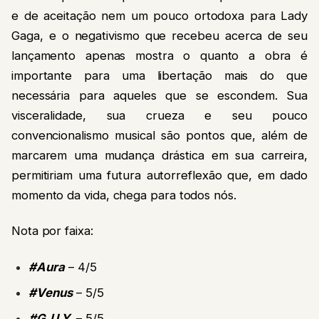
e de aceitação nem um pouco ortodoxa para Lady
Gaga, e o negativismo que recebeu acerca de seu
lançamento apenas mostra o quanto a obra é
importante para uma libertação mais do que
necessária para aqueles que se escondem. Sua
visceralidade, sua crueza e seu pouco
convencionalismo musical são pontos que, além de
marcarem uma mudança drástica em sua carreira,
permitiriam uma futura autorreflexão que, em dado
momento da vida, chega para todos nós.
Nota por faixa:
#Aura
– 4/5
#Venus
– 5/5
#G.U.Y.
– 5/5