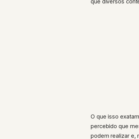
que diversos cont
O que isso exatam
percebido que me
podem realizar e,