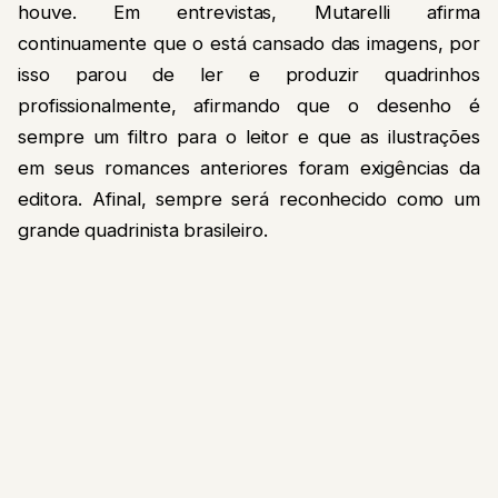
houve. Em entrevistas, Mutarelli afirma
continuamente que o está cansado das imagens, por
isso parou de ler e produzir quadrinhos
profissionalmente, afirmando que o desenho é
sempre um filtro para o leitor e que as ilustrações
em seus romances anteriores foram exigências da
editora. Afinal, sempre será reconhecido como um
grande quadrinista brasileiro.