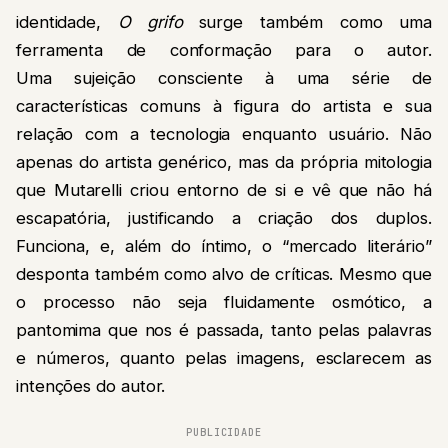
identidade,
O grifo
surge também como uma
ferramenta de conformação para o autor.
Uma sujeição consciente à uma série de
características comuns à figura do artista e sua
relação com a tecnologia enquanto usuário. Não
apenas do artista genérico, mas da própria mitologia
que Mutarelli criou entorno de si e vê que não há
escapatória, justificando a criação dos duplos.
Funciona, e, além do íntimo, o “mercado literário”
desponta também como alvo de críticas. Mesmo que
o processo não seja fluidamente osmótico, a
pantomima que nos é passada, tanto pelas palavras
e números, quanto pelas imagens, esclarecem as
intenções do autor.
PUBLICIDADE