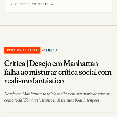
CINEMA
PRÓXIMA LEITURA
Crítica | Desejo em Manhattan
falha ao misturar crítica social com
realismo fantástico
Desejo em Manhattan se sairia melhor em seu dever de casa se,
como toda “boa arte”, transcendesse suas boas intenções
Daniel Moreno