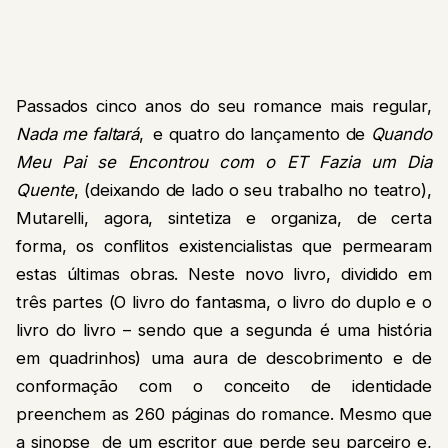
Passados cinco anos do seu romance mais regular,
Nada me faltará
,
e quatro do lançamento de
Quando
Meu Pai se Encontrou com o ET Fazia um Dia
Quente
, (deixando de lado o seu trabalho no teatro),
Mutarelli, agora, sintetiza e organiza, de certa
forma, os conflitos existencialistas que permearam
estas últimas obras. Neste novo livro, dividido em
três partes (O livro do fantasma, o livro do duplo e o
livro do livro – sendo que a segunda é uma história
em quadrinhos) uma aura de descobrimento e de
conformação com o conceito de identidade
preenchem as 260 páginas do romance. Mesmo que
a sinopse de um escritor que perde seu parceiro e,