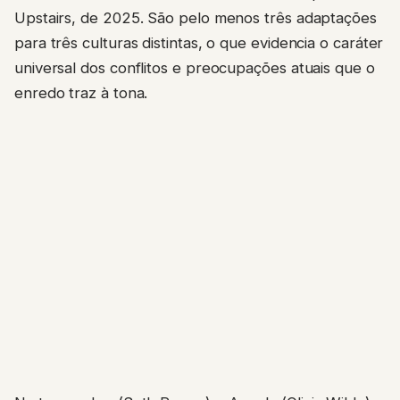
Upstairs, de 2025. São pelo menos três adaptações
para três culturas distintas, o que evidencia o caráter
universal dos conflitos e preocupações atuais que o
enredo traz à tona.