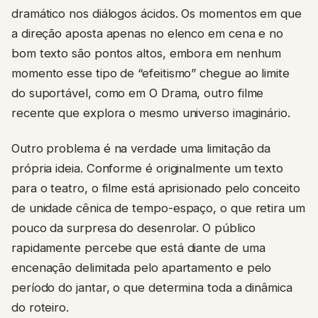
dramático nos diálogos ácidos. Os momentos em que
a direção aposta apenas no elenco em cena e no
bom texto são pontos altos, embora em nenhum
momento esse tipo de “efeitismo” chegue ao limite
do suportável, como em O Drama, outro filme
recente que explora o mesmo universo imaginário.
Outro problema é na verdade uma limitação da
própria ideia. Conforme é originalmente um texto
para o teatro, o filme está aprisionado pelo conceito
de unidade cênica de tempo-espaço, o que retira um
pouco da surpresa do desenrolar. O público
rapidamente percebe que está diante de uma
encenação delimitada pelo apartamento e pelo
período do jantar, o que determina toda a dinâmica
do roteiro.