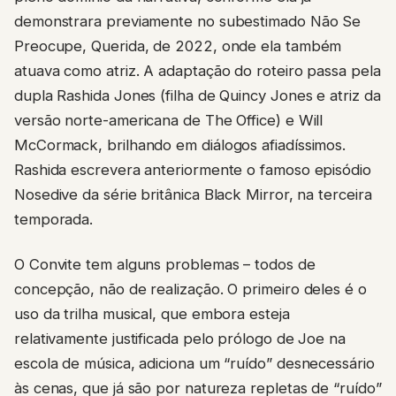
demonstrara previamente no subestimado Não Se
Preocupe, Querida, de 2022, onde ela também
atuava como atriz. A adaptação do roteiro passa pela
dupla Rashida Jones (filha de Quincy Jones e atriz da
versão norte-americana de The Office) e Will
McCormack, brilhando em diálogos afiadíssimos.
Rashida escrevera anteriormente o famoso episódio
Nosedive da série britânica Black Mirror, na terceira
temporada.
O Convite tem alguns problemas – todos de
concepção, não de realização. O primeiro deles é o
uso da trilha musical, que embora esteja
relativamente justificada pelo prólogo de Joe na
escola de música, adiciona um “ruído” desnecessário
às cenas, que já são por natureza repletas de “ruído”