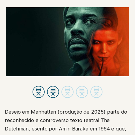
Desejo em Manhattan (produção de 2025) parte do
reconhecido e controverso texto teatral The
Dutchman, escrito por Amiri Baraka em 1964 e que,