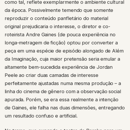
como tal, reflete exemplarmente o ambiente cultural
da época. Possivelmente temendo que somente
reproduzir o conteúdo panfletário do material
original prejudicaria o interesse, o diretor e co-
roteirista Andre Gaines (de pouca experiência no
longa-metragem de ficção) optou por converter a
peça em uma espécie de episódio alongado de Além
da Imaginação, cuja maior pretensão seria emular a
altamente bem-sucedida experiência de Jordan
Peele ao criar duas camadas de interesse
perfeitamente ajustadas numa mesma produção – a
linha do cinema de gênero com a observação social
apurada. Porém, se era essa realmente a intenção
de Gaines, ele falha nas duas dimensões, entregando
um resultado confuso e artificial.