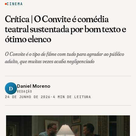
CINEMA
Crítica | O Convite é comédia
teatral sustentada por bom texto e
ótimo elenco
O Convite é o tipo de filme com tudo para agradar ao público
adulto, que muitas vezes acaba negligenciado
Daniel Moreno
D
REDAÇÃO
24 DE JUNHO DE 2026
·
4 MIN DE LEITURA