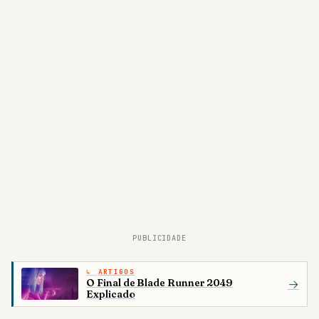
PUBLICIDADE
ARTIGOS
O Final de Blade Runner 2049
→
Explicado