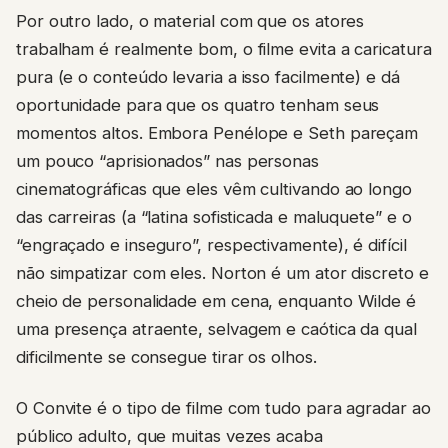
Por outro lado, o material com que os atores
trabalham é realmente bom, o filme evita a caricatura
pura (e o conteúdo levaria a isso facilmente) e dá
oportunidade para que os quatro tenham seus
momentos altos. Embora Penélope e Seth pareçam
um pouco “aprisionados” nas personas
cinematográficas que eles vêm cultivando ao longo
das carreiras (a “latina sofisticada e maluquete” e o
“engraçado e inseguro”, respectivamente), é difícil
não simpatizar com eles. Norton é um ator discreto e
cheio de personalidade em cena, enquanto Wilde é
uma presença atraente, selvagem e caótica da qual
dificilmente se consegue tirar os olhos.
O Convite é o tipo de filme com tudo para agradar ao
público adulto, que muitas vezes acaba