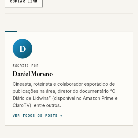
COPIAR LINK
D
ESCRITO POR
Daniel Moreno
Cineasta, roteirista e colaborador esporádico de
publicações na área, diretor do documentário “O
Diário de Lidwina” (disponível no Amazon Prime e
ClaroTV), entre outros.
VER TODOS OS POSTS →