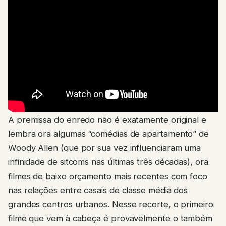
A premissa do enredo não é exatamente original e
lembra ora algumas “comédias de apartamento” de
Woody Allen (que por sua vez influenciaram uma
infinidade de sitcoms nas últimas três décadas), ora
filmes de baixo orçamento mais recentes com foco
nas relações entre casais de classe média dos
grandes centros urbanos. Nesse recorte, o primeiro
filme que vem à cabeça é provavelmente o também