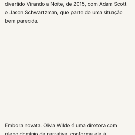
divertido Virando a Noite, de 2015, com Adam Scott
e Jason Schwartzman, que parte de uma situação
bem parecida.
Embora novata, Olivia Wilde é uma diretora com
pleno domínio da narrativa, conforme ela já