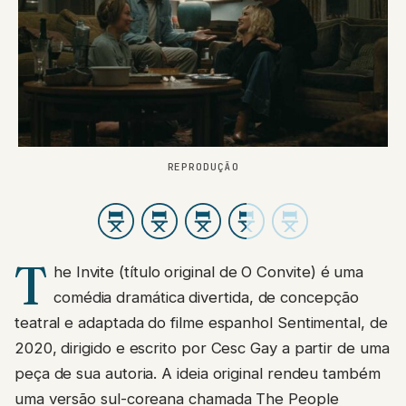
REPRODUÇÃO
T
he Invite (título original de O Convite) é uma
comédia dramática divertida, de concepção
teatral e adaptada do filme espanhol Sentimental, de
2020, dirigido e escrito por Cesc Gay a partir de uma
peça de sua autoria. A ideia original rendeu também
uma versão sul-coreana chamada The People