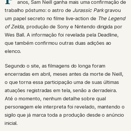
anos, Sam Neill ganha mais uma confirmação de
trabalho póstumo: o astro de
Jurassic Park
gravou
um papel secreto no filme live-action de
The Legend
of Zelda
, produção de Sony e Nintendo dirigida por
Wes Ball. A informação foi revelada pela Deadline,
que também confirmou outras duas adições ao
elenco.
Segundo o site, as filmagens do longa foram
encerradas em abril, meses antes da morte de Neill,
o que torna essa participação uma de suas últimas
atuações registradas em tela, senão a derradeira.
Até o momento, nenhum detalhe sobre qual
personagem ele interpreta foi revelado, mantendo o
sigilo que já marca toda a produção desde o anúncio
inicial.