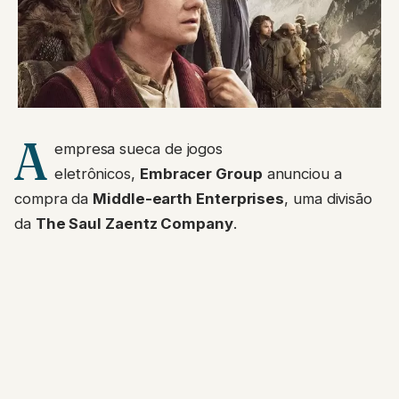
A
empresa sueca de jogos
eletrônicos,
Embracer Group
anunciou a
compra da
Middle-earth Enterprises
, uma divisão
da
The Saul Zaentz Company
.