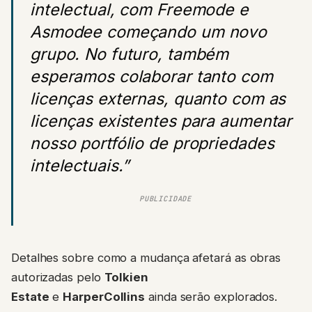
intelectual, com Freemode e
Asmodee começando um novo
grupo. No futuro, também
esperamos colaborar tanto com
licenças externas, quanto com as
licenças existentes para aumentar
nosso portfólio de propriedades
intelectuais.”
PUBLICIDADE
Detalhes sobre como a mudança afetará as obras
autorizadas pelo
Tolkien
Estate
e
HarperCollins
ainda serão explorados.