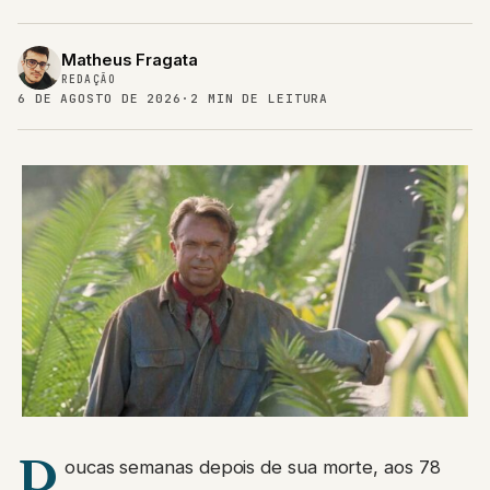
Matheus Fragata
REDAÇÃO
6 DE AGOSTO DE 2026
·
2 MIN DE LEITURA
P
oucas semanas depois de sua morte, aos 78