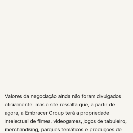
Valores da negociação ainda não foram divulgados
oficialmente, mas o site ressalta que, a partir de
agora, a Embracer Group terá a propriedade
intelectual de filmes, videogames, jogos de tabuleiro,
merchandising, parques temáticos e produções de