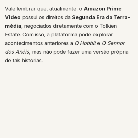
Vale lembrar que, atualmente, o
Amazon Prime
Video
possui os direitos da
Segunda Era da Terra-
média
, negociados diretamente com o Tolkien
Estate. Com isso, a plataforma pode explorar
acontecimentos anteriores a
O Hobbit
e
O Senhor
dos Anéis
, mas não pode fazer uma versão própria
de tais histórias.