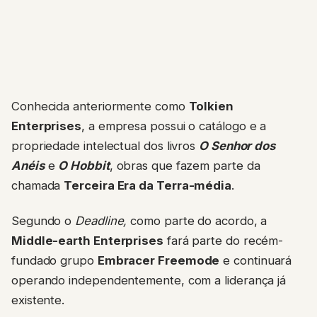
Conhecida anteriormente como
Tolkien
Enterprises
, a empresa possui o catálogo e a
propriedade intelectual dos livros
O Senhor dos
Anéis
e
O Hobbit
, obras que fazem parte da
chamada
Terceira Era da Terra-média
.
Segundo o
Deadline,
como parte do acordo, a
Middle-earth Enterprises
fará parte do recém-
fundado grupo
Embracer Freemode
e continuará
operando independentemente, com a liderança já
existente.