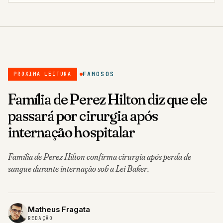
FAMOSOS
PRÓXIMA LEITURA
Família de Perez Hilton diz que ele
passará por cirurgia após
internação hospitalar
Família de Perez Hilton confirma cirurgia após perda de
sangue durante internação sob a Lei Baker.
Matheus Fragata
REDAÇÃO