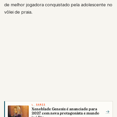
de melhor jogadora conquistado pela adolescente no
vôlei de praia.
GAMES
Xenoblade Genesis é anunciado para
→
2027 com nova protagonista e mundo