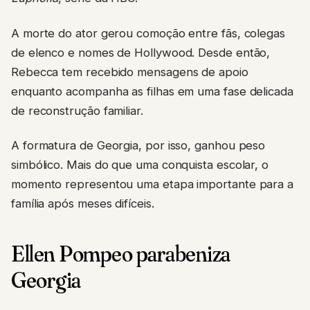
A morte do ator gerou comoção entre fãs, colegas
de elenco e nomes de Hollywood. Desde então,
Rebecca tem recebido mensagens de apoio
enquanto acompanha as filhas em uma fase delicada
de reconstrução familiar.
A formatura de Georgia, por isso, ganhou peso
simbólico. Mais do que uma conquista escolar, o
momento representou uma etapa importante para a
família após meses difíceis.
Ellen Pompeo parabeniza
Georgia