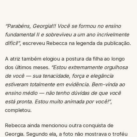
“Parabéns, Georgia!!! Você se formou no ensino
fundamental II e sobreviveu a um ano incrivelmente
difícil”
, escreveu Rebecca na legenda da publicação.
A atriz também elogiou a postura da filha ao longo
dos últimos meses.
“Estou extremamente orgulhosa
de você — sua tenacidade, força e elegância
estiveram totalmente em evidência. Bem-vinda ao
ensino médio — não tenho dúvidas de que você
está pronta. Estou muito animada por você!”
,
completou.
Rebecca ainda mencionou outra conquista de
Georgia. Segundo ela, a foto não mostrava o troféu