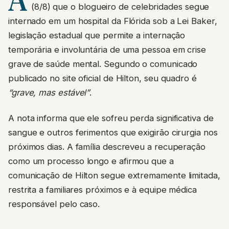
(8/8) que o blogueiro de celebridades segue
internado em um hospital da Flórida sob a Lei Baker,
legislação estadual que permite a internação
temporária e involuntária de uma pessoa em crise
grave de saúde mental. Segundo o comunicado
publicado no site oficial de Hilton, seu quadro é
“grave, mas estável”
.
A nota informa que ele sofreu perda significativa de
sangue e outros ferimentos que exigirão cirurgia nos
próximos dias. A família descreveu a recuperação
como um processo longo e afirmou que a
comunicação de Hilton segue extremamente limitada,
restrita a familiares próximos e à equipe médica
responsável pelo caso.