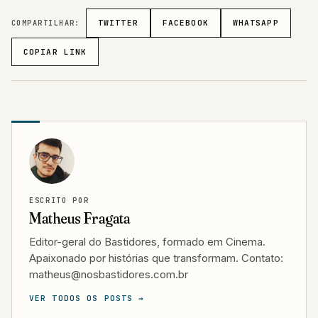
COMPARTILHAR:
TWITTER
FACEBOOK
WHATSAPP
COPIAR LINK
ESCRITO POR
Matheus Fragata
Editor-geral do Bastidores, formado em Cinema.
Apaixonado por histórias que transformam. Contato:
matheus@nosbastidores.com.br
VER TODOS OS POSTS →