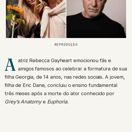
REPRODUÇÃO
A
atriz Rebecca Gayheart emocionou fãs e
amigos famosos ao celebrar a formatura de sua
filha Georgia, de 14 anos, nas redes sociais. A jovem,
filha de Eric Dane, concluiu o ensino fundamental
três meses após a morte do ator conhecido por
Grey’s Anatomy
e
Euphoria
.