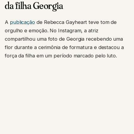
da filha Georgia
A
publicação
de Rebecca Gayheart teve tom de
orgulho e emoção. No Instagram, a atriz
compartilhou uma foto de Georgia recebendo uma
flor durante a cerimônia de formatura e destacou a
força da filha em um período marcado pelo luto.