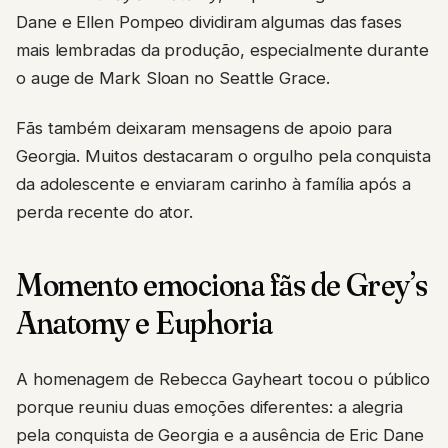
Dane e Ellen Pompeo dividiram algumas das fases
mais lembradas da produção, especialmente durante
o auge de Mark Sloan no Seattle Grace.
Fãs também deixaram mensagens de apoio para
Georgia. Muitos destacaram o orgulho pela conquista
da adolescente e enviaram carinho à família após a
perda recente do ator.
Momento emociona fãs de Grey’s
Anatomy e Euphoria
A homenagem de Rebecca Gayheart tocou o público
porque reuniu duas emoções diferentes: a alegria
pela conquista de Georgia e a ausência de Eric Dane