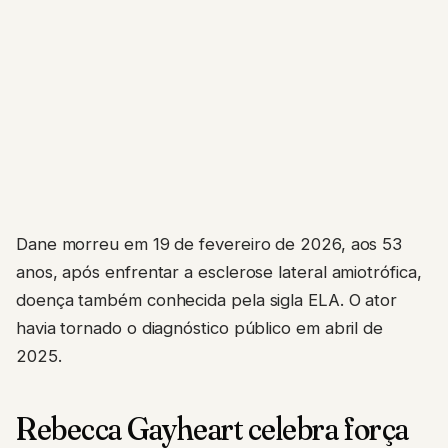
Dane morreu em 19 de fevereiro de 2026, aos 53
anos, após enfrentar a esclerose lateral amiotrófica,
doença também conhecida pela sigla ELA. O ator
havia tornado o diagnóstico público em abril de
2025.
Rebecca Gayheart celebra força