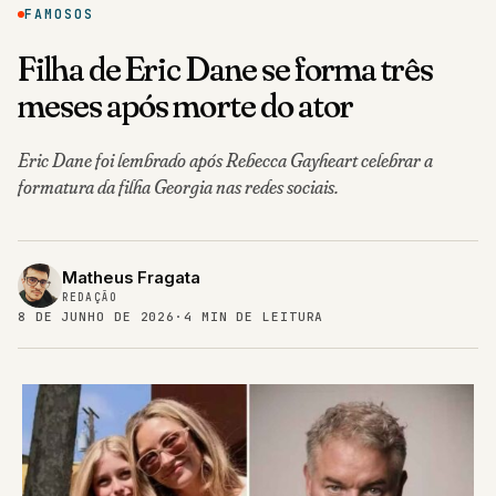
FAMOSOS
Filha de Eric Dane se forma três
meses após morte do ator
Eric Dane foi lembrado após Rebecca Gayheart celebrar a
formatura da filha Georgia nas redes sociais.
Matheus Fragata
REDAÇÃO
8 DE JUNHO DE 2026
·
4 MIN DE LEITURA