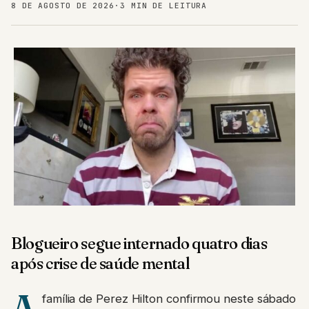
8 DE AGOSTO DE 2026
·
3 MIN DE LEITURA
Blogueiro segue internado quatro dias
após crise de saúde mental
A
família de Perez Hilton confirmou neste sábado