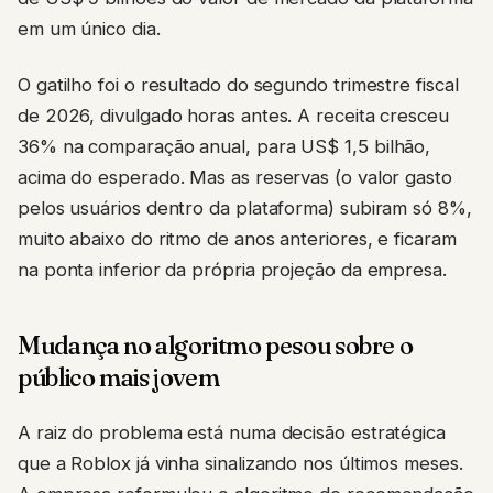
em um único dia.
O gatilho foi o resultado do segundo trimestre fiscal
de 2026, divulgado horas antes. A receita cresceu
36% na comparação anual, para US$ 1,5 bilhão,
acima do esperado. Mas as reservas (o valor gasto
pelos usuários dentro da plataforma) subiram só 8%,
muito abaixo do ritmo de anos anteriores, e ficaram
na ponta inferior da própria projeção da empresa.
Mudança no algoritmo pesou sobre o
público mais jovem
A raiz do problema está numa decisão estratégica
que a Roblox já vinha sinalizando nos últimos meses.