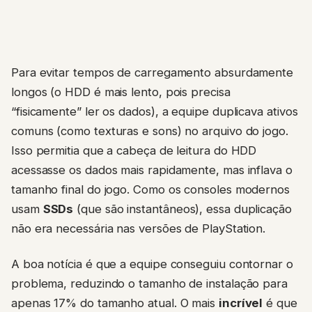
Para evitar tempos de carregamento absurdamente
longos (o HDD é mais lento, pois precisa
“fisicamente” ler os dados), a equipe duplicava ativos
comuns (como texturas e sons) no arquivo do jogo.
Isso permitia que a cabeça de leitura do HDD
acessasse os dados mais rapidamente, mas inflava o
tamanho final do jogo. Como os consoles modernos
usam
SSDs
(que são instantâneos), essa duplicação
não era necessária nas versões de PlayStation.
A boa notícia é que a equipe conseguiu contornar o
problema, reduzindo o tamanho de instalação para
apenas 17% do tamanho atual. O mais
incrível
é que