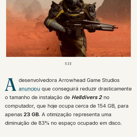
SIE
A
desenvolvedora Arrowhead Game Studios
anunciou
que conseguirá reduzir drasticamente
o tamanho de instalação de
Helldivers 2
no
computador, que hoje ocupa cerca de 154 GB, para
apenas
23 GB
. A otimização representa uma
diminuição de 83% no espaço ocupado em disco.