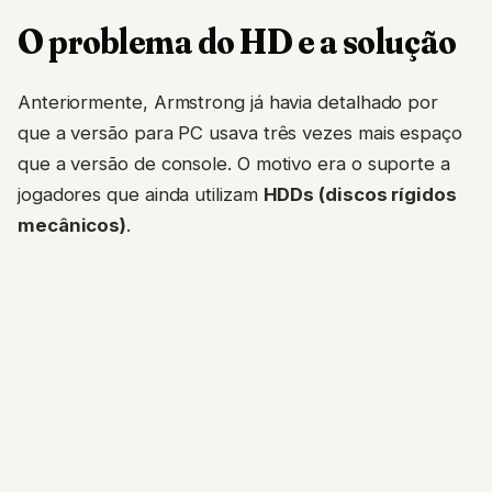
O problema do HD e a solução
Anteriormente, Armstrong já havia detalhado por
que a versão para PC usava três vezes mais espaço
que a versão de console. O motivo era o suporte a
jogadores que ainda utilizam
HDDs (discos rígidos
mecânicos)
.