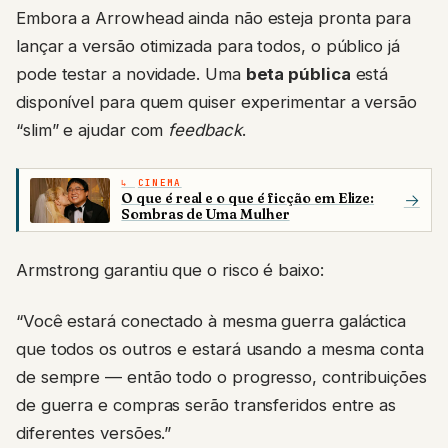
Embora a Arrowhead ainda não esteja pronta para
lançar a versão otimizada para todos, o público já
pode testar a novidade. Uma
beta pública
está
disponível para quem quiser experimentar a versão
“slim” e ajudar com
feedback
.
CINEMA
O que é real e o que é ficção em Elize:
→
Sombras de Uma Mulher
Armstrong garantiu que o risco é baixo:
“Você estará conectado à mesma guerra galáctica
que todos os outros e estará usando a mesma conta
de sempre — então todo o progresso, contribuições
de guerra e compras serão transferidos entre as
diferentes versões.”