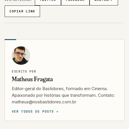
COPIAR LINK
ESCRITO POR
Matheus Fragata
Editor-geral do Bastidores, formado em Cinema.
Apaixonado por histórias que transformam. Contato:
matheus@nosbastidores.com.br
VER TODOS OS POSTS →