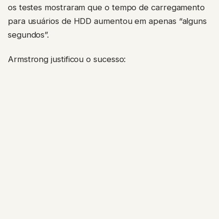
os testes mostraram que o tempo de carregamento
para usuários de HDD aumentou em apenas “alguns
segundos”.
Armstrong justificou o sucesso: