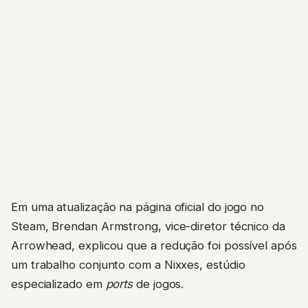
Em uma atualização na página oficial do jogo no
Steam, Brendan Armstrong, vice-diretor técnico da
Arrowhead, explicou que a redução foi possível após
um trabalho conjunto com a Nixxes, estúdio
especializado em
ports
de jogos.