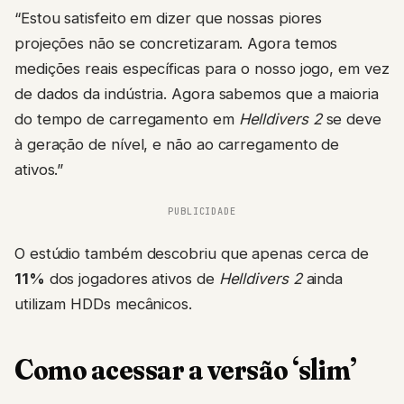
“Estou satisfeito em dizer que nossas piores
projeções não se concretizaram. Agora temos
medições reais específicas para o nosso jogo, em vez
de dados da indústria. Agora sabemos que a maioria
do tempo de carregamento em
Helldivers 2
se deve
à geração de nível, e não ao carregamento de
ativos.”
PUBLICIDADE
O estúdio também descobriu que apenas cerca de
11%
dos jogadores ativos de
Helldivers 2
ainda
utilizam HDDs mecânicos.
Como acessar a versão ‘slim’