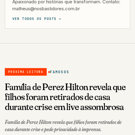
Apaixonado por histórias que transformam. Contato:
matheus@nosbastidores.com.br
VER TODOS OS POSTS →
FAMOSOS
PRÓXIMA LEITURA
Família de Perez Hilton revela que
filhos foram retirados de casa
durante crise em live assombrosa
Família de Perez Hilton revela que filhos foram retirados de
casa durante crise e pede privacidade à imprensa.