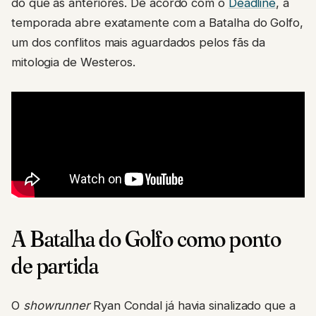
do que as anteriores. De acordo com o
Deadline
, a
temporada abre exatamente com a Batalha do Golfo,
um dos conflitos mais aguardados pelos fãs da
mitologia de Westeros.
A Batalha do Golfo como ponto
de partida
O
showrunner
Ryan Condal já havia sinalizado que a