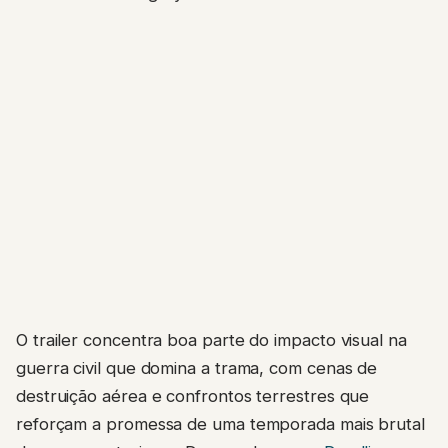
O trailer concentra boa parte do impacto visual na
guerra civil que domina a trama, com cenas de
destruição aérea e confrontos terrestres que
reforçam a promessa de uma temporada mais brutal