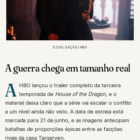
DIVULGAÇÃO/HBO
A guerra chega em tamanho real
A
HBO lançou o trailer completo da terceira
temporada de
House of the Dragon
, e o
material deixa claro que a série vai escalar o conflito
a um nível ainda não visto. A data de estreia está
marcada para 21 de junho, e as imagens antecipam
batalhas de proporções épicas entre as facções
rivais da casa Targaryen.