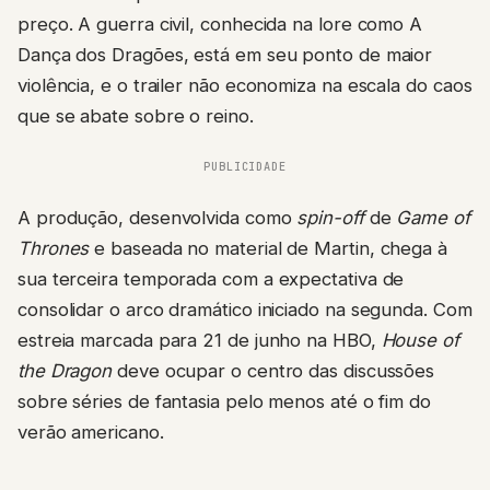
preço. A guerra civil, conhecida na lore como A
Dança dos Dragões, está em seu ponto de maior
violência, e o trailer não economiza na escala do caos
que se abate sobre o reino.
PUBLICIDADE
A produção, desenvolvida como
spin-off
de
Game of
Thrones
e baseada no material de Martin, chega à
sua terceira temporada com a expectativa de
consolidar o arco dramático iniciado na segunda. Com
estreia marcada para 21 de junho na HBO,
House of
the Dragon
deve ocupar o centro das discussões
sobre séries de fantasia pelo menos até o fim do
verão americano.