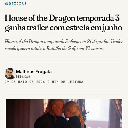
NOTÍCIAS
House of the Dragon temporada 3
ganha trailer com estreia em junho
House of the Dragon temporada 3 chega em 21 de junho. Trailer
revela guerra total e a Batalha do Golfo em Westeros.
Matheus Fragata
REDAÇÃO
29 DE MAIO DE 2026
·
2 MIN DE LEITURA