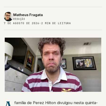
Matheus Fragata
REDAÇÃO
7 DE AGOSTO DE 2026
·
2 MIN DE LEITURA
família de Perez Hilton divulgou nesta quinta-