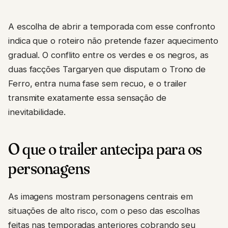
A escolha de abrir a temporada com esse confronto
indica que o roteiro não pretende fazer aquecimento
gradual. O conflito entre os verdes e os negros, as
duas facções Targaryen que disputam o Trono de
Ferro, entra numa fase sem recuo, e o trailer
transmite exatamente essa sensação de
inevitabilidade.
O que o trailer antecipa para os
personagens
As imagens mostram personagens centrais em
situações de alto risco, com o peso das escolhas
feitas nas temporadas anteriores cobrando seu