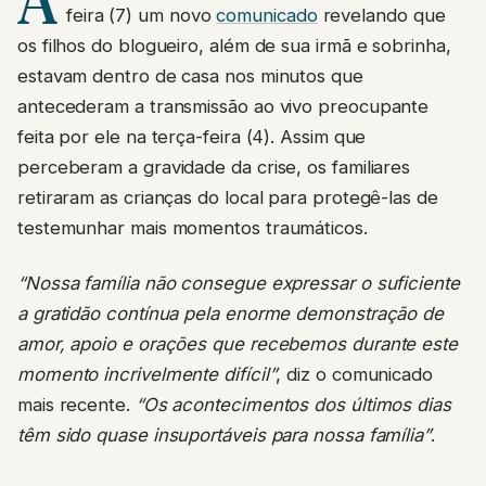
A
feira (7) um novo
comunicado
revelando que
os filhos do blogueiro, além de sua irmã e sobrinha,
estavam dentro de casa nos minutos que
antecederam a transmissão ao vivo preocupante
feita por ele na terça-feira (4). Assim que
perceberam a gravidade da crise, os familiares
retiraram as crianças do local para protegê-las de
testemunhar mais momentos traumáticos.
“Nossa família não consegue expressar o suficiente
a gratidão contínua pela enorme demonstração de
amor, apoio e orações que recebemos durante este
momento incrivelmente difícil”
, diz o comunicado
mais recente.
“Os acontecimentos dos últimos dias
têm sido quase insuportáveis para nossa família”
.