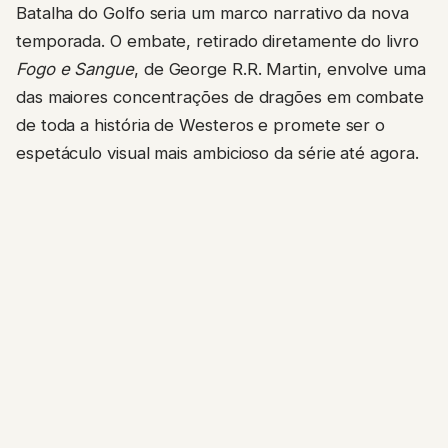
Batalha do Golfo seria um marco narrativo da nova
temporada. O embate, retirado diretamente do livro
Fogo e Sangue
, de George R.R. Martin, envolve uma
das maiores concentrações de dragões em combate
de toda a história de Westeros e promete ser o
espetáculo visual mais ambicioso da série até agora.