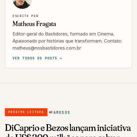
ESCRITO POR
Matheus Fragata
Editor-geral do Bastidores, formado em Cinema.
Apaixonado por histórias que transformam. Contato:
matheus@nosbastidores.com.br
VER TODOS OS POSTS →
FAMOSOS
PRÓXIMA LEITURA
DiCaprio e Bezos lançam iniciativa