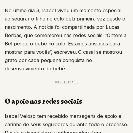
No último dia 3, Isabel viveu um momento especial
ao segurar o filho no colo pela primeira vez desde o
nascimento. A notícia foi compartilhada por Lucas
Borbas, que comemorou nas redes sociais: “Ontem a
Bel pegou o bebê no colo. Estamos ansiosos para
mostrar para vocês”, escreveu. O casal se mostrou
grato por cada pequena conquista no
desenvolvimento do bebê.
PUBLICIDADE
O apoio nas redes sociais
Isabel Veloso tem recebido mensagens de apoio e
carinho de seus seguidores durante todo o processo.
Desde o diagnóstico, a influenciadora tem