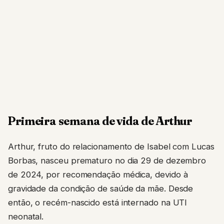
Primeira semana de vida de Arthur
Arthur, fruto do relacionamento de Isabel com Lucas
Borbas, nasceu prematuro no dia 29 de dezembro
de 2024, por recomendação médica, devido à
gravidade da condição de saúde da mãe. Desde
então, o recém-nascido está internado na UTI
neonatal.