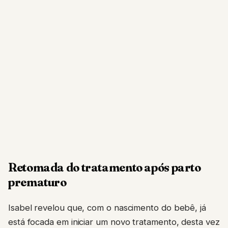
Retomada do tratamento após parto
prematuro
Isabel revelou que, com o nascimento do bebê, já
está focada em iniciar um novo tratamento, desta vez