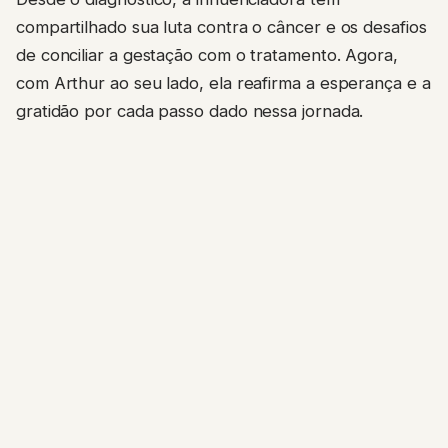
compartilhado sua luta contra o câncer e os desafios
de conciliar a gestação com o tratamento. Agora,
com Arthur ao seu lado, ela reafirma a esperança e a
gratidão por cada passo dado nessa jornada.