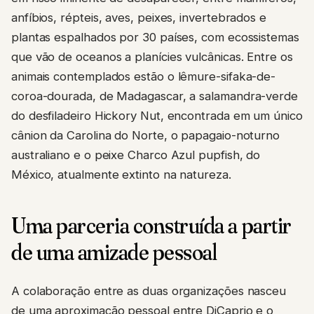
anfíbios, répteis, aves, peixes, invertebrados e
plantas espalhados por 30 países, com ecossistemas
que vão de oceanos a planícies vulcânicas. Entre os
animais contemplados estão o lêmure-sifaka-de-
coroa-dourada, de Madagascar, a salamandra-verde
do desfiladeiro Hickory Nut, encontrada em um único
cânion da Carolina do Norte, o papagaio-noturno
australiano e o peixe Charco Azul pupfish, do
México, atualmente extinto na natureza.
Uma parceria construída a partir
de uma amizade pessoal
A colaboração entre as duas organizações nasceu
de uma aproximação pessoal entre DiCaprio e o