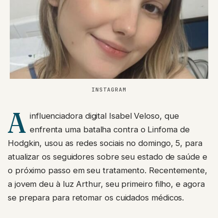
INSTAGRAM
A
influenciadora digital Isabel Veloso, que
enfrenta uma batalha contra o Linfoma de
Hodgkin, usou as redes sociais no domingo, 5, para
atualizar os seguidores sobre seu estado de saúde e
o próximo passo em seu tratamento. Recentemente,
a jovem deu à luz Arthur, seu primeiro filho, e agora
se prepara para retomar os cuidados médicos.