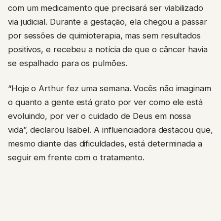
com um medicamento que precisará ser viabilizado
via judicial. Durante a gestação, ela chegou a passar
por sessões de quimioterapia, mas sem resultados
positivos, e recebeu a notícia de que o câncer havia
se espalhado para os pulmões.
“Hoje o Arthur fez uma semana. Vocês não imaginam
o quanto a gente está grato por ver como ele está
evoluindo, por ver o cuidado de Deus em nossa
vida”, declarou Isabel. A influenciadora destacou que,
mesmo diante das dificuldades, está determinada a
seguir em frente com o tratamento.