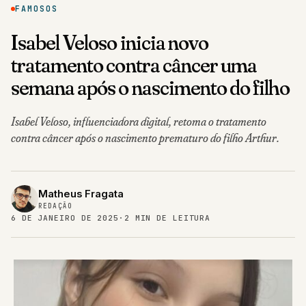
FAMOSOS
Isabel Veloso inicia novo
tratamento contra câncer uma
semana após o nascimento do filho
Isabel Veloso, influenciadora digital, retoma o tratamento
contra câncer após o nascimento prematuro do filho Arthur.
Matheus Fragata
REDAÇÃO
6 DE JANEIRO DE 2025
·
2 MIN DE LEITURA