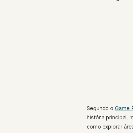
Segundo o
Game 
história principal
como explorar áre