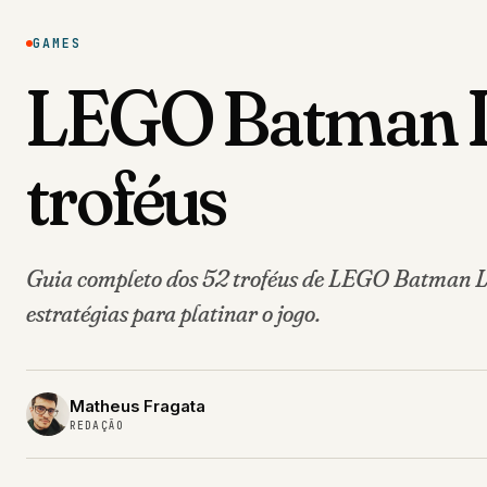
GAMES
LEGO Batman Leg
troféus
Guia completo dos 52 troféus de LEGO Batman Le
estratégias para platinar o jogo.
Matheus Fragata
REDAÇÃO