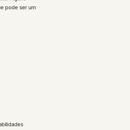
ue pode ser um
abilidades